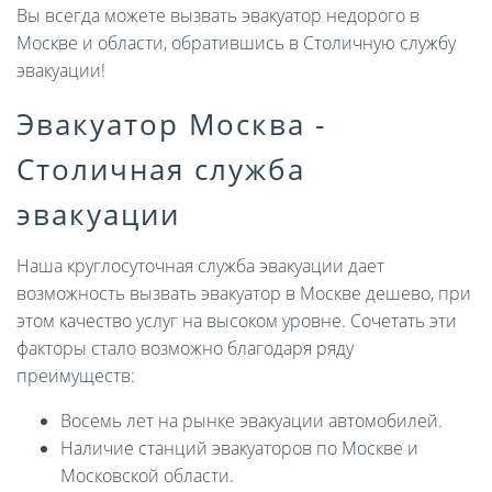
Вы всегда можете вызвать эвакуатор недорого в
Москве и области, обратившись в Столичную службу
эвакуации!
Эвакуатор Москва -
Столичная служба
эвакуации
Наша круглосуточная служба эвакуации дает
возможность вызвать эвакуатор в Москве дешево, при
этом качество услуг на высоком уровне. Сочетать эти
факторы стало возможно благодаря ряду
преимуществ:
Восемь лет на рынке эвакуации автомобилей.
Наличие станций эвакуаторов по Москве и
Московской области.