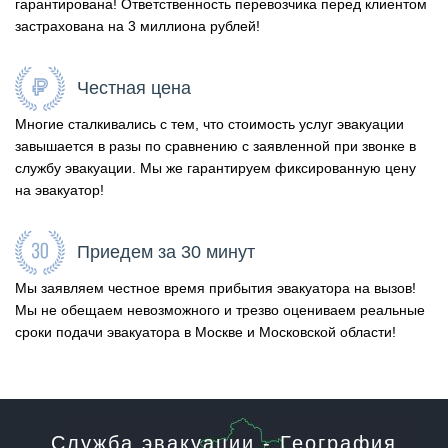
гарантирована! Ответственность перевозчика перед клиентом
застрахована на 3 миллиона рублей!
Честная цена
Многие сталкивались с тем, что стоимость услуг эвакуации
завышается в разы по сравнению с заявленной при звонке в
службу эвакуации. Мы же гарантируем фиксированную цену
на эвакуатор!
Приедем за 30 минут
Мы заявляем честное время прибытия эвакуатора на вызов!
Мы не обещаем невозможного и трезво оцениваем реальные
сроки подачи эвакуатора в Москве и Московской области!
Служба эвакуации - География