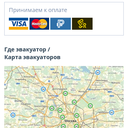
Принимаем к оплате
Где эвакуатор /
Карта эвакуаторов