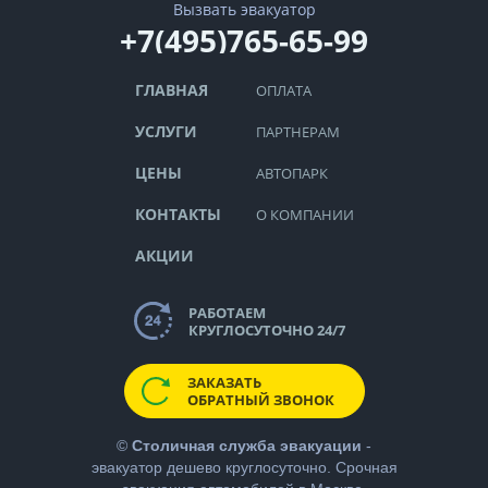
Вызвать эвакуатор
+7(495)765-65-99
ГЛАВНАЯ
ОПЛАТА
УСЛУГИ
ПАРТНЕРАМ
ЦЕНЫ
АВТОПАРК
КОНТАКТЫ
О КОМПАНИИ
АКЦИИ
РАБОТАЕМ
КРУГЛОСУТОЧНО 24/7
ЗАКАЗАТЬ
ОБРАТНЫЙ ЗВОНОК
©
Столичная служба эвакуации
-
эвакуатор дешево
круглосуточно. Срочная