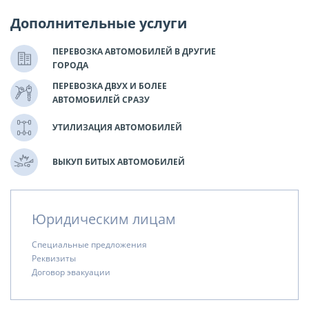
Дополнительные услуги
ПЕРЕВОЗКА АВТОМОБИЛЕЙ В ДРУГИЕ
ГОРОДА
ПЕРЕВОЗКА ДВУХ И БОЛЕЕ
АВТОМОБИЛЕЙ СРАЗУ
УТИЛИЗАЦИЯ АВТОМОБИЛЕЙ
ВЫКУП БИТЫХ АВТОМОБИЛЕЙ
Юридическим лицам
Специальные предложения
Реквизиты
Договор эвакуации