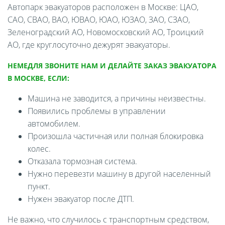
Автопарк эвакуаторов расположен в Москве: ЦАО,
САО, СВАО, ВАО, ЮВАО, ЮАО, ЮЗАО, ЗАО, СЗАО,
Зеленоградский АО, Новомосковский АО, Троицкий
АО, где круглосуточно дежурят эвакуаторы.
НЕМЕДЛЯ ЗВОНИТЕ НАМ И ДЕЛАЙТЕ ЗАКАЗ ЭВАКУАТОРА
В МОСКВЕ, ЕСЛИ:
Машина не заводится, а причины неизвестны.
Появились проблемы в управлении
автомобилем.
Произошла частичная или полная блокировка
колес.
Отказала тормозная система.
Нужно перевезти машину в другой населенный
пункт.
Нужен эвакуатор после ДТП.
Не важно, что случилось с транспортным средством,