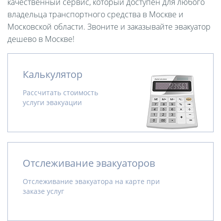
качественный сервис, который доступен для любого
владельца транспортного средства в Москве и
Московской области. Звоните и заказывайте эвакуатор
дешево в Москве!
Калькулятор
Рассчитать стоимость
услуги эвакуации
Отслеживание эвакуаторов
Отслеживание эвакуатора на карте при
заказе услуг