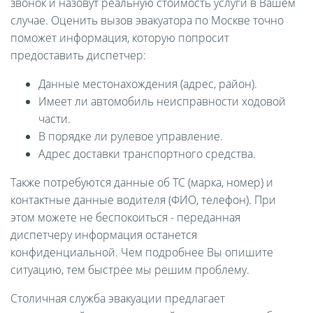
звонок и назовут реальную стоимость услуги в Вашем
случае. Оценить вызов эвакуатора по Москве точно
поможет информация, которую попросит
предоставить диспетчер:
Данные местонахождения (адрес, район).
Имеет ли автомобиль неисправности ходовой
части.
В порядке ли рулевое управление.
Адрес доставки транспортного средства.
Также потребуются данные об ТС (марка, номер) и
контактные данные водителя (ФИО, телефон). При
этом можете не беспокоиться - переданная
диспетчеру информация останется
конфиденциальной. Чем подробнее Вы опишите
ситуацию, тем быстрее мы решим проблему.
Столичная служба эвакуации предлагает