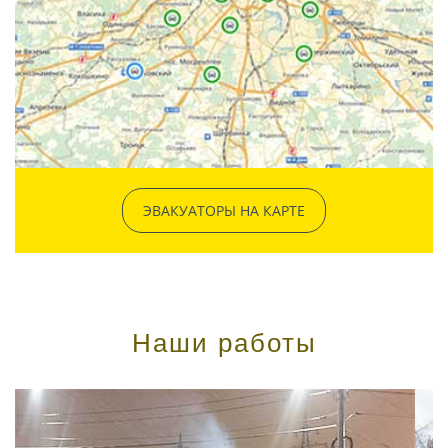
ЭВАКУАТОРЫ НА КАРТЕ
Наши работы