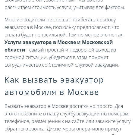
рассчитаем стоимость услуги, учитывая все факторы.
Многие водители не спешат прибегать к вызову
эвакуатора в Москве, поскольку предполагают, что
оплата будет непосильной. Тем не менее это не так.
Услуги эвакуатора в Москве и Московской
области
- самый простой и недорогой выход из
сложной ситуации, убедиться в этом поможет
сотрудничество со Столичной службой эвакуации.
Как вызвать эвакуатор
автомобиля в Москве
Вызвать эвакуатор в Москве достаточно просто. Для
этого позвоните в нашу службу эвакуации по номерам
телефонов, размещенных на сайте или закажите услугу
обратного звонка. Диспетчеры оперативно примут