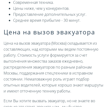
Современная техника.
Цены ниже, чем у конкурентов.
Предоставление дополнительных услуг.
Среднее время прибытие - 30 минут.
Цена на вызов эвакуатора
Цена на вызов эвакуатора (Москва) складывается из
составляющих, над которыми мы ведем постоянную
работу. Стоимость услуги формируется за счет
выполнения множества заказов ежедневно,
распределения эвакуаторов по разным районам
Москвы, поддержания спецтехники в исправном
состоянии. Немаловажную роль играет подбор
опытных водителей, которые хорошо знают маршруты
и имеют отточенную технику работы.
Если Вы хотите вызвать эвакуатор, но не знаете во
сколько это стоит, звоните нам - мы быстро