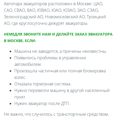
Автопарк эвакуаторов расположен в Москве: ЦАО,
САО, СВАО, ВАО, ЮВАО, ЮАО, ЮЗАО, ЗАО, СЗАО,
Зеленоградский АО, Новомосковский АО, Троицкий
АО, где круглосуточно дежурят эвакуаторы.
НЕМЕДЛЯ ЗВОНИТЕ НАМ И ДЕЛАЙТЕ ЗАКАЗ ЭВАКУАТОРА
В МОСКВЕ, ЕСЛИ:
Машина не заводится, а причины неизвестны.
Появились проблемы в управлении
автомобилем.
Произошла частичная или полная блокировка
колес.
Отказала тормозная система.
Нужно перевезти машину в другой населенный
пункт.
Нужен эвакуатор после ДТП.
Не важно, что случилось с транспортным средством,