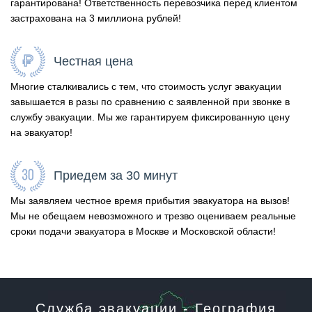
гарантирована! Ответственность перевозчика перед клиентом
застрахована на 3 миллиона рублей!
Честная цена
Многие сталкивались с тем, что стоимость услуг эвакуации
завышается в разы по сравнению с заявленной при звонке в
службу эвакуации. Мы же гарантируем фиксированную цену
на эвакуатор!
Приедем за 30 минут
Мы заявляем честное время прибытия эвакуатора на вызов!
Мы не обещаем невозможного и трезво оцениваем реальные
сроки подачи эвакуатора в Москве и Московской области!
Служба эвакуации - География