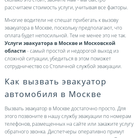
рассчитаем стоимость услуги, учитывая все факторы.
Многие водители не спешат прибегать к вызову
эвакуатора в Москве, поскольку предполагают, что
оплата будет непосильной. Тем не менее это не так.
Услуги эвакуатора в Москве и Московской
области
- самый простой и недорогой выход из
сложной ситуации, убедиться в этом поможет
сотрудничество со Столичной службой эвакуации.
Как вызвать эвакуатор
автомобиля в Москве
Вызвать эвакуатор в Москве достаточно просто. Для
этого позвоните в нашу службу эвакуации по номерам
телефонов, размещенных на сайте или закажите услугу
обратного звонка. Диспетчеры оперативно примут