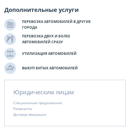
Дополнительные услуги
ПЕРЕВОЗКА АВТОМОБИЛЕЙ В ДРУГИЕ
ГОРОДА
ПЕРЕВОЗКА ДВУХ И БОЛЕЕ
АВТОМОБИЛЕЙ СРАЗУ
УТИЛИЗАЦИЯ АВТОМОБИЛЕЙ
ВЫКУП БИТЫХ АВТОМОБИЛЕЙ
Юридическим лицам
Специальные предложения
Реквизиты
Договор эвакуации