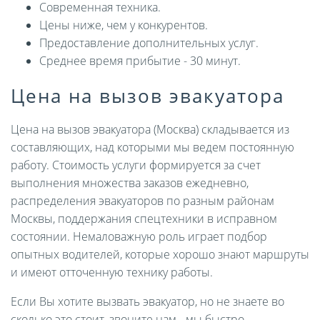
Современная техника.
Цены ниже, чем у конкурентов.
Предоставление дополнительных услуг.
Среднее время прибытие - 30 минут.
Цена на вызов эвакуатора
Цена на вызов эвакуатора (Москва) складывается из
составляющих, над которыми мы ведем постоянную
работу. Стоимость услуги формируется за счет
выполнения множества заказов ежедневно,
распределения эвакуаторов по разным районам
Москвы, поддержания спецтехники в исправном
состоянии. Немаловажную роль играет подбор
опытных водителей, которые хорошо знают маршруты
и имеют отточенную технику работы.
Если Вы хотите вызвать эвакуатор, но не знаете во
сколько это стоит, звоните нам - мы быстро