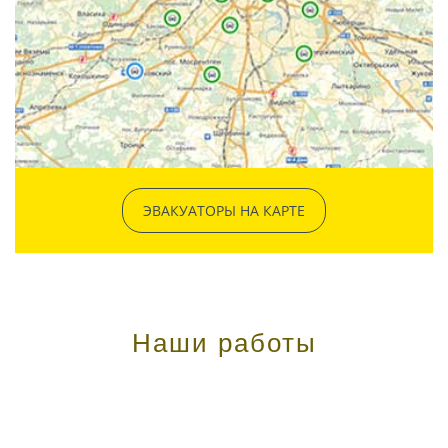
ЭВАКУАТОРЫ НА КАРТЕ
Наши работы