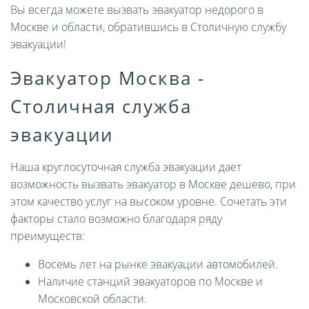
Вы всегда можете вызвать эвакуатор недорого в
Москве и области, обратившись в Столичную службу
эвакуации!
Эвакуатор Москва -
Столичная служба
эвакуации
Наша круглосуточная служба эвакуации дает
возможность вызвать эвакуатор в Москве дешево, при
этом качество услуг на высоком уровне. Сочетать эти
факторы стало возможно благодаря ряду
преимуществ:
Восемь лет на рынке эвакуации автомобилей.
Наличие станций эвакуаторов по Москве и
Московской области.