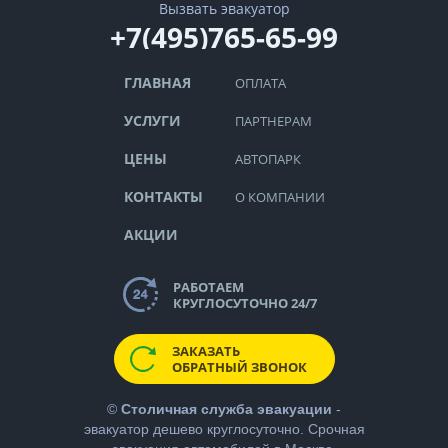
Вызвать эвакуатор
+7(495)765-65-99
ГЛАВНАЯ
ОПЛАТА
УСЛУГИ
ПАРТНЕРАМ
ЦЕНЫ
АВТОПАРК
КОНТАКТЫ
О КОМПАНИИ
АКЦИИ
РАБОТАЕМ
КРУГЛОСУТОЧНО 24/7
ЗАКАЗАТЬ
ОБРАТНЫЙ ЗВОНОК
©
Столичная служба эвакуации
-
эвакуатор дешево
круглосуточно. Срочная