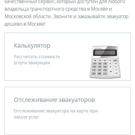
качественный сервис, который доступен для любого
владельца транспортного средства в Москве и
Московской области. Звоните и заказывайте эвакуатор
дешево в Москве!
Калькулятор
Рассчитать стоимость
услуги эвакуации
Отслеживание эвакуаторов
Отслеживание эвакуатора на карте при
заказе услуг