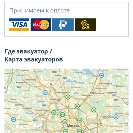
Принимаем к оплате
Где эвакуатор /
Карта эвакуаторов