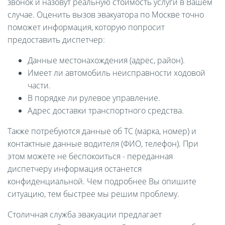
звонок и назовут реальную стоимость услуги в Вашем
случае. Оценить вызов эвакуатора по Москве точно
поможет информация, которую попросит
предоставить диспетчер:
Данные местонахождения (адрес, район).
Имеет ли автомобиль неисправности ходовой
части.
В порядке ли рулевое управление.
Адрес доставки транспортного средства.
Также потребуются данные об ТС (марка, номер) и
контактные данные водителя (ФИО, телефон). При
этом можете не беспокоиться - переданная
диспетчеру информация останется
конфиденциальной. Чем подробнее Вы опишите
ситуацию, тем быстрее мы решим проблему.
Столичная служба эвакуации предлагает