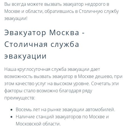
Вы всегда можете вызвать эвакуатор недорого в
Москве и области, обратившись в Столичную службу
эвакуации!
Эвакуатор Москва -
Столичная служба
эвакуации
Наша круглосуточная служба эвакуации дает
возможность вызвать эвакуатор в Москве дешево, при
этом качество услуг на высоком уровне. Сочетать эти
факторы стало возможно благодаря ряду
преимуществ:
Восемь лет на рынке эвакуации автомобилей.
Наличие станций эвакуаторов по Москве и
Московской области.