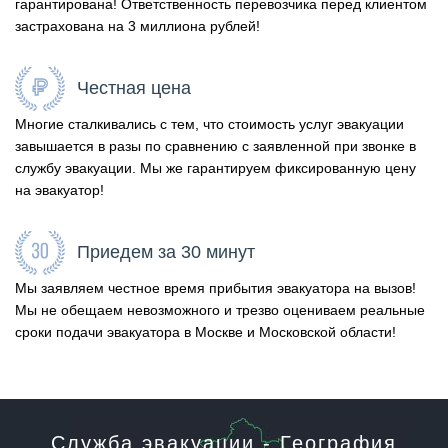
гарантирована! Ответственность перевозчика перед клиентом
застрахована на 3 миллиона рублей!
Честная цена
Многие сталкивались с тем, что стоимость услуг эвакуации
завышается в разы по сравнению с заявленной при звонке в
службу эвакуации. Мы же гарантируем фиксированную цену
на эвакуатор!
Приедем за 30 минут
Мы заявляем честное время прибытия эвакуатора на вызов!
Мы не обещаем невозможного и трезво оцениваем реальные
сроки подачи эвакуатора в Москве и Московской области!
Служба эвакуации - География