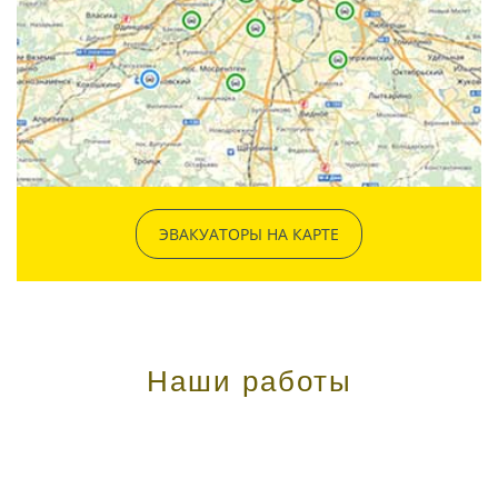
ЭВАКУАТОРЫ НА КАРТЕ
Наши работы