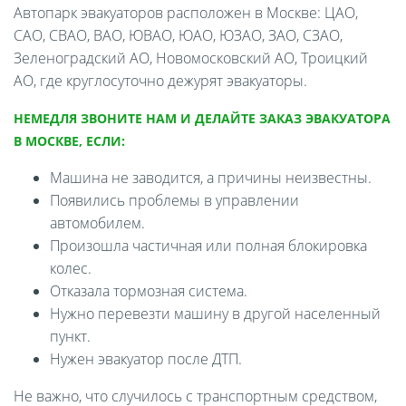
Автопарк эвакуаторов расположен в Москве: ЦАО,
САО, СВАО, ВАО, ЮВАО, ЮАО, ЮЗАО, ЗАО, СЗАО,
Зеленоградский АО, Новомосковский АО, Троицкий
АО, где круглосуточно дежурят эвакуаторы.
НЕМЕДЛЯ ЗВОНИТЕ НАМ И ДЕЛАЙТЕ ЗАКАЗ ЭВАКУАТОРА
В МОСКВЕ, ЕСЛИ:
Машина не заводится, а причины неизвестны.
Появились проблемы в управлении
автомобилем.
Произошла частичная или полная блокировка
колес.
Отказала тормозная система.
Нужно перевезти машину в другой населенный
пункт.
Нужен эвакуатор после ДТП.
Не важно, что случилось с транспортным средством,