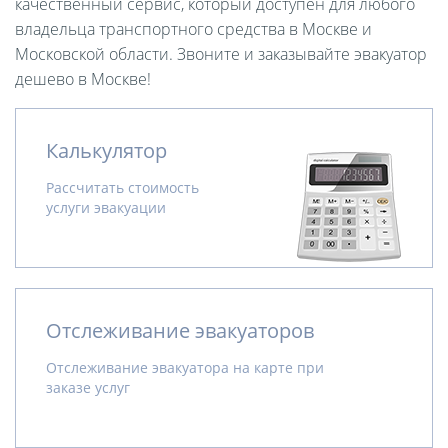
качественный сервис, который доступен для любого
владельца транспортного средства в Москве и
Московской области. Звоните и заказывайте эвакуатор
дешево в Москве!
Калькулятор
Рассчитать стоимость
услуги эвакуации
Отслеживание эвакуаторов
Отслеживание эвакуатора на карте при
заказе услуг