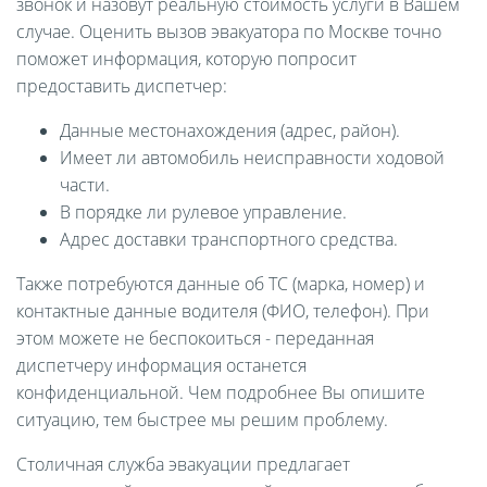
звонок и назовут реальную стоимость услуги в Вашем
случае. Оценить вызов эвакуатора по Москве точно
поможет информация, которую попросит
предоставить диспетчер:
Данные местонахождения (адрес, район).
Имеет ли автомобиль неисправности ходовой
части.
В порядке ли рулевое управление.
Адрес доставки транспортного средства.
Также потребуются данные об ТС (марка, номер) и
контактные данные водителя (ФИО, телефон). При
этом можете не беспокоиться - переданная
диспетчеру информация останется
конфиденциальной. Чем подробнее Вы опишите
ситуацию, тем быстрее мы решим проблему.
Столичная служба эвакуации предлагает