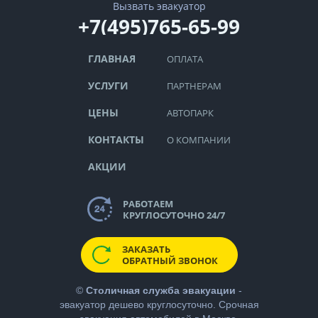
Вызвать эвакуатор
+7(495)765-65-99
ГЛАВНАЯ
ОПЛАТА
УСЛУГИ
ПАРТНЕРАМ
ЦЕНЫ
АВТОПАРК
КОНТАКТЫ
О КОМПАНИИ
АКЦИИ
РАБОТАЕМ
КРУГЛОСУТОЧНО 24/7
ЗАКАЗАТЬ
ОБРАТНЫЙ ЗВОНОК
©
Столичная служба эвакуации
-
эвакуатор дешево
круглосуточно. Срочная