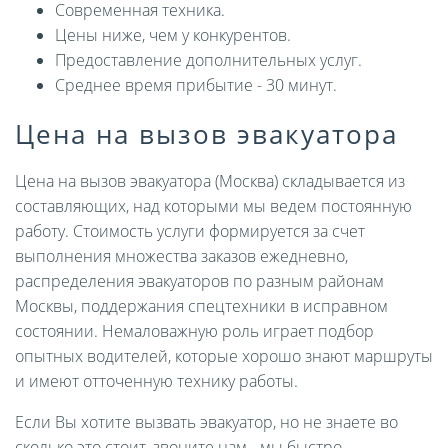
Современная техника.
Цены ниже, чем у конкурентов.
Предоставление дополнительных услуг.
Среднее время прибытие - 30 минут.
Цена на вызов эвакуатора
Цена на вызов эвакуатора (Москва) складывается из
составляющих, над которыми мы ведем постоянную
работу. Стоимость услуги формируется за счет
выполнения множества заказов ежедневно,
распределения эвакуаторов по разным районам
Москвы, поддержания спецтехники в исправном
состоянии. Немаловажную роль играет подбор
опытных водителей, которые хорошо знают маршруты
и имеют отточенную технику работы.
Если Вы хотите вызвать эвакуатор, но не знаете во
сколько это стоит, звоните нам - мы быстро