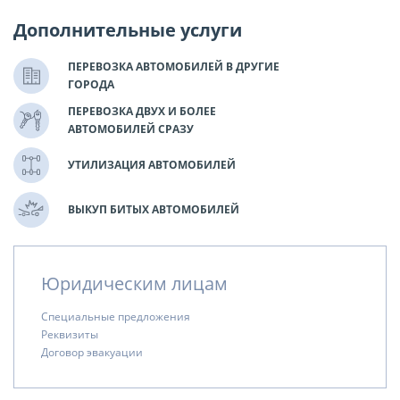
Дополнительные услуги
ПЕРЕВОЗКА АВТОМОБИЛЕЙ В ДРУГИЕ
ГОРОДА
ПЕРЕВОЗКА ДВУХ И БОЛЕЕ
АВТОМОБИЛЕЙ СРАЗУ
УТИЛИЗАЦИЯ АВТОМОБИЛЕЙ
ВЫКУП БИТЫХ АВТОМОБИЛЕЙ
Юридическим лицам
Специальные предложения
Реквизиты
Договор эвакуации