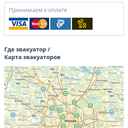
Принимаем к оплате
Где эвакуатор /
Карта эвакуаторов