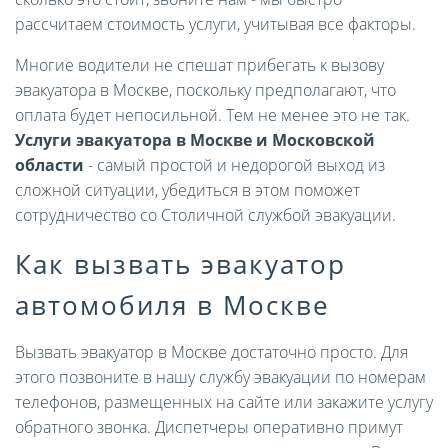
рассчитаем стоимость услуги, учитывая все факторы.
Многие водители не спешат прибегать к вызову
эвакуатора в Москве, поскольку предполагают, что
оплата будет непосильной. Тем не менее это не так.
Услуги эвакуатора в Москве и Московской
области
- самый простой и недорогой выход из
сложной ситуации, убедиться в этом поможет
сотрудничество со Столичной службой эвакуации.
Как вызвать эвакуатор
автомобиля в Москве
Вызвать эвакуатор в Москве достаточно просто. Для
этого позвоните в нашу службу эвакуации по номерам
телефонов, размещенных на сайте или закажите услугу
обратного звонка. Диспетчеры оперативно примут