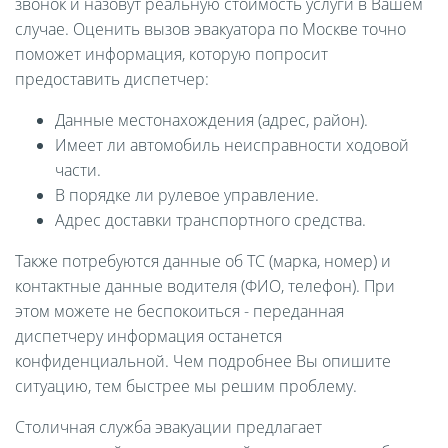
звонок и назовут реальную стоимость услуги в Вашем
случае. Оценить вызов эвакуатора по Москве точно
поможет информация, которую попросит
предоставить диспетчер:
Данные местонахождения (адрес, район).
Имеет ли автомобиль неисправности ходовой
части.
В порядке ли рулевое управление.
Адрес доставки транспортного средства.
Также потребуются данные об ТС (марка, номер) и
контактные данные водителя (ФИО, телефон). При
этом можете не беспокоиться - переданная
диспетчеру информация останется
конфиденциальной. Чем подробнее Вы опишите
ситуацию, тем быстрее мы решим проблему.
Столичная служба эвакуации предлагает