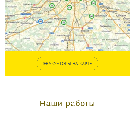
ЭВАКУАТОРЫ НА КАРТЕ
Наши работы