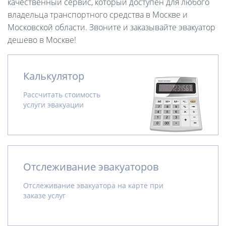
качественный сервис, который доступен для любого
владельца транспортного средства в Москве и
Московской области. Звоните и заказывайте эвакуатор
дешево в Москве!
Калькулятор
Рассчитать стоимость
услуги эвакуации
Отслеживание эвакуаторов
Отслеживание эвакуатора на карте при
заказе услуг