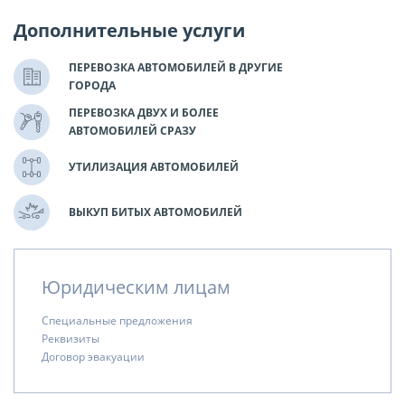
Дополнительные услуги
ПЕРЕВОЗКА АВТОМОБИЛЕЙ В ДРУГИЕ
ГОРОДА
ПЕРЕВОЗКА ДВУХ И БОЛЕЕ
АВТОМОБИЛЕЙ СРАЗУ
УТИЛИЗАЦИЯ АВТОМОБИЛЕЙ
ВЫКУП БИТЫХ АВТОМОБИЛЕЙ
Юридическим лицам
Специальные предложения
Реквизиты
Договор эвакуации