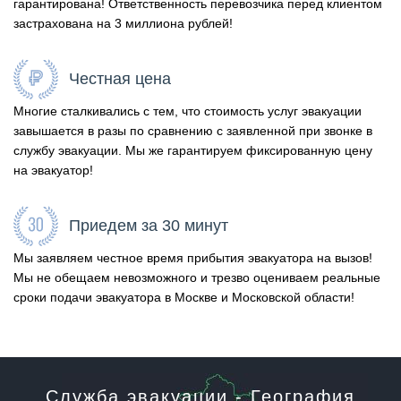
гарантирована! Ответственность перевозчика перед клиентом
застрахована на 3 миллиона рублей!
Честная цена
Многие сталкивались с тем, что стоимость услуг эвакуации
завышается в разы по сравнению с заявленной при звонке в
службу эвакуации. Мы же гарантируем фиксированную цену
на эвакуатор!
Приедем за 30 минут
Мы заявляем честное время прибытия эвакуатора на вызов!
Мы не обещаем невозможного и трезво оцениваем реальные
сроки подачи эвакуатора в Москве и Московской области!
Служба эвакуации - География