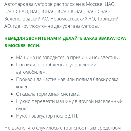
Автопарк эвакуаторов расположен в Москве: ЦАО,
САО, СВАО, ВАО, ЮВАО, ЮАО, ЮЗАО, ЗАО, СЗАО,
Зеленоградский АО, Новомосковский АО, Троицкий
АО, где круглосуточно дежурят эвакуаторы.
НЕМЕДЛЯ ЗВОНИТЕ НАМ И ДЕЛАЙТЕ ЗАКАЗ ЭВАКУАТОРА
В МОСКВЕ, ЕСЛИ:
Машина не заводится, а причины неизвестны.
Появились проблемы в управлении
автомобилем.
Произошла частичная или полная блокировка
колес.
Отказала тормозная система.
Нужно перевезти машину в другой населенный
пункт.
Нужен эвакуатор после ДТП.
Не важно, что случилось с транспортным средством,