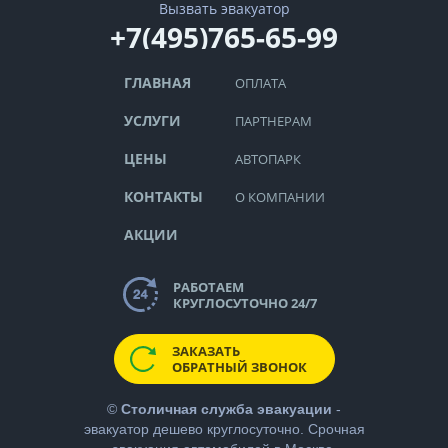
Вызвать эвакуатор
+7(495)765-65-99
ГЛАВНАЯ
ОПЛАТА
УСЛУГИ
ПАРТНЕРАМ
ЦЕНЫ
АВТОПАРК
КОНТАКТЫ
О КОМПАНИИ
АКЦИИ
РАБОТАЕМ
КРУГЛОСУТОЧНО 24/7
ЗАКАЗАТЬ
ОБРАТНЫЙ ЗВОНОК
©
Столичная служба эвакуации
-
эвакуатор дешево
круглосуточно. Срочная