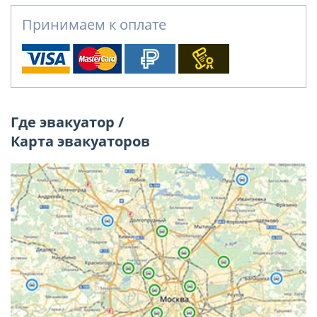
Принимаем к оплате
Где эвакуатор /
Карта эвакуаторов