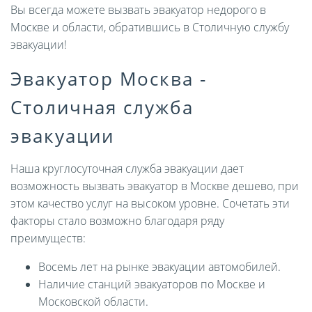
Вы всегда можете вызвать эвакуатор недорого в
Москве и области, обратившись в Столичную службу
эвакуации!
Эвакуатор Москва -
Столичная служба
эвакуации
Наша круглосуточная служба эвакуации дает
возможность вызвать эвакуатор в Москве дешево, при
этом качество услуг на высоком уровне. Сочетать эти
факторы стало возможно благодаря ряду
преимуществ:
Восемь лет на рынке эвакуации автомобилей.
Наличие станций эвакуаторов по Москве и
Московской области.