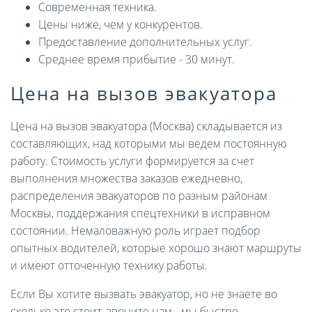
Современная техника.
Цены ниже, чем у конкурентов.
Предоставление дополнительных услуг.
Среднее время прибытие - 30 минут.
Цена на вызов эвакуатора
Цена на вызов эвакуатора (Москва) складывается из
составляющих, над которыми мы ведем постоянную
работу. Стоимость услуги формируется за счет
выполнения множества заказов ежедневно,
распределения эвакуаторов по разным районам
Москвы, поддержания спецтехники в исправном
состоянии. Немаловажную роль играет подбор
опытных водителей, которые хорошо знают маршруты
и имеют отточенную технику работы.
Если Вы хотите вызвать эвакуатор, но не знаете во
сколько это стоит, звоните нам - мы быстро