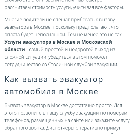
рассчитаем стоимость услуги, учитывая все факторы.
Многие водители не спешат прибегать к вызову
эвакуатора в Москве, поскольку предполагают, что
оплата будет непосильной. Тем не менее это не так.
Услуги эвакуатора в Москве и Московской
области
- самый простой и недорогой выход из
сложной ситуации, убедиться в этом поможет
сотрудничество со Столичной службой эвакуации.
Как вызвать эвакуатор
автомобиля в Москве
Вызвать эвакуатор в Москве достаточно просто. Для
этого позвоните в нашу службу эвакуации по номерам
телефонов, размещенных на сайте или закажите услугу
обратного звонка. Диспетчеры оперативно примут