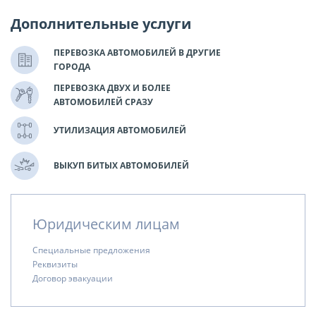
Дополнительные услуги
ПЕРЕВОЗКА АВТОМОБИЛЕЙ В ДРУГИЕ
ГОРОДА
ПЕРЕВОЗКА ДВУХ И БОЛЕЕ
АВТОМОБИЛЕЙ СРАЗУ
УТИЛИЗАЦИЯ АВТОМОБИЛЕЙ
ВЫКУП БИТЫХ АВТОМОБИЛЕЙ
Юридическим лицам
Специальные предложения
Реквизиты
Договор эвакуации