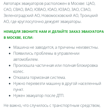
Автопарк эвакуаторов расположен в Москве: ЦАО,
САО, СВАО, ВАО, ЮВАО, ЮАО, ЮЗАО, ЗАО, СЗАО,
Зеленоградский АО, Новомосковский АО, Троицкий
АО, где круглосуточно дежурят эвакуаторы.
НЕМЕДЛЯ ЗВОНИТЕ НАМ И ДЕЛАЙТЕ ЗАКАЗ ЭВАКУАТОРА
В МОСКВЕ, ЕСЛИ:
Машина не заводится, а причины неизвестны.
Появились проблемы в управлении
автомобилем.
Произошла частичная или полная блокировка
колес.
Отказала тормозная система.
Нужно перевезти машину в другой населенный
пункт.
Нужен эвакуатор после ДТП.
Не важно, что случилось с транспортным средством,