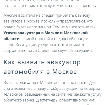
рассчитаем стоимость услуги, учитывая все факторы.
Многие водители не спешат прибегать к вызову
эвакуатора в Москве, поскольку предполагают, что
оплата будет непосильной. Тем не менее это не так.
Услуги эвакуатора в Москве и Московской
области
- самый простой и недорогой выход из
сложной ситуации, убедиться в этом поможет
сотрудничество со Столичной службой эвакуации.
Как вызвать эвакуатор
автомобиля в Москве
Вызвать эвакуатор в Москве достаточно просто. Для
этого позвоните в нашу службу эвакуации по номерам
телефонов, размещенных на сайте или закажите услугу
обратного звонка. Диспетчеры оперативно примут