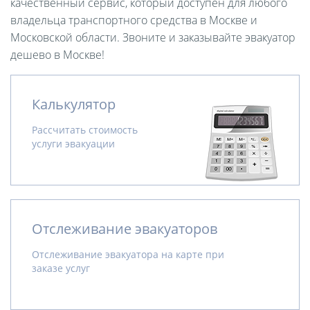
качественный сервис, который доступен для любого
владельца транспортного средства в Москве и
Московской области. Звоните и заказывайте эвакуатор
дешево в Москве!
Калькулятор
Рассчитать стоимость
услуги эвакуации
Отслеживание эвакуаторов
Отслеживание эвакуатора на карте при
заказе услуг