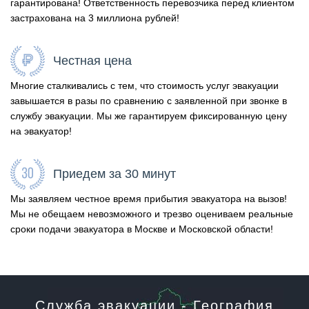
гарантирована! Ответственность перевозчика перед клиентом
застрахована на 3 миллиона рублей!
Честная цена
Многие сталкивались с тем, что стоимость услуг эвакуации
завышается в разы по сравнению с заявленной при звонке в
службу эвакуации. Мы же гарантируем фиксированную цену
на эвакуатор!
Приедем за 30 минут
Мы заявляем честное время прибытия эвакуатора на вызов!
Мы не обещаем невозможного и трезво оцениваем реальные
сроки подачи эвакуатора в Москве и Московской области!
Служба эвакуации - География