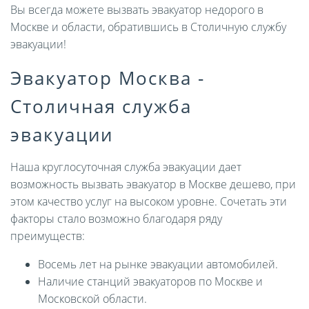
Вы всегда можете вызвать эвакуатор недорого в
Москве и области, обратившись в Столичную службу
эвакуации!
Эвакуатор Москва -
Столичная служба
эвакуации
Наша круглосуточная служба эвакуации дает
возможность вызвать эвакуатор в Москве дешево, при
этом качество услуг на высоком уровне. Сочетать эти
факторы стало возможно благодаря ряду
преимуществ:
Восемь лет на рынке эвакуации автомобилей.
Наличие станций эвакуаторов по Москве и
Московской области.