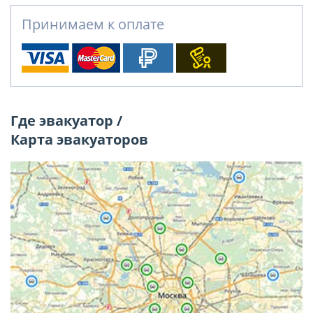
Принимаем к оплате
Где эвакуатор /
Карта эвакуаторов