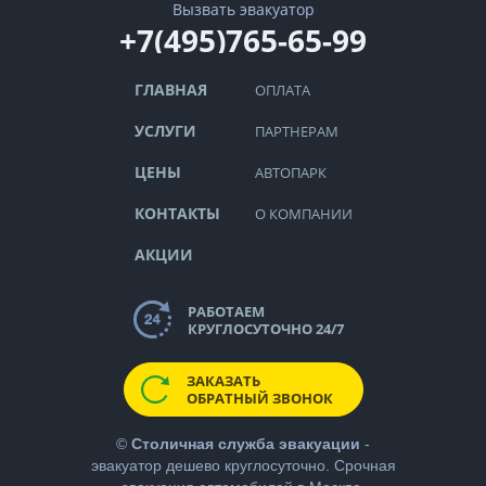
Вызвать эвакуатор
+7(495)765-65-99
ГЛАВНАЯ
ОПЛАТА
УСЛУГИ
ПАРТНЕРАМ
ЦЕНЫ
АВТОПАРК
КОНТАКТЫ
О КОМПАНИИ
АКЦИИ
РАБОТАЕМ
КРУГЛОСУТОЧНО 24/7
ЗАКАЗАТЬ
ОБРАТНЫЙ ЗВОНОК
©
Столичная служба эвакуации
-
эвакуатор дешево
круглосуточно. Срочная