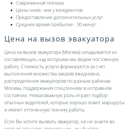
Современная техника.
Цены ниже, чем у конкурентов.
Предоставление дополнительных услуг.
Среднее время прибытие - 30 минут.
Цена на вызов эвакуатора
Цена на вызов эвакуатора (Москва) складывается из
составляющих, над которыми мы ведем постоянную
работу. Стоимость услуги формируется за счет
выполнения множества заказов ежедневно,
распределения эвакуаторов по разным районам
Москвы, поддержания спецтехники в исправном
состоянии. Немаловажную роль играет подбор
опытных водителей, которые хорошо знают маршруты
и имеют отточенную технику работы.
Если Вы хотите вызвать эвакуатор, но не знаете во
сколько это стоит, звоните нам - мы быстро