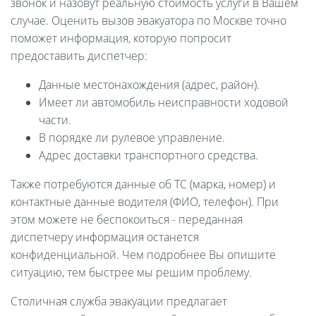
звонок и назовут реальную стоимость услуги в Вашем
случае. Оценить вызов эвакуатора по Москве точно
поможет информация, которую попросит
предоставить диспетчер:
Данные местонахождения (адрес, район).
Имеет ли автомобиль неисправности ходовой
части.
В порядке ли рулевое управление.
Адрес доставки транспортного средства.
Также потребуются данные об ТС (марка, номер) и
контактные данные водителя (ФИО, телефон). При
этом можете не беспокоиться - переданная
диспетчеру информация останется
конфиденциальной. Чем подробнее Вы опишите
ситуацию, тем быстрее мы решим проблему.
Столичная служба эвакуации предлагает