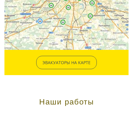
ЭВАКУАТОРЫ НА КАРТЕ
Наши работы