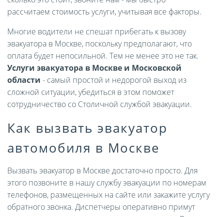
рассчитаем стоимость услуги, учитывая все факторы.
Многие водители не спешат прибегать к вызову
эвакуатора в Москве, поскольку предполагают, что
оплата будет непосильной. Тем не менее это не так.
Услуги эвакуатора в Москве и Московской
области
- самый простой и недорогой выход из
сложной ситуации, убедиться в этом поможет
сотрудничество со Столичной службой эвакуации.
Как вызвать эвакуатор
автомобиля в Москве
Вызвать эвакуатор в Москве достаточно просто. Для
этого позвоните в нашу службу эвакуации по номерам
телефонов, размещенных на сайте или закажите услугу
обратного звонка. Диспетчеры оперативно примут