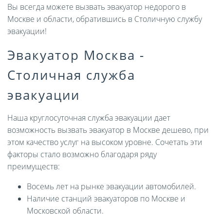
Вы всегда можете вызвать эвакуатор недорого в
Москве и области, обратившись в Столичную службу
эвакуации!
Эвакуатор Москва -
Столичная служба
эвакуации
Наша круглосуточная служба эвакуации дает
возможность вызвать эвакуатор в Москве дешево, при
этом качество услуг на высоком уровне. Сочетать эти
факторы стало возможно благодаря ряду
преимуществ:
Восемь лет на рынке эвакуации автомобилей.
Наличие станций эвакуаторов по Москве и
Московской области.