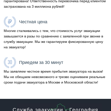
гарантирована! Ответственность перевозчика перед клиентом
застрахована на 3 миллиона рублей!
Честная цена
Многие сталкивались с тем, что стоимость услуг эвакуации
завышается в разы по сравнению с заявленной при звонке в
службу эвакуации. Мы же гарантируем фиксированную цену
на эвакуатор!
Приедем за 30 минут
Мы заявляем честное время прибытия эвакуатора на вызов!
Мы не обещаем невозможного и трезво оцениваем реальные
сроки подачи эвакуатора в Москве и Московской области!
Служба эвакуации - География