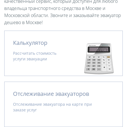
качественный сервис, который доступен для любого
владельца транспортного средства в Москве и
Московской области. Звоните и заказывайте эвакуатор
дешево в Москве!
Калькулятор
Рассчитать стоимость
услуги эвакуации
Отслеживание эвакуаторов
Отслеживание эвакуатора на карте при
заказе услуг