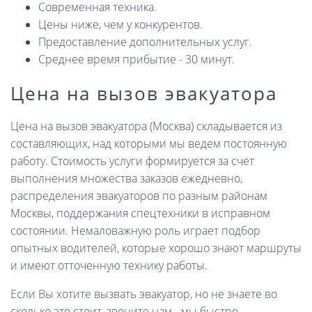
Современная техника.
Цены ниже, чем у конкурентов.
Предоставление дополнительных услуг.
Среднее время прибытие - 30 минут.
Цена на вызов эвакуатора
Цена на вызов эвакуатора (Москва) складывается из
составляющих, над которыми мы ведем постоянную
работу. Стоимость услуги формируется за счет
выполнения множества заказов ежедневно,
распределения эвакуаторов по разным районам
Москвы, поддержания спецтехники в исправном
состоянии. Немаловажную роль играет подбор
опытных водителей, которые хорошо знают маршруты
и имеют отточенную технику работы.
Если Вы хотите вызвать эвакуатор, но не знаете во
сколько это стоит, звоните нам - мы быстро