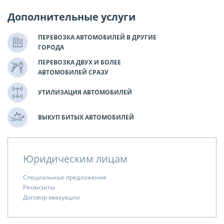
Дополнительные услуги
ПЕРЕВОЗКА АВТОМОБИЛЕЙ В ДРУГИЕ
ГОРОДА
ПЕРЕВОЗКА ДВУХ И БОЛЕЕ
АВТОМОБИЛЕЙ СРАЗУ
УТИЛИЗАЦИЯ АВТОМОБИЛЕЙ
ВЫКУП БИТЫХ АВТОМОБИЛЕЙ
Юридическим лицам
Специальные предложения
Реквизиты
Договор эвакуации