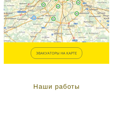
ЭВАКУАТОРЫ НА КАРТЕ
Наши работы