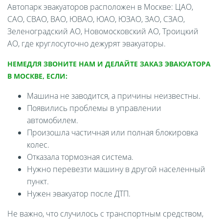
Автопарк эвакуаторов расположен в Москве: ЦАО,
САО, СВАО, ВАО, ЮВАО, ЮАО, ЮЗАО, ЗАО, СЗАО,
Зеленоградский АО, Новомосковский АО, Троицкий
АО, где круглосуточно дежурят эвакуаторы.
НЕМЕДЛЯ ЗВОНИТЕ НАМ И ДЕЛАЙТЕ ЗАКАЗ ЭВАКУАТОРА
В МОСКВЕ, ЕСЛИ:
Машина не заводится, а причины неизвестны.
Появились проблемы в управлении
автомобилем.
Произошла частичная или полная блокировка
колес.
Отказала тормозная система.
Нужно перевезти машину в другой населенный
пункт.
Нужен эвакуатор после ДТП.
Не важно, что случилось с транспортным средством,