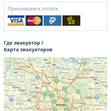
Принимаем к оплате
Где эвакуатор /
Карта эвакуаторов