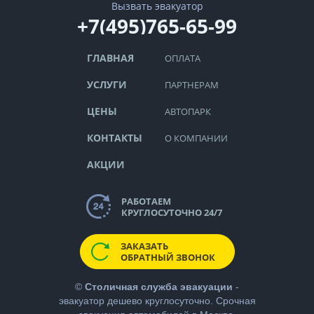
Вызвать эвакуатор
+7(495)765-65-99
ГЛАВНАЯ
ОПЛАТА
УСЛУГИ
ПАРТНЕРАМ
ЦЕНЫ
АВТОПАРК
КОНТАКТЫ
О КОМПАНИИ
АКЦИИ
РАБОТАЕМ
КРУГЛОСУТОЧНО 24/7
ЗАКАЗАТЬ
ОБРАТНЫЙ ЗВОНОК
©
Столичная служба эвакуации
-
эвакуатор дешево
круглосуточно. Срочная