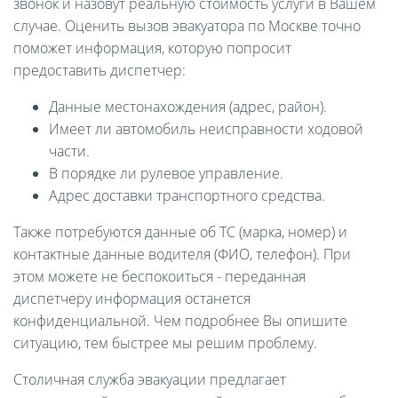
звонок и назовут реальную стоимость услуги в Вашем
случае. Оценить вызов эвакуатора по Москве точно
поможет информация, которую попросит
предоставить диспетчер:
Данные местонахождения (адрес, район).
Имеет ли автомобиль неисправности ходовой
части.
В порядке ли рулевое управление.
Адрес доставки транспортного средства.
Также потребуются данные об ТС (марка, номер) и
контактные данные водителя (ФИО, телефон). При
этом можете не беспокоиться - переданная
диспетчеру информация останется
конфиденциальной. Чем подробнее Вы опишите
ситуацию, тем быстрее мы решим проблему.
Столичная служба эвакуации предлагает