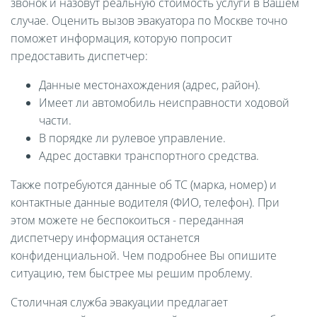
звонок и назовут реальную стоимость услуги в Вашем
случае. Оценить вызов эвакуатора по Москве точно
поможет информация, которую попросит
предоставить диспетчер:
Данные местонахождения (адрес, район).
Имеет ли автомобиль неисправности ходовой
части.
В порядке ли рулевое управление.
Адрес доставки транспортного средства.
Также потребуются данные об ТС (марка, номер) и
контактные данные водителя (ФИО, телефон). При
этом можете не беспокоиться - переданная
диспетчеру информация останется
конфиденциальной. Чем подробнее Вы опишите
ситуацию, тем быстрее мы решим проблему.
Столичная служба эвакуации предлагает