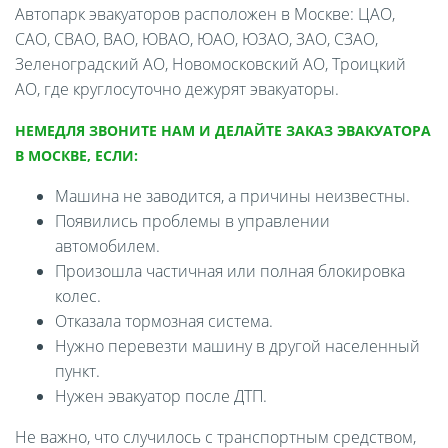
Автопарк эвакуаторов расположен в Москве: ЦАО,
САО, СВАО, ВАО, ЮВАО, ЮАО, ЮЗАО, ЗАО, СЗАО,
Зеленоградский АО, Новомосковский АО, Троицкий
АО, где круглосуточно дежурят эвакуаторы.
НЕМЕДЛЯ ЗВОНИТЕ НАМ И ДЕЛАЙТЕ ЗАКАЗ ЭВАКУАТОРА
В МОСКВЕ, ЕСЛИ:
Машина не заводится, а причины неизвестны.
Появились проблемы в управлении
автомобилем.
Произошла частичная или полная блокировка
колес.
Отказала тормозная система.
Нужно перевезти машину в другой населенный
пункт.
Нужен эвакуатор после ДТП.
Не важно, что случилось с транспортным средством,