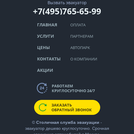
Вызвать эвакуатор
+7(495)765-65-99
ГЛАВНАЯ
ОПЛАТА
УСЛУГИ
ПАРТНЕРАМ
ЦЕНЫ
АВТОПАРК
КОНТАКТЫ
О КОМПАНИИ
АКЦИИ
РАБОТАЕМ
КРУГЛОСУТОЧНО 24/7
ЗАКАЗАТЬ
ОБРАТНЫЙ ЗВОНОК
©
Столичная служба эвакуации
-
эвакуатор дешево
круглосуточно. Срочная