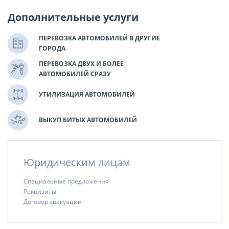
Дополнительные услуги
ПЕРЕВОЗКА АВТОМОБИЛЕЙ В ДРУГИЕ
ГОРОДА
ПЕРЕВОЗКА ДВУХ И БОЛЕЕ
АВТОМОБИЛЕЙ СРАЗУ
УТИЛИЗАЦИЯ АВТОМОБИЛЕЙ
ВЫКУП БИТЫХ АВТОМОБИЛЕЙ
Юридическим лицам
Специальные предложения
Реквизиты
Договор эвакуации