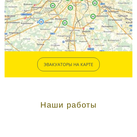
ЭВАКУАТОРЫ НА КАРТЕ
Наши работы