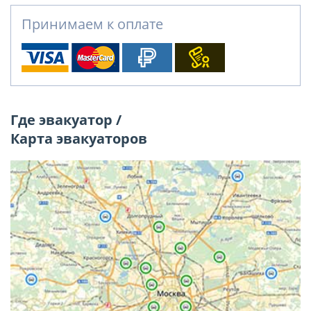
Принимаем к оплате
Где эвакуатор /
Карта эвакуаторов