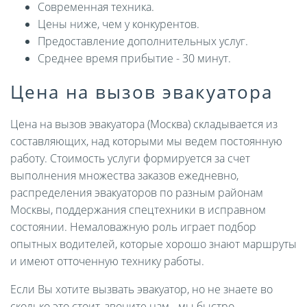
Современная техника.
Цены ниже, чем у конкурентов.
Предоставление дополнительных услуг.
Среднее время прибытие - 30 минут.
Цена на вызов эвакуатора
Цена на вызов эвакуатора (Москва) складывается из
составляющих, над которыми мы ведем постоянную
работу. Стоимость услуги формируется за счет
выполнения множества заказов ежедневно,
распределения эвакуаторов по разным районам
Москвы, поддержания спецтехники в исправном
состоянии. Немаловажную роль играет подбор
опытных водителей, которые хорошо знают маршруты
и имеют отточенную технику работы.
Если Вы хотите вызвать эвакуатор, но не знаете во
сколько это стоит, звоните нам - мы быстро