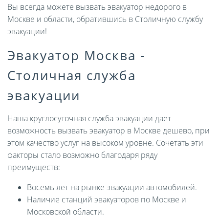
Вы всегда можете вызвать эвакуатор недорого в
Москве и области, обратившись в Столичную службу
эвакуации!
Эвакуатор Москва -
Столичная служба
эвакуации
Наша круглосуточная служба эвакуации дает
возможность вызвать эвакуатор в Москве дешево, при
этом качество услуг на высоком уровне. Сочетать эти
факторы стало возможно благодаря ряду
преимуществ:
Восемь лет на рынке эвакуации автомобилей.
Наличие станций эвакуаторов по Москве и
Московской области.