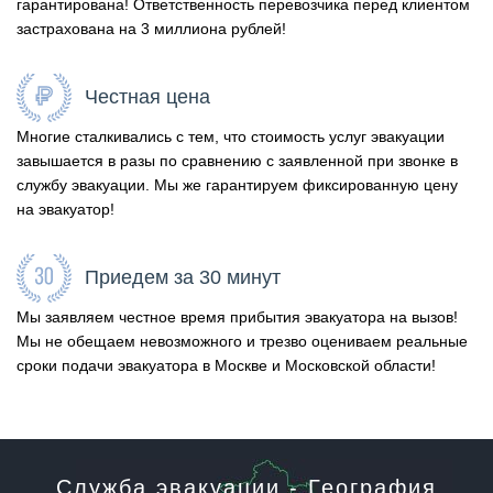
гарантирована! Ответственность перевозчика перед клиентом
застрахована на 3 миллиона рублей!
Честная цена
Многие сталкивались с тем, что стоимость услуг эвакуации
завышается в разы по сравнению с заявленной при звонке в
службу эвакуации. Мы же гарантируем фиксированную цену
на эвакуатор!
Приедем за 30 минут
Мы заявляем честное время прибытия эвакуатора на вызов!
Мы не обещаем невозможного и трезво оцениваем реальные
сроки подачи эвакуатора в Москве и Московской области!
Служба эвакуации - География