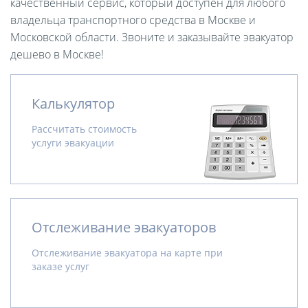
качественный сервис, который доступен для любого
владельца транспортного средства в Москве и
Московской области. Звоните и заказывайте эвакуатор
дешево в Москве!
Калькулятор
Рассчитать стоимость
услуги эвакуации
Отслеживание эвакуаторов
Отслеживание эвакуатора на карте при
заказе услуг