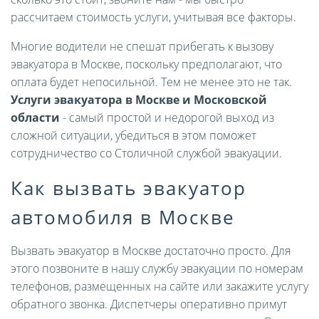
рассчитаем стоимость услуги, учитывая все факторы.
Многие водители не спешат прибегать к вызову
эвакуатора в Москве, поскольку предполагают, что
оплата будет непосильной. Тем не менее это не так.
Услуги эвакуатора в Москве и Московской
области
- самый простой и недорогой выход из
сложной ситуации, убедиться в этом поможет
сотрудничество со Столичной службой эвакуации.
Как вызвать эвакуатор
автомобиля в Москве
Вызвать эвакуатор в Москве достаточно просто. Для
этого позвоните в нашу службу эвакуации по номерам
телефонов, размещенных на сайте или закажите услугу
обратного звонка. Диспетчеры оперативно примут