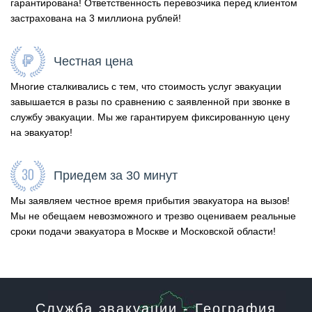
гарантирована! Ответственность перевозчика перед клиентом
застрахована на 3 миллиона рублей!
Честная цена
Многие сталкивались с тем, что стоимость услуг эвакуации
завышается в разы по сравнению с заявленной при звонке в
службу эвакуации. Мы же гарантируем фиксированную цену
на эвакуатор!
Приедем за 30 минут
Мы заявляем честное время прибытия эвакуатора на вызов!
Мы не обещаем невозможного и трезво оцениваем реальные
сроки подачи эвакуатора в Москве и Московской области!
Служба эвакуации - География