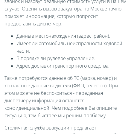
звонок и назовут реальную стоимость услуги в Вашем
случае. Оценить вызов эвакуатора по Москве точно
поможет информация, которую попросит
предоставить диспетчер:
Данные местонахождения (адрес, район).
Имеет ли автомобиль неисправности ходовой
части.
В порядке ли рулевое управление.
Адрес доставки транспортного средства.
Также потребуются данные об ТС (марка, номер) и
контактные данные водителя (ФИО, телефон). При
этом можете не беспокоиться - переданная
диспетчеру информация останется
конфиденциальной. Чем подробнее Вы опишите
ситуацию, тем быстрее мы решим проблему.
Столичная служба эвакуации предлагает