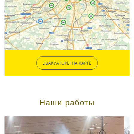
ЭВАКУАТОРЫ НА КАРТЕ
Наши работы