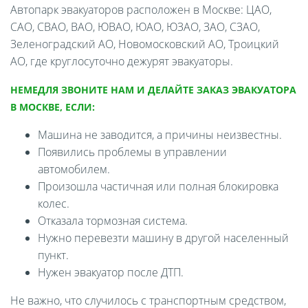
Автопарк эвакуаторов расположен в Москве: ЦАО,
САО, СВАО, ВАО, ЮВАО, ЮАО, ЮЗАО, ЗАО, СЗАО,
Зеленоградский АО, Новомосковский АО, Троицкий
АО, где круглосуточно дежурят эвакуаторы.
НЕМЕДЛЯ ЗВОНИТЕ НАМ И ДЕЛАЙТЕ ЗАКАЗ ЭВАКУАТОРА
В МОСКВЕ, ЕСЛИ:
Машина не заводится, а причины неизвестны.
Появились проблемы в управлении
автомобилем.
Произошла частичная или полная блокировка
колес.
Отказала тормозная система.
Нужно перевезти машину в другой населенный
пункт.
Нужен эвакуатор после ДТП.
Не важно, что случилось с транспортным средством,