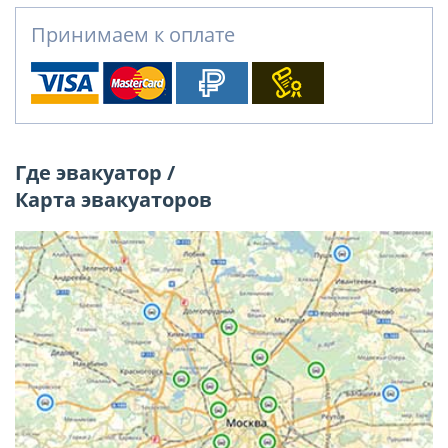
Принимаем к оплате
Где эвакуатор /
Карта эвакуаторов