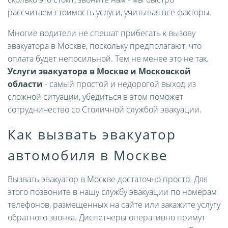
рассчитаем стоимость услуги, учитывая все факторы.
Многие водители не спешат прибегать к вызову
эвакуатора в Москве, поскольку предполагают, что
оплата будет непосильной. Тем не менее это не так.
Услуги эвакуатора в Москве и Московской
области
- самый простой и недорогой выход из
сложной ситуации, убедиться в этом поможет
сотрудничество со Столичной службой эвакуации.
Как вызвать эвакуатор
автомобиля в Москве
Вызвать эвакуатор в Москве достаточно просто. Для
этого позвоните в нашу службу эвакуации по номерам
телефонов, размещенных на сайте или закажите услугу
обратного звонка. Диспетчеры оперативно примут