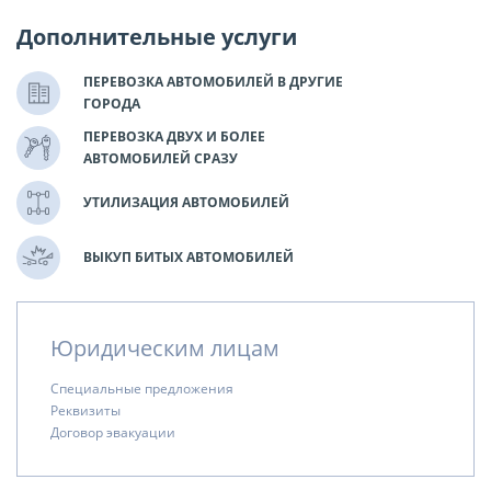
Дополнительные услуги
ПЕРЕВОЗКА АВТОМОБИЛЕЙ В ДРУГИЕ
ГОРОДА
ПЕРЕВОЗКА ДВУХ И БОЛЕЕ
АВТОМОБИЛЕЙ СРАЗУ
УТИЛИЗАЦИЯ АВТОМОБИЛЕЙ
ВЫКУП БИТЫХ АВТОМОБИЛЕЙ
Юридическим лицам
Специальные предложения
Реквизиты
Договор эвакуации