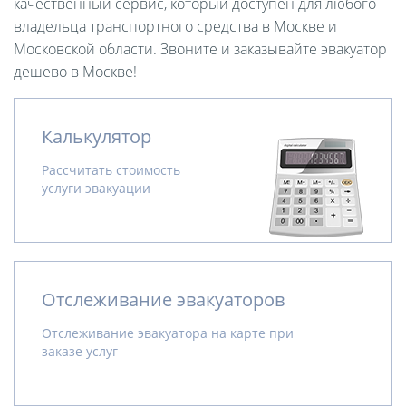
качественный сервис, который доступен для любого
владельца транспортного средства в Москве и
Московской области. Звоните и заказывайте эвакуатор
дешево в Москве!
Калькулятор
Рассчитать стоимость
услуги эвакуации
Отслеживание эвакуаторов
Отслеживание эвакуатора на карте при
заказе услуг