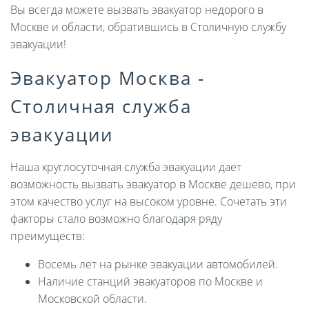
Вы всегда можете вызвать эвакуатор недорого в
Москве и области, обратившись в Столичную службу
эвакуации!
Эвакуатор Москва -
Столичная служба
эвакуации
Наша круглосуточная служба эвакуации дает
возможность вызвать эвакуатор в Москве дешево, при
этом качество услуг на высоком уровне. Сочетать эти
факторы стало возможно благодаря ряду
преимуществ:
Восемь лет на рынке эвакуации автомобилей.
Наличие станций эвакуаторов по Москве и
Московской области.