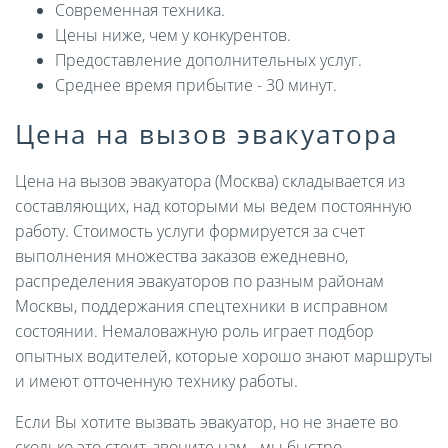
Современная техника.
Цены ниже, чем у конкурентов.
Предоставление дополнительных услуг.
Среднее время прибытие - 30 минут.
Цена на вызов эвакуатора
Цена на вызов эвакуатора (Москва) складывается из
составляющих, над которыми мы ведем постоянную
работу. Стоимость услуги формируется за счет
выполнения множества заказов ежедневно,
распределения эвакуаторов по разным районам
Москвы, поддержания спецтехники в исправном
состоянии. Немаловажную роль играет подбор
опытных водителей, которые хорошо знают маршруты
и имеют отточенную технику работы.
Если Вы хотите вызвать эвакуатор, но не знаете во
сколько это стоит, звоните нам - мы быстро