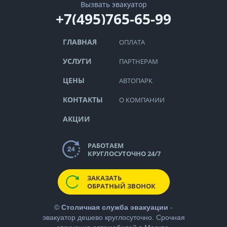
Вызвать эвакуатор
+7(495)765-65-99
ГЛАВНАЯ
ОПЛАТА
УСЛУГИ
ПАРТНЕРАМ
ЦЕНЫ
АВТОПАРК
КОНТАКТЫ
О КОМПАНИИ
АКЦИИ
РАБОТАЕМ
КРУГЛОСУТОЧНО 24/7
ЗАКАЗАТЬ
ОБРАТНЫЙ ЗВОНОК
©
Столичная служба эвакуации
-
эвакуатор дешево
круглосуточно. Срочная