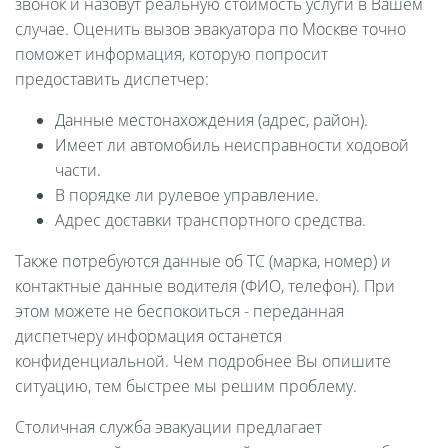
звонок и назовут реальную стоимость услуги в Вашем
случае. Оценить вызов эвакуатора по Москве точно
поможет информация, которую попросит
предоставить диспетчер:
Данные местонахождения (адрес, район).
Имеет ли автомобиль неисправности ходовой
части.
В порядке ли рулевое управление.
Адрес доставки транспортного средства.
Также потребуются данные об ТС (марка, номер) и
контактные данные водителя (ФИО, телефон). При
этом можете не беспокоиться - переданная
диспетчеру информация останется
конфиденциальной. Чем подробнее Вы опишите
ситуацию, тем быстрее мы решим проблему.
Столичная служба эвакуации предлагает