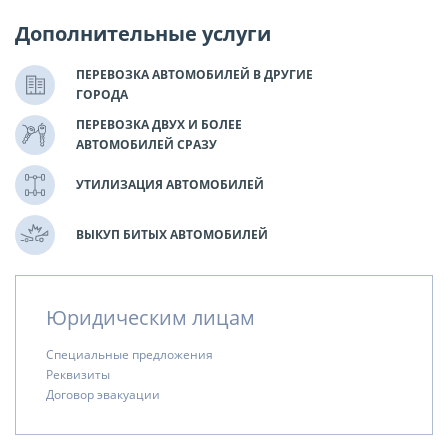
Дополнительные услуги
ПЕРЕВОЗКА АВТОМОБИЛЕЙ В ДРУГИЕ
ГОРОДА
ПЕРЕВОЗКА ДВУХ И БОЛЕЕ
АВТОМОБИЛЕЙ СРАЗУ
УТИЛИЗАЦИЯ АВТОМОБИЛЕЙ
ВЫКУП БИТЫХ АВТОМОБИЛЕЙ
Юридическим лицам
Специальные предложения
Реквизиты
Договор эвакуации