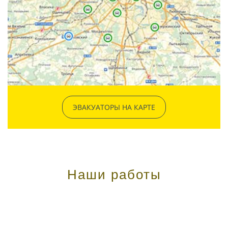
ЭВАКУАТОРЫ НА КАРТЕ
Наши работы