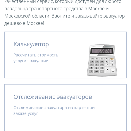
качественный сервис, который доступен для любого
владельца транспортного средства в Москве и
Московской области. Звоните и заказывайте эвакуатор
дешево в Москве!
Калькулятор
Рассчитать стоимость
услуги эвакуации
Отслеживание эвакуаторов
Отслеживание эвакуатора на карте при
заказе услуг