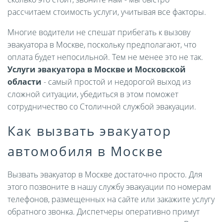
рассчитаем стоимость услуги, учитывая все факторы.
Многие водители не спешат прибегать к вызову
эвакуатора в Москве, поскольку предполагают, что
оплата будет непосильной. Тем не менее это не так.
Услуги эвакуатора в Москве и Московской
области
- самый простой и недорогой выход из
сложной ситуации, убедиться в этом поможет
сотрудничество со Столичной службой эвакуации.
Как вызвать эвакуатор
автомобиля в Москве
Вызвать эвакуатор в Москве достаточно просто. Для
этого позвоните в нашу службу эвакуации по номерам
телефонов, размещенных на сайте или закажите услугу
обратного звонка. Диспетчеры оперативно примут