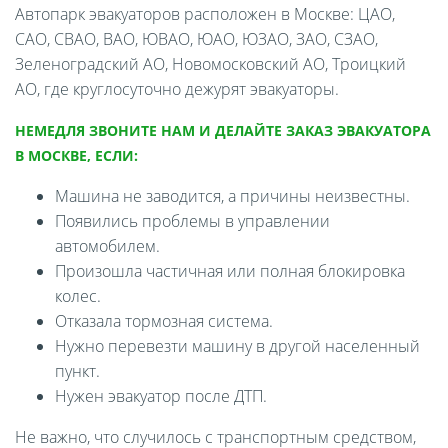
Автопарк эвакуаторов расположен в Москве: ЦАО,
САО, СВАО, ВАО, ЮВАО, ЮАО, ЮЗАО, ЗАО, СЗАО,
Зеленоградский АО, Новомосковский АО, Троицкий
АО, где круглосуточно дежурят эвакуаторы.
НЕМЕДЛЯ ЗВОНИТЕ НАМ И ДЕЛАЙТЕ ЗАКАЗ ЭВАКУАТОРА
В МОСКВЕ, ЕСЛИ:
Машина не заводится, а причины неизвестны.
Появились проблемы в управлении
автомобилем.
Произошла частичная или полная блокировка
колес.
Отказала тормозная система.
Нужно перевезти машину в другой населенный
пункт.
Нужен эвакуатор после ДТП.
Не важно, что случилось с транспортным средством,