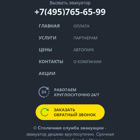
Вызвать эвакуатор
+7(495)765-65-99
ГЛАВНАЯ
ОПЛАТА
УСЛУГИ
ПАРТНЕРАМ
ЦЕНЫ
АВТОПАРК
КОНТАКТЫ
О КОМПАНИИ
АКЦИИ
РАБОТАЕМ
КРУГЛОСУТОЧНО 24/7
ЗАКАЗАТЬ
ОБРАТНЫЙ ЗВОНОК
©
Столичная служба эвакуации
-
эвакуатор дешево
круглосуточно. Срочная