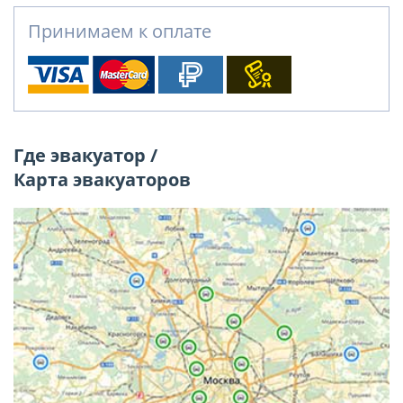
Принимаем к оплате
Где эвакуатор /
Карта эвакуаторов