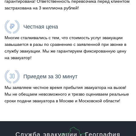
гарантирована! Ответственность перевозчика перед клиентом
застрахована на 3 миллиона рублей!
Честная цена
Многие сталкивались с тем, что стоимость услуг эвакуации
завышается в разы по сравнению с заявленной при звонке в
службу эвакуации. Мы же гарантируем фиксированную цену
на эвакуатор!
Приедем за 30 минут
Мы заявляем честное время прибытия эвакуатора на вызов!
Мы не обещаем невозможного и трезво оцениваем реальные
сроки подачи эвакуатора в Москве и Московской области!
Служба эвакуации - География