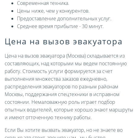
Современная техника.
Цены ниже, чем у конкурентов.
Предоставление дополнительных услуг.
Среднее время прибытие - 30 минут.
Цена на вызов эвакуатора
Цена на вызов эвакуатора (Москва) складывается из
составляющих, над которыми мы ведем постоянную
работу. Стоимость услуги формируется за счет
выполнения множества заказов ежедневно,
распределения эвакуаторов по разным районам
Москвы, поддержания спецтехники в исправном
состоянии. Немаловажную роль играет подбор
опытных водителей, которые хорошо знают маршруты
и имеют отточенную технику работы.
Если Вы хотите вызвать эвакуатор, но не знаете во
сколько это стоит, звоните нам - мы быстро