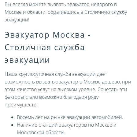
Вы всегда можете вызвать эвакуатор недорого в
Москве и области, обратившись в Столичную службу
эвакуации!
Эвакуатор Москва -
Столичная служба
эвакуации
Наша круглосуточная служба эвакуации дает
возможность вызвать эвакуатор в Москве дешево, при
этом качество услуг на высоком уровне. Сочетать эти
факторы стало возможно благодаря ряду
преимуществ:
Восемь лет на рынке эвакуации автомобилей.
Наличие станций эвакуаторов по Москве и
Московской области.