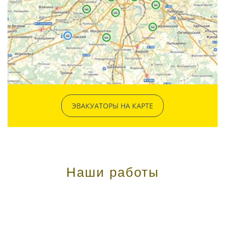
ЭВАКУАТОРЫ НА КАРТЕ
Наши работы