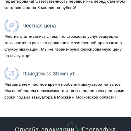
гарантирована! Ответственность перевозчика перед клиентом
застрахована на 3 миллиона рублей!
Честная цена
Многие сталкивались с тем, что стоимость услуг эвакуации
завышается в разы по сравнению с заявленной при звонке в
службу эвакуации. Мы же гарантируем фиксированную цену
на эвакуатор!
Приедем за 30 минут
Мы заявляем честное время прибытия эвакуатора на вызов!
Мы не обещаем невозможного и трезво оцениваем реальные
сроки подачи эвакуатора в Москве и Московской области!
Служба эвакуации - География