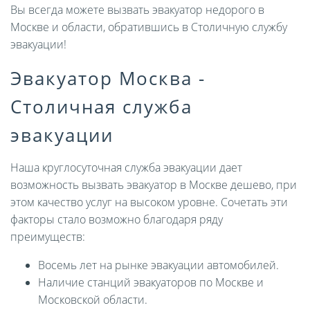
Вы всегда можете вызвать эвакуатор недорого в
Москве и области, обратившись в Столичную службу
эвакуации!
Эвакуатор Москва -
Столичная служба
эвакуации
Наша круглосуточная служба эвакуации дает
возможность вызвать эвакуатор в Москве дешево, при
этом качество услуг на высоком уровне. Сочетать эти
факторы стало возможно благодаря ряду
преимуществ:
Восемь лет на рынке эвакуации автомобилей.
Наличие станций эвакуаторов по Москве и
Московской области.