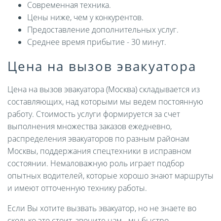
Современная техника.
Цены ниже, чем у конкурентов.
Предоставление дополнительных услуг.
Среднее время прибытие - 30 минут.
Цена на вызов эвакуатора
Цена на вызов эвакуатора (Москва) складывается из
составляющих, над которыми мы ведем постоянную
работу. Стоимость услуги формируется за счет
выполнения множества заказов ежедневно,
распределения эвакуаторов по разным районам
Москвы, поддержания спецтехники в исправном
состоянии. Немаловажную роль играет подбор
опытных водителей, которые хорошо знают маршруты
и имеют отточенную технику работы.
Если Вы хотите вызвать эвакуатор, но не знаете во
сколько это стоит, звоните нам - мы быстро