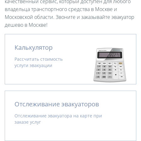
качественный сервис, который доступен для любого
владельца транспортного средства в Москве и
Московской области. Звоните и заказывайте эвакуатор
дешево в Москве!
Калькулятор
Рассчитать стоимость
услуги эвакуации
Отслеживание эвакуаторов
Отслеживание эвакуатора на карте при
заказе услуг