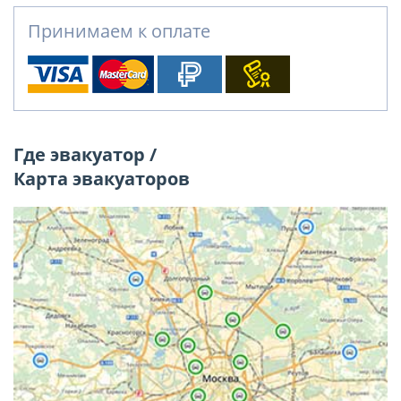
Принимаем к оплате
Где эвакуатор /
Карта эвакуаторов