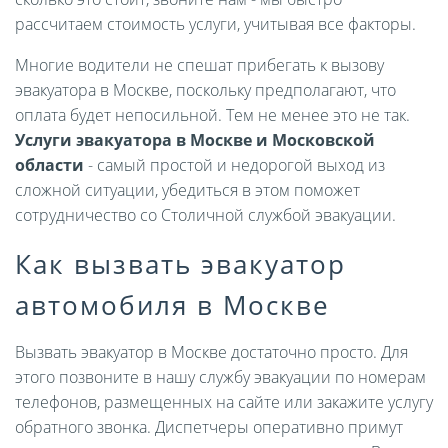
рассчитаем стоимость услуги, учитывая все факторы.
Многие водители не спешат прибегать к вызову
эвакуатора в Москве, поскольку предполагают, что
оплата будет непосильной. Тем не менее это не так.
Услуги эвакуатора в Москве и Московской
области
- самый простой и недорогой выход из
сложной ситуации, убедиться в этом поможет
сотрудничество со Столичной службой эвакуации.
Как вызвать эвакуатор
автомобиля в Москве
Вызвать эвакуатор в Москве достаточно просто. Для
этого позвоните в нашу службу эвакуации по номерам
телефонов, размещенных на сайте или закажите услугу
обратного звонка. Диспетчеры оперативно примут