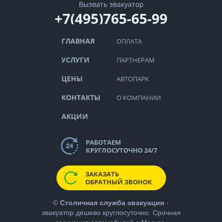
Вызвать эвакуатор
+7(495)765-65-99
ГЛАВНАЯ
ОПЛАТА
УСЛУГИ
ПАРТНЕРАМ
ЦЕНЫ
АВТОПАРК
КОНТАКТЫ
О КОМПАНИИ
АКЦИИ
РАБОТАЕМ
КРУГЛОСУТОЧНО 24/7
ЗАКАЗАТЬ
ОБРАТНЫЙ ЗВОНОК
©
Столичная служба эвакуации
-
эвакуатор дешево
круглосуточно. Срочная