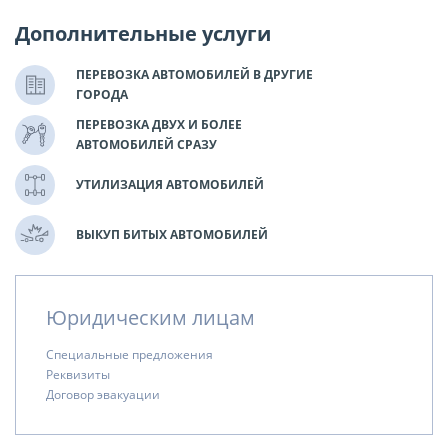
Дополнительные услуги
ПЕРЕВОЗКА АВТОМОБИЛЕЙ В ДРУГИЕ
ГОРОДА
ПЕРЕВОЗКА ДВУХ И БОЛЕЕ
АВТОМОБИЛЕЙ СРАЗУ
УТИЛИЗАЦИЯ АВТОМОБИЛЕЙ
ВЫКУП БИТЫХ АВТОМОБИЛЕЙ
Юридическим лицам
Специальные предложения
Реквизиты
Договор эвакуации