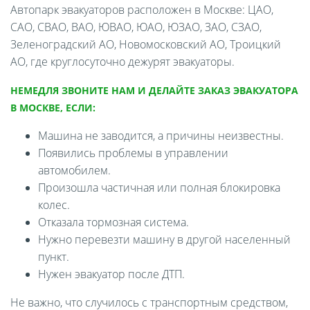
Автопарк эвакуаторов расположен в Москве: ЦАО,
САО, СВАО, ВАО, ЮВАО, ЮАО, ЮЗАО, ЗАО, СЗАО,
Зеленоградский АО, Новомосковский АО, Троицкий
АО, где круглосуточно дежурят эвакуаторы.
НЕМЕДЛЯ ЗВОНИТЕ НАМ И ДЕЛАЙТЕ ЗАКАЗ ЭВАКУАТОРА
В МОСКВЕ, ЕСЛИ:
Машина не заводится, а причины неизвестны.
Появились проблемы в управлении
автомобилем.
Произошла частичная или полная блокировка
колес.
Отказала тормозная система.
Нужно перевезти машину в другой населенный
пункт.
Нужен эвакуатор после ДТП.
Не важно, что случилось с транспортным средством,