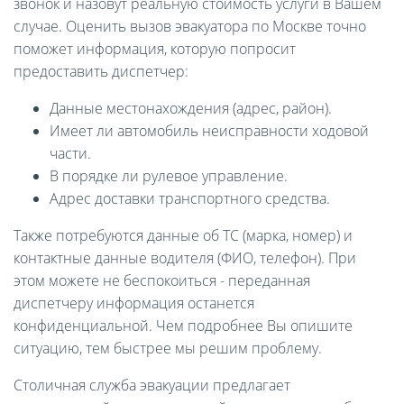
звонок и назовут реальную стоимость услуги в Вашем
случае. Оценить вызов эвакуатора по Москве точно
поможет информация, которую попросит
предоставить диспетчер:
Данные местонахождения (адрес, район).
Имеет ли автомобиль неисправности ходовой
части.
В порядке ли рулевое управление.
Адрес доставки транспортного средства.
Также потребуются данные об ТС (марка, номер) и
контактные данные водителя (ФИО, телефон). При
этом можете не беспокоиться - переданная
диспетчеру информация останется
конфиденциальной. Чем подробнее Вы опишите
ситуацию, тем быстрее мы решим проблему.
Столичная служба эвакуации предлагает