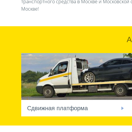
транспортного средства в Москве и Московской о
Москве!
А
Сдвижная платформа