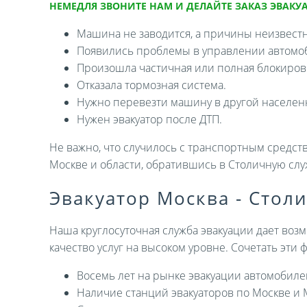
НЕМЕДЛЯ ЗВОНИТЕ НАМ И ДЕЛАЙТЕ ЗАКАЗ ЭВАКУА
Машина не заводится, а причины неизвест
Появились проблемы в управлении автомо
Произошла частичная или полная блокировк
Отказала тормозная система.
Нужно перевезти машину в другой населен
Нужен эвакуатор после ДТП.
Не важно, что случилось с транспортным средств
Москве и области, обратившись в Столичную слу
Эвакуатор Москва - Стол
Наша круглосуточная служба эвакуации дает возм
качество услуг на высоком уровне. Сочетать эти
Восемь лет на рынке эвакуации автомобиле
Наличие станций эвакуаторов по Москве и 