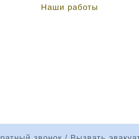
Наши работы
ратный звонок / Вызвать эвакуа