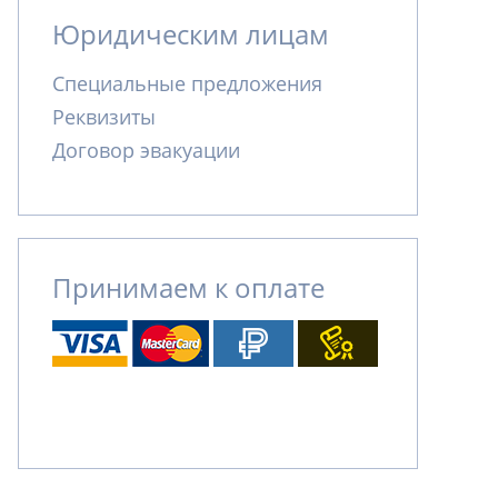
Юридическим лицам
Специальные предложения
Реквизиты
Договор эвакуации
Принимаем к оплате