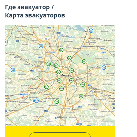
Где эвакуатор /
Карта эвакуаторов