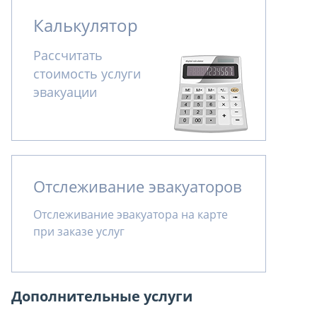
Калькулятор
Рассчитать
стоимость услуги
эвакуации
Отслеживание эвакуаторов
Отслеживание эвакуатора на карте
при заказе услуг
Дополнительные услуги