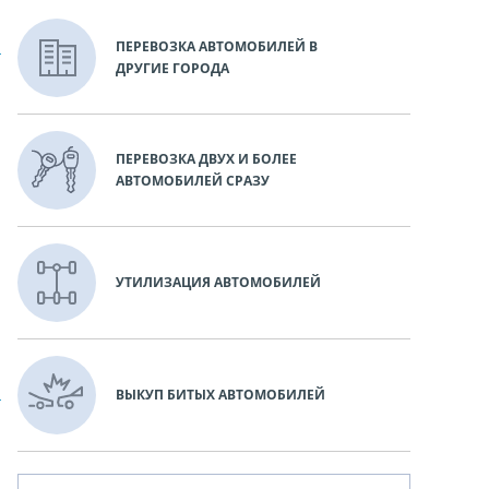
ПЕРЕВОЗКА АВТОМОБИЛЕЙ В
ДРУГИЕ ГОРОДА
ПЕРЕВОЗКА ДВУХ И БОЛЕЕ
АВТОМОБИЛЕЙ СРАЗУ
УТИЛИЗАЦИЯ АВТОМОБИЛЕЙ
ВЫКУП БИТЫХ АВТОМОБИЛЕЙ