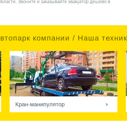
бласти. Звоните и заказывайте эвакуатор дешево в
втопарк компании / Наша техни
Кран-манипулятор