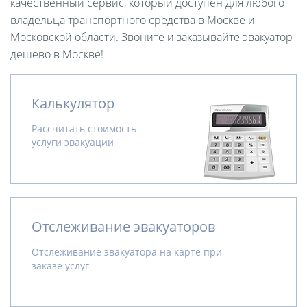
качественный сервис, который доступен для любого
владельца транспортного средства в Москве и
Московской области. Звоните и заказывайте эвакуатор
дешево в Москве!
Калькулятор
Рассчитать стоимость
услуги эвакуации
Отслеживание эвакуаторов
Отслеживание эвакуатора на карте при
заказе услуг