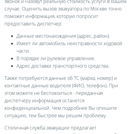
звонок и назовут реальную стоимость услуги в Вашем
случае. Оценить вызов эвакуатора по Москве точно
поможет информация, которую попросит
предоставить диспетчер:
Данные местонахождения (адрес, район).
Имеет ли автомобиль неисправности ходовой
части.
В порядке ли рулевое управление.
Адрес доставки транспортного средства.
Также потребуются данные об ТС (марка, номер) и
контактные данные водителя (ФИО, телефон). При
этом можете не беспокоиться - переданная
диспетчеру информация останется
конфиденциальной. Чем подробнее Вы опишите
ситуацию, тем быстрее мы решим проблему.
Столичная служба эвакуации предлагает