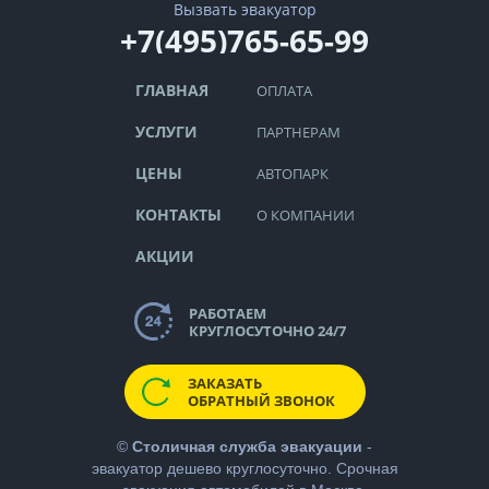
Вызвать эвакуатор
+7(495)765-65-99
ГЛАВНАЯ
ОПЛАТА
УСЛУГИ
ПАРТНЕРАМ
ЦЕНЫ
АВТОПАРК
КОНТАКТЫ
О КОМПАНИИ
АКЦИИ
РАБОТАЕМ
КРУГЛОСУТОЧНО 24/7
ЗАКАЗАТЬ
ОБРАТНЫЙ ЗВОНОК
©
Столичная служба эвакуации
-
эвакуатор дешево
круглосуточно. Срочная