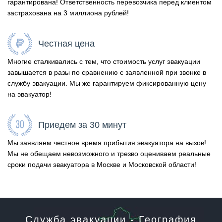
гарантирована! Ответственность перевозчика перед клиентом
застрахована на 3 миллиона рублей!
Честная цена
Многие сталкивались с тем, что стоимость услуг эвакуации
завышается в разы по сравнению с заявленной при звонке в
службу эвакуации. Мы же гарантируем фиксированную цену
на эвакуатор!
Приедем за 30 минут
Мы заявляем честное время прибытия эвакуатора на вызов!
Мы не обещаем невозможного и трезво оцениваем реальные
сроки подачи эвакуатора в Москве и Московской области!
Служба эвакуации - География