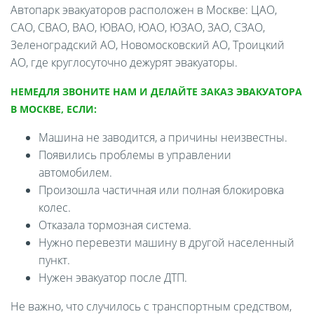
Автопарк эвакуаторов расположен в Москве: ЦАО,
САО, СВАО, ВАО, ЮВАО, ЮАО, ЮЗАО, ЗАО, СЗАО,
Зеленоградский АО, Новомосковский АО, Троицкий
АО, где круглосуточно дежурят эвакуаторы.
НЕМЕДЛЯ ЗВОНИТЕ НАМ И ДЕЛАЙТЕ ЗАКАЗ ЭВАКУАТОРА
В МОСКВЕ, ЕСЛИ:
Машина не заводится, а причины неизвестны.
Появились проблемы в управлении
автомобилем.
Произошла частичная или полная блокировка
колес.
Отказала тормозная система.
Нужно перевезти машину в другой населенный
пункт.
Нужен эвакуатор после ДТП.
Не важно, что случилось с транспортным средством,