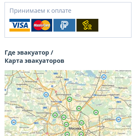
Принимаем к оплате
Где эвакуатор /
Карта эвакуаторов