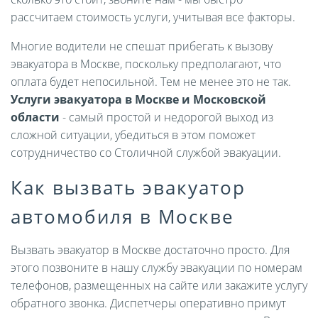
рассчитаем стоимость услуги, учитывая все факторы.
Многие водители не спешат прибегать к вызову
эвакуатора в Москве, поскольку предполагают, что
оплата будет непосильной. Тем не менее это не так.
Услуги эвакуатора в Москве и Московской
области
- самый простой и недорогой выход из
сложной ситуации, убедиться в этом поможет
сотрудничество со Столичной службой эвакуации.
Как вызвать эвакуатор
автомобиля в Москве
Вызвать эвакуатор в Москве достаточно просто. Для
этого позвоните в нашу службу эвакуации по номерам
телефонов, размещенных на сайте или закажите услугу
обратного звонка. Диспетчеры оперативно примут