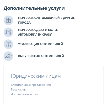
Дополнительные услуги
ПЕРЕВОЗКА АВТОМОБИЛЕЙ В ДРУГИЕ
ГОРОДА
ПЕРЕВОЗКА ДВУХ И БОЛЕЕ
АВТОМОБИЛЕЙ СРАЗУ
УТИЛИЗАЦИЯ АВТОМОБИЛЕЙ
ВЫКУП БИТЫХ АВТОМОБИЛЕЙ
Юридическим лицам
Специальные предложения
Реквизиты
Договор эвакуации