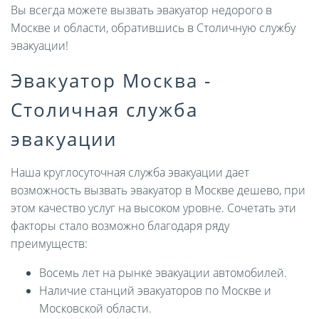
Вы всегда можете вызвать эвакуатор недорого в
Москве и области, обратившись в Столичную службу
эвакуации!
Эвакуатор Москва -
Столичная служба
эвакуации
Наша круглосуточная служба эвакуации дает
возможность вызвать эвакуатор в Москве дешево, при
этом качество услуг на высоком уровне. Сочетать эти
факторы стало возможно благодаря ряду
преимуществ:
Восемь лет на рынке эвакуации автомобилей.
Наличие станций эвакуаторов по Москве и
Московской области.