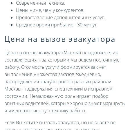
Современная техника.
Цены ниже, чем у конкурентов.
Предоставление дополнительных услуг.
Среднее время прибытие - 30 минут.
Цена на вызов эвакуатора
Цена на вызов эвакуатора (Москва) складывается из
составляющих, над которыми мы ведем постоянную
работу. Стоимость услуги формируется за счет
выполнения множества заказов ежедневно,
распределения эвакуаторов по разным районам
Москвы, поддержания спецтехники в исправном
состоянии. Немаловажную роль играет подбор
опытных водителей, которые хорошо знают маршруты
и имеют отточенную технику работы.
Если Вы хотите вызвать эвакуатор, но не знаете во
сколько это стоит, звоните нам - мы быстро