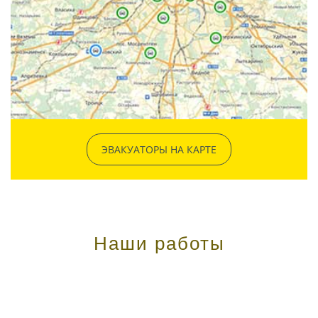
ЭВАКУАТОРЫ НА КАРТЕ
Наши работы