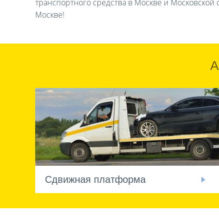
транспортного средства в Москве и Московской о
Москве!
А
Сдвижная платформа