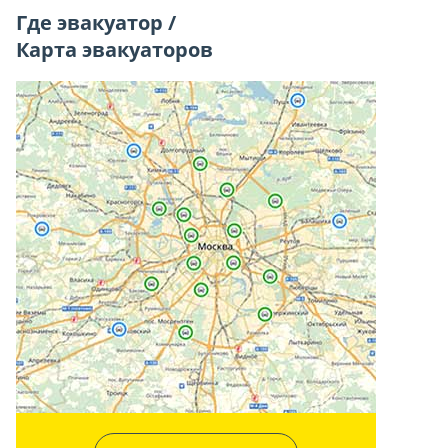
Где эвакуатор /
Карта эвакуаторов