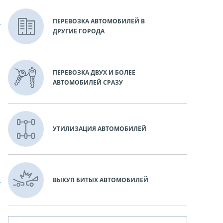
ПЕРЕВОЗКА АВТОМОБИЛЕЙ В
ДРУГИЕ ГОРОДА
ПЕРЕВОЗКА ДВУХ И БОЛЕЕ
АВТОМОБИЛЕЙ СРАЗУ
УТИЛИЗАЦИЯ АВТОМОБИЛЕЙ
ВЫКУП БИТЫХ АВТОМОБИЛЕЙ