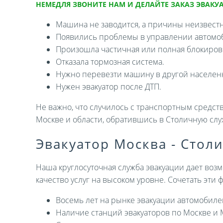
НЕМЕДЛЯ ЗВОНИТЕ НАМ И ДЕЛАЙТЕ ЗАКАЗ ЭВАКУА
Машина не заводится, а причины неизвест
Появились проблемы в управлении автомо
Произошла частичная или полная блокировк
Отказала тормозная система.
Нужно перевезти машину в другой населен
Нужен эвакуатор после ДТП.
Не важно, что случилось с транспортным средств
Москве и области, обратившись в Столичную слу
Эвакуатор Москва - Стол
Наша круглосуточная служба эвакуации дает возм
качество услуг на высоком уровне. Сочетать эти
Восемь лет на рынке эвакуации автомобиле
Наличие станций эвакуаторов по Москве и 