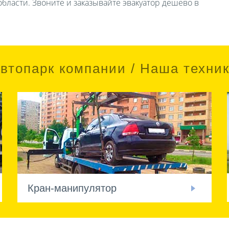
бласти. Звоните и заказывайте эвакуатор дешево в
втопарк компании / Наша техни
Кран-манипулятор