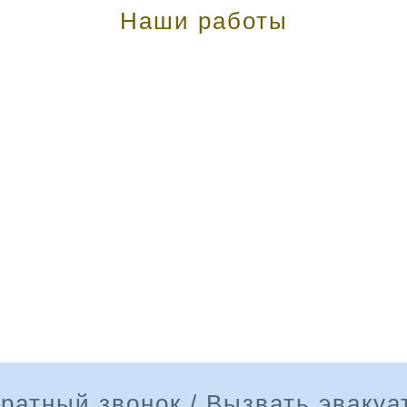
Наши работы
ратный звонок / Вызвать эвакуа