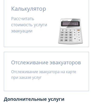
Калькулятор
Рассчитать
стоимость услуги
эвакуации
Отслеживание эвакуаторов
Отслеживание эвакуатора на карте
при заказе услуг
Дополнительные услуги