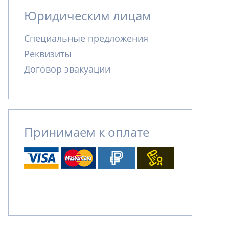
Юридическим лицам
Специальные предложения
Реквизиты
Договор эвакуации
Принимаем к оплате