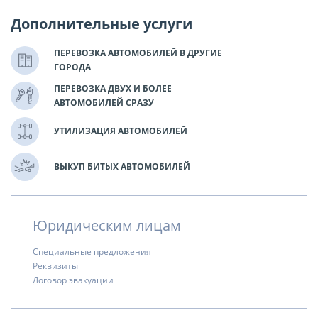
Дополнительные услуги
ПЕРЕВОЗКА АВТОМОБИЛЕЙ В ДРУГИЕ
ГОРОДА
ПЕРЕВОЗКА ДВУХ И БОЛЕЕ
АВТОМОБИЛЕЙ СРАЗУ
УТИЛИЗАЦИЯ АВТОМОБИЛЕЙ
ВЫКУП БИТЫХ АВТОМОБИЛЕЙ
Юридическим лицам
Специальные предложения
Реквизиты
Договор эвакуации