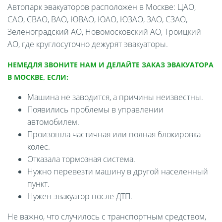
Автопарк эвакуаторов расположен в Москве: ЦАО,
САО, СВАО, ВАО, ЮВАО, ЮАО, ЮЗАО, ЗАО, СЗАО,
Зеленоградский АО, Новомосковский АО, Троицкий
АО, где круглосуточно дежурят эвакуаторы.
НЕМЕДЛЯ ЗВОНИТЕ НАМ И ДЕЛАЙТЕ ЗАКАЗ ЭВАКУАТОРА
В МОСКВЕ, ЕСЛИ:
Машина не заводится, а причины неизвестны.
Появились проблемы в управлении
автомобилем.
Произошла частичная или полная блокировка
колес.
Отказала тормозная система.
Нужно перевезти машину в другой населенный
пункт.
Нужен эвакуатор после ДТП.
Не важно, что случилось с транспортным средством,