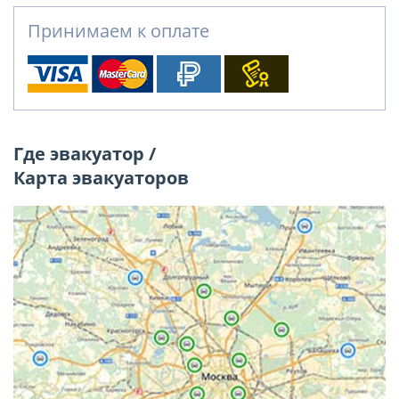
Принимаем к оплате
Где эвакуатор /
Карта эвакуаторов