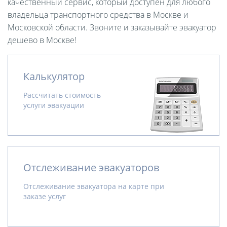
качественный сервис, который доступен для любого
владельца транспортного средства в Москве и
Московской области. Звоните и заказывайте эвакуатор
дешево в Москве!
Калькулятор
Рассчитать стоимость
услуги эвакуации
Отслеживание эвакуаторов
Отслеживание эвакуатора на карте при
заказе услуг