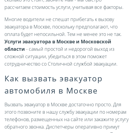
рассчитаем стоимость услуги, учитывая все факторы.
Многие водители не спешат прибегать к вызову
эвакуатора в Москве, поскольку предполагают, что
оплата будет непосильной. Тем не менее это не так.
Услуги эвакуатора в Москве и Московской
области
- самый простой и недорогой выход из
сложной ситуации, убедиться в этом поможет
сотрудничество со Столичной службой эвакуации.
Как вызвать эвакуатор
автомобиля в Москве
Вызвать эвакуатор в Москве достаточно просто. Для
этого позвоните в нашу службу эвакуации по номерам
телефонов, размещенных на сайте или закажите услугу
обратного звонка. Диспетчеры оперативно примут