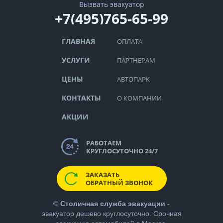
Вызвать эвакуатор
+7(495)765-65-99
ГЛАВНАЯ
ОПЛАТА
УСЛУГИ
ПАРТНЕРАМ
ЦЕНЫ
АВТОПАРК
КОНТАКТЫ
О КОМПАНИИ
АКЦИИ
РАБОТАЕМ
КРУГЛОСУТОЧНО 24/7
ЗАКАЗАТЬ
ОБРАТНЫЙ ЗВОНОК
©
Столичная служба эвакуации
-
эвакуатор дешево
круглосуточно. Срочная