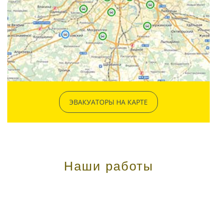
ЭВАКУАТОРЫ НА КАРТЕ
Наши работы