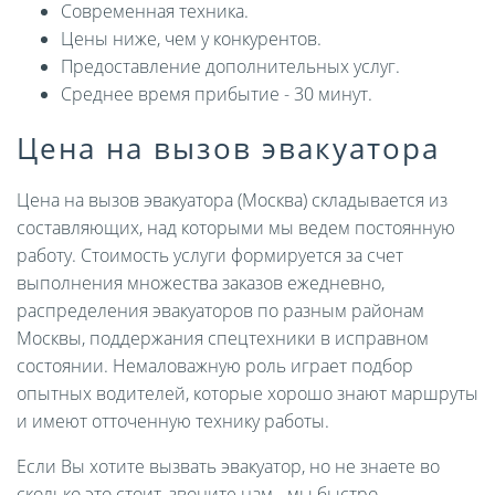
Современная техника.
Цены ниже, чем у конкурентов.
Предоставление дополнительных услуг.
Среднее время прибытие - 30 минут.
Цена на вызов эвакуатора
Цена на вызов эвакуатора (Москва) складывается из
составляющих, над которыми мы ведем постоянную
работу. Стоимость услуги формируется за счет
выполнения множества заказов ежедневно,
распределения эвакуаторов по разным районам
Москвы, поддержания спецтехники в исправном
состоянии. Немаловажную роль играет подбор
опытных водителей, которые хорошо знают маршруты
и имеют отточенную технику работы.
Если Вы хотите вызвать эвакуатор, но не знаете во
сколько это стоит, звоните нам - мы быстро