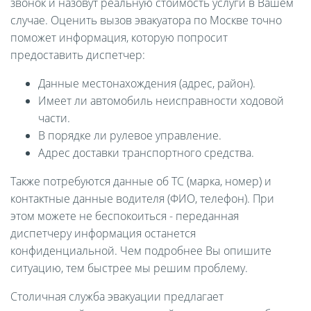
звонок и назовут реальную стоимость услуги в Вашем
случае. Оценить вызов эвакуатора по Москве точно
поможет информация, которую попросит
предоставить диспетчер:
Данные местонахождения (адрес, район).
Имеет ли автомобиль неисправности ходовой
части.
В порядке ли рулевое управление.
Адрес доставки транспортного средства.
Также потребуются данные об ТС (марка, номер) и
контактные данные водителя (ФИО, телефон). При
этом можете не беспокоиться - переданная
диспетчеру информация останется
конфиденциальной. Чем подробнее Вы опишите
ситуацию, тем быстрее мы решим проблему.
Столичная служба эвакуации предлагает