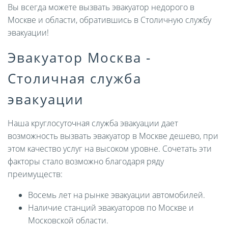
Вы всегда можете вызвать эвакуатор недорого в
Москве и области, обратившись в Столичную службу
эвакуации!
Эвакуатор Москва -
Столичная служба
эвакуации
Наша круглосуточная служба эвакуации дает
возможность вызвать эвакуатор в Москве дешево, при
этом качество услуг на высоком уровне. Сочетать эти
факторы стало возможно благодаря ряду
преимуществ:
Восемь лет на рынке эвакуации автомобилей.
Наличие станций эвакуаторов по Москве и
Московской области.