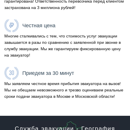
гарантирована! Ответственность перевозчика перед клиентом
застрахована на 3 миллиона рублей!
Честная цена
Многие сталкивались с тем, что стоимость услуг эвакуации
завышается в разы по сравнению с заявленной при звонке в
службу эвакуации. Мы же гарантируем фиксированную цену
на эвакуатор!
Приедем за 30 минут
Мы заявляем честное время прибытия эвакуатора на вызов!
Мы не обещаем невозможного и трезво оцениваем реальные
сроки подачи эвакуатора в Москве и Московской области!
Служба эвакуации - География