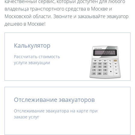
качественный сервис, который доступен для любого
владельца транспортного средства в Москве и
Московской области. Звоните и заказывайте эвакуатор
дешево в Москве!
Калькулятор
Рассчитать стоимость
услуги эвакуации
Отслеживание эвакуаторов
Отслеживание эвакуатора на карте при
заказе услуг