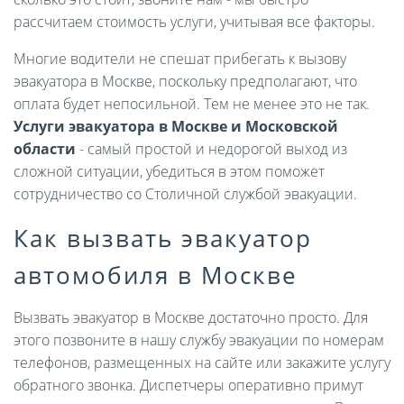
рассчитаем стоимость услуги, учитывая все факторы.
Многие водители не спешат прибегать к вызову
эвакуатора в Москве, поскольку предполагают, что
оплата будет непосильной. Тем не менее это не так.
Услуги эвакуатора в Москве и Московской
области
- самый простой и недорогой выход из
сложной ситуации, убедиться в этом поможет
сотрудничество со Столичной службой эвакуации.
Как вызвать эвакуатор
автомобиля в Москве
Вызвать эвакуатор в Москве достаточно просто. Для
этого позвоните в нашу службу эвакуации по номерам
телефонов, размещенных на сайте или закажите услугу
обратного звонка. Диспетчеры оперативно примут