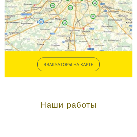
ЭВАКУАТОРЫ НА КАРТЕ
Наши работы