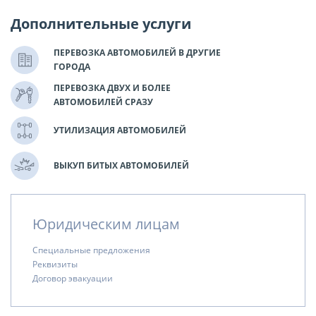
Дополнительные услуги
ПЕРЕВОЗКА АВТОМОБИЛЕЙ В ДРУГИЕ
ГОРОДА
ПЕРЕВОЗКА ДВУХ И БОЛЕЕ
АВТОМОБИЛЕЙ СРАЗУ
УТИЛИЗАЦИЯ АВТОМОБИЛЕЙ
ВЫКУП БИТЫХ АВТОМОБИЛЕЙ
Юридическим лицам
Специальные предложения
Реквизиты
Договор эвакуации