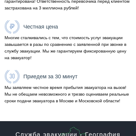
гарантирована! Ответственность перевозчика перед клиентом
застрахована на 3 миллиона рублей!
Честная цена
Многие сталкивались с тем, что стоимость услуг эвакуации
завышается в разы по сравнению с заявленной при звонке в
службу эвакуации. Мы же гарантируем фиксированную цену
на эвакуатор!
Приедем за 30 минут
Мы заявляем честное время прибытия эвакуатора на вызов!
Мы не обещаем невозможного и трезво оцениваем реальные
сроки подачи эвакуатора в Москве и Московской области!
Служба эвакуации - География