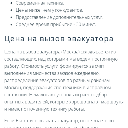
Современная техника.
Цены ниже, чем у конкурентов.
Предоставление дополнительных услуг.
Среднее время прибытие - 30 минут.
Цена на вызов эвакуатора
Цена на вызов эвакуатора (Москва) складывается из
составляющих, над которыми мы ведем постоянную
работу. Стоимость услуги формируется за счет
выполнения множества заказов ежедневно,
распределения эвакуаторов по разным районам
Москвы, поддержания спецтехники в исправном
состоянии. Немаловажную роль играет подбор
опытных водителей, которые хорошо знают маршруты
и имеют отточенную технику работы.
Если Вы хотите вызвать эвакуатор, но не знаете во
сколько это стоит, звоните нам - мы быстро