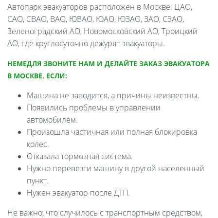
Автопарк эвакуаторов расположен в Москве: ЦАО,
САО, СВАО, ВАО, ЮВАО, ЮАО, ЮЗАО, ЗАО, СЗАО,
Зеленоградский АО, Новомосковский АО, Троицкий
АО, где круглосуточно дежурят эвакуаторы.
НЕМЕДЛЯ ЗВОНИТЕ НАМ И ДЕЛАЙТЕ ЗАКАЗ ЭВАКУАТОРА
В МОСКВЕ, ЕСЛИ:
Машина не заводится, а причины неизвестны.
Появились проблемы в управлении
автомобилем.
Произошла частичная или полная блокировка
колес.
Отказала тормозная система.
Нужно перевезти машину в другой населенный
пункт.
Нужен эвакуатор после ДТП.
Не важно, что случилось с транспортным средством,