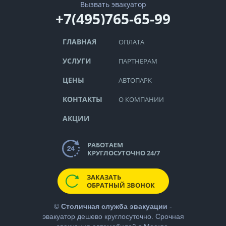
Вызвать эвакуатор
+7(495)765-65-99
ГЛАВНАЯ
ОПЛАТА
УСЛУГИ
ПАРТНЕРАМ
ЦЕНЫ
АВТОПАРК
КОНТАКТЫ
О КОМПАНИИ
АКЦИИ
РАБОТАЕМ
КРУГЛОСУТОЧНО 24/7
ЗАКАЗАТЬ
ОБРАТНЫЙ ЗВОНОК
©
Столичная служба эвакуации
-
эвакуатор дешево
круглосуточно. Срочная