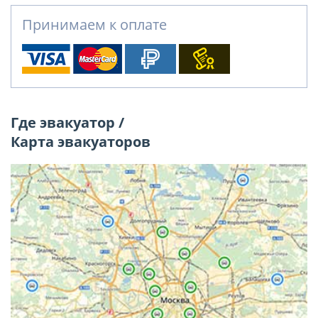
Принимаем к оплате
Где эвакуатор /
Карта эвакуаторов