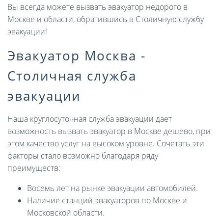
Вы всегда можете вызвать эвакуатор недорого в
Москве и области, обратившись в Столичную службу
эвакуации!
Эвакуатор Москва -
Столичная служба
эвакуации
Наша круглосуточная служба эвакуации дает
возможность вызвать эвакуатор в Москве дешево, при
этом качество услуг на высоком уровне. Сочетать эти
факторы стало возможно благодаря ряду
преимуществ:
Восемь лет на рынке эвакуации автомобилей.
Наличие станций эвакуаторов по Москве и
Московской области.