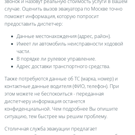
звонок и назовут реальную стоимость услуги в Вашем
случае. Оценить вызов эвакуатора по Москве точно
поможет информация, которую попросит
предоставить диспетчер:
Данные местонахождения (адрес, район).
Имеет ли автомобиль неисправности ходовой
части.
В порядке ли рулевое управление.
Адрес доставки транспортного средства.
Также потребуются данные об ТС (марка, номер) и
контактные данные водителя (ФИО, телефон). При
этом можете не беспокоиться - переданная
диспетчеру информация останется
конфиденциальной. Чем подробнее Вы опишите
ситуацию, тем быстрее мы решим проблему.
Столичная служба эвакуации предлагает