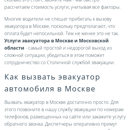
рассчитаем стоимость услуги, учитывая все факторы.
Многие водители не спешат прибегать к вызову
эвакуатора в Москве, поскольку предполагают, что
оплата будет непосильной. Тем не менее это не так.
Услуги эвакуатора в Москве и Московской
области
- самый простой и недорогой выход из
сложной ситуации, убедиться в этом поможет
сотрудничество со Столичной службой эвакуации.
Как вызвать эвакуатор
автомобиля в Москве
Вызвать эвакуатор в Москве достаточно просто. Для
этого позвоните в нашу службу эвакуации по номерам
телефонов, размещенных на сайте или закажите услугу
обратного звонка. Диспетчеры оперативно примут