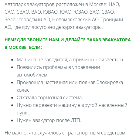
Автопарк эвакуаторов расположен в Москве: ЦАО,
САО, СВАО, ВАО, ЮВАО, ЮАО, ЮЗАО, ЗАО, СЗАО,
Зеленоградский АО, Новомосковский АО, Троицкий
АО, где круглосуточно дежурят эвакуаторы.
НЕМЕДЛЯ ЗВОНИТЕ НАМ И ДЕЛАЙТЕ ЗАКАЗ ЭВАКУАТОРА
В МОСКВЕ, ЕСЛИ:
Машина не заводится, а причины неизвестны.
Появились проблемы в управлении
автомобилем.
Произошла частичная или полная блокировка
колес.
Отказала тормозная система.
Нужно перевезти машину в другой населенный
пункт.
Нужен эвакуатор после ДТП.
Не важно, что случилось с транспортным средством,