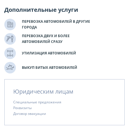
Дополнительные услуги
ПЕРЕВОЗКА АВТОМОБИЛЕЙ В ДРУГИЕ
ГОРОДА
ПЕРЕВОЗКА ДВУХ И БОЛЕЕ
АВТОМОБИЛЕЙ СРАЗУ
УТИЛИЗАЦИЯ АВТОМОБИЛЕЙ
ВЫКУП БИТЫХ АВТОМОБИЛЕЙ
Юридическим лицам
Специальные предложения
Реквизиты
Договор эвакуации