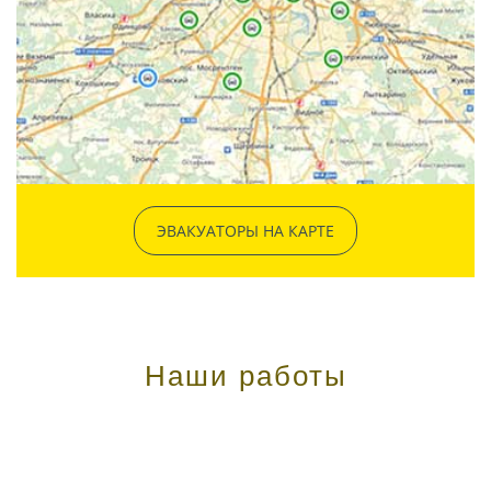
ЭВАКУАТОРЫ НА КАРТЕ
Наши работы