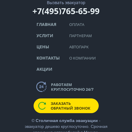
Вызвать эвакуатор
+7(495)765-65-99
ГЛАВНАЯ
ОПЛАТА
УСЛУГИ
ПАРТНЕРАМ
ЦЕНЫ
АВТОПАРК
КОНТАКТЫ
О КОМПАНИИ
АКЦИИ
РАБОТАЕМ
КРУГЛОСУТОЧНО 24/7
ЗАКАЗАТЬ
ОБРАТНЫЙ ЗВОНОК
©
Столичная служба эвакуации
-
эвакуатор дешево
круглосуточно. Срочная