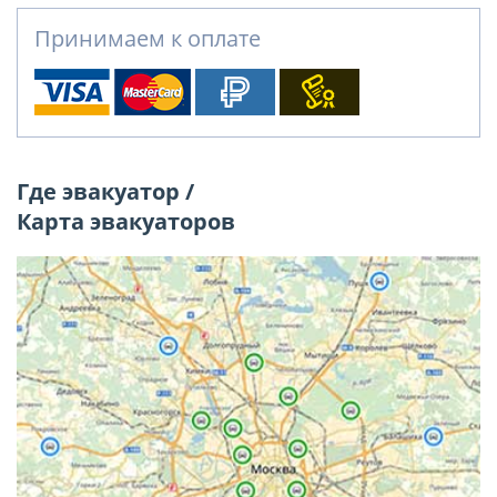
Принимаем к оплате
Где эвакуатор /
Карта эвакуаторов