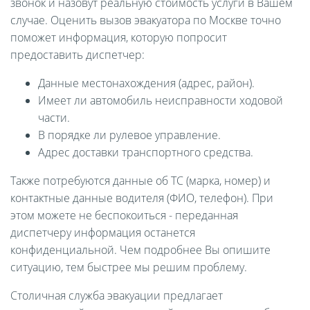
звонок и назовут реальную стоимость услуги в Вашем
случае. Оценить вызов эвакуатора по Москве точно
поможет информация, которую попросит
предоставить диспетчер:
Данные местонахождения (адрес, район).
Имеет ли автомобиль неисправности ходовой
части.
В порядке ли рулевое управление.
Адрес доставки транспортного средства.
Также потребуются данные об ТС (марка, номер) и
контактные данные водителя (ФИО, телефон). При
этом можете не беспокоиться - переданная
диспетчеру информация останется
конфиденциальной. Чем подробнее Вы опишите
ситуацию, тем быстрее мы решим проблему.
Столичная служба эвакуации предлагает