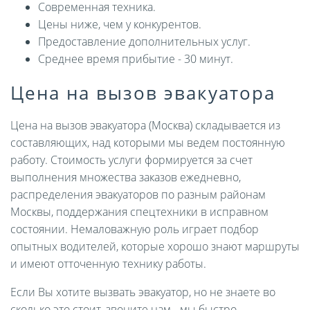
Современная техника.
Цены ниже, чем у конкурентов.
Предоставление дополнительных услуг.
Среднее время прибытие - 30 минут.
Цена на вызов эвакуатора
Цена на вызов эвакуатора (Москва) складывается из
составляющих, над которыми мы ведем постоянную
работу. Стоимость услуги формируется за счет
выполнения множества заказов ежедневно,
распределения эвакуаторов по разным районам
Москвы, поддержания спецтехники в исправном
состоянии. Немаловажную роль играет подбор
опытных водителей, которые хорошо знают маршруты
и имеют отточенную технику работы.
Если Вы хотите вызвать эвакуатор, но не знаете во
сколько это стоит, звоните нам - мы быстро