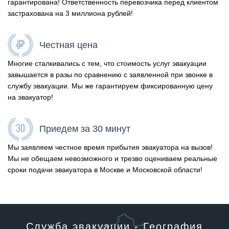
гарантирована! Ответственность перевозчика перед клиентом
застрахована на 3 миллиона рублей!
Честная цена
Многие сталкивались с тем, что стоимость услуг эвакуации
завышается в разы по сравнению с заявленной при звонке в
службу эвакуации. Мы же гарантируем фиксированную цену
на эвакуатор!
Приедем за 30 минут
Мы заявляем честное время прибытия эвакуатора на вызов!
Мы не обещаем невозможного и трезво оцениваем реальные
сроки подачи эвакуатора в Москве и Московской области!
Служба эвакуации - География