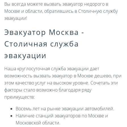
Вы всегда можете вызвать эвакуатор недорого в
Москве и области, обратившись в Столичную службу
эвакуации!
Эвакуатор Москва -
Столичная служба
эвакуации
Наша круглосуточная служба эвакуации дает
возможность вызвать эвакуатор в Москве дешево, при
этом качество услуг на высоком уровне. Сочетать эти
факторы стало возможно благодаря ряду
преимуществ:
Восемь лет на рынке эвакуации автомобилей.
Наличие станций эвакуаторов по Москве и
Московской области.