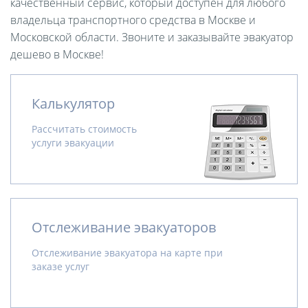
качественный сервис, который доступен для любого
владельца транспортного средства в Москве и
Московской области. Звоните и заказывайте эвакуатор
дешево в Москве!
Калькулятор
Рассчитать стоимость
услуги эвакуации
Отслеживание эвакуаторов
Отслеживание эвакуатора на карте при
заказе услуг