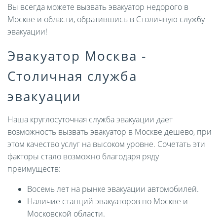
Вы всегда можете вызвать эвакуатор недорого в
Москве и области, обратившись в Столичную службу
эвакуации!
Эвакуатор Москва -
Столичная служба
эвакуации
Наша круглосуточная служба эвакуации дает
возможность вызвать эвакуатор в Москве дешево, при
этом качество услуг на высоком уровне. Сочетать эти
факторы стало возможно благодаря ряду
преимуществ:
Восемь лет на рынке эвакуации автомобилей.
Наличие станций эвакуаторов по Москве и
Московской области.