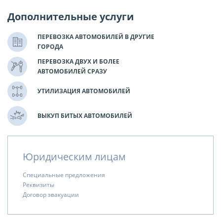
Дополнительные услуги
ПЕРЕВОЗКА АВТОМОБИЛЕЙ В ДРУГИЕ
ГОРОДА
ПЕРЕВОЗКА ДВУХ И БОЛЕЕ
АВТОМОБИЛЕЙ СРАЗУ
УТИЛИЗАЦИЯ АВТОМОБИЛЕЙ
ВЫКУП БИТЫХ АВТОМОБИЛЕЙ
Юридическим лицам
Специальные предложения
Реквизиты
Договор эвакуации