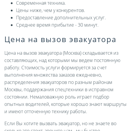
Современная техника.
Цены ниже, чем у конкурентов.
Предоставление дополнительных услуг.
Среднее время прибытие - 30 минут.
Цена на вызов эвакуатора
Цена на вызов эвакуатора (Москва) складывается из
составляющих, над которыми мы ведем постоянную
работу. Стоимость услуги формируется за счет
выполнения множества заказов ежедневно,
распределения эвакуаторов по разным районам
Москвы, поддержания спецтехники в исправном
состоянии. Немаловажную роль играет подбор
опытных водителей, которые хорошо знают маршруты
и имеют отточенную технику работы.
Если Вы хотите вызвать эвакуатор, но не знаете во
сколько это стоит, звоните нам - мы быстро