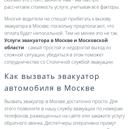
рассчитаем стоимость услуги, учитывая все факторы.
Многие водители не спешат прибегать к вызову
эвакуатора в Москве, поскольку предполагают, что
оплата будет непосильной. Тем не менее это не так.
Услуги эвакуатора в Москве и Московской
области
- самый простой и недорогой выход из
сложной ситуации, убедиться в этом поможет
сотрудничество со Столичной службой эвакуации.
Как вызвать эвакуатор
автомобиля в Москве
Вызвать эвакуатор в Москве достаточно просто. Для
этого позвоните в нашу службу эвакуации по номерам
телефонов, размещенных на сайте или закажите услугу
обратного звонка. Диспетчеры оперативно примут