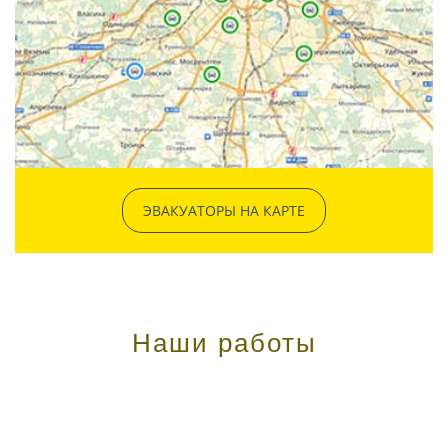
ЭВАКУАТОРЫ НА КАРТЕ
Наши работы