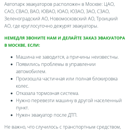
Автопарк эвакуаторов расположен в Москве: ЦАО,
САО, СВАО, ВАО, ЮВАО, ЮАО, ЮЗАО, ЗАО, СЗАО,
Зеленоградский АО, Новомосковский АО, Троицкий
АО, где круглосуточно дежурят эвакуаторы.
НЕМЕДЛЯ ЗВОНИТЕ НАМ И ДЕЛАЙТЕ ЗАКАЗ ЭВАКУАТОРА
В МОСКВЕ, ЕСЛИ:
Машина не заводится, а причины неизвестны.
Появились проблемы в управлении
автомобилем.
Произошла частичная или полная блокировка
колес.
Отказала тормозная система.
Нужно перевезти машину в другой населенный
пункт.
Нужен эвакуатор после ДТП.
Не важно, что случилось с транспортным средством,