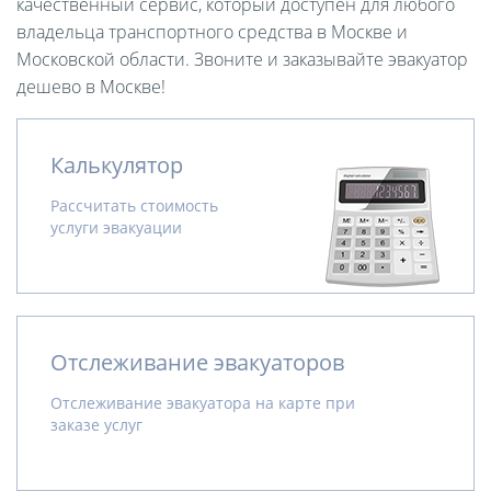
качественный сервис, который доступен для любого
владельца транспортного средства в Москве и
Московской области. Звоните и заказывайте эвакуатор
дешево в Москве!
Калькулятор
Рассчитать стоимость
услуги эвакуации
Отслеживание эвакуаторов
Отслеживание эвакуатора на карте при
заказе услуг