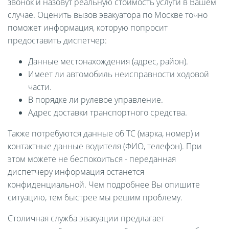
звонок и назовут реальную стоимость услуги в Вашем
случае. Оценить вызов эвакуатора по Москве точно
поможет информация, которую попросит
предоставить диспетчер:
Данные местонахождения (адрес, район).
Имеет ли автомобиль неисправности ходовой
части.
В порядке ли рулевое управление.
Адрес доставки транспортного средства.
Также потребуются данные об ТС (марка, номер) и
контактные данные водителя (ФИО, телефон). При
этом можете не беспокоиться - переданная
диспетчеру информация останется
конфиденциальной. Чем подробнее Вы опишите
ситуацию, тем быстрее мы решим проблему.
Столичная служба эвакуации предлагает