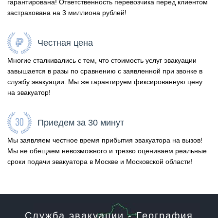
гарантирована! Ответственность перевозчика перед клиентом
застрахована на 3 миллиона рублей!
Честная цена
Многие сталкивались с тем, что стоимость услуг эвакуации
завышается в разы по сравнению с заявленной при звонке в
службу эвакуации. Мы же гарантируем фиксированную цену
на эвакуатор!
Приедем за 30 минут
Мы заявляем честное время прибытия эвакуатора на вызов!
Мы не обещаем невозможного и трезво оцениваем реальные
сроки подачи эвакуатора в Москве и Московской области!
Служба эвакуации - География