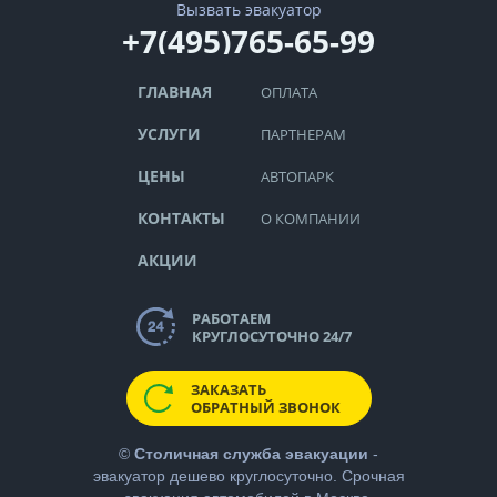
Вызвать эвакуатор
+7(495)765-65-99
ГЛАВНАЯ
ОПЛАТА
УСЛУГИ
ПАРТНЕРАМ
ЦЕНЫ
АВТОПАРК
КОНТАКТЫ
О КОМПАНИИ
АКЦИИ
РАБОТАЕМ
КРУГЛОСУТОЧНО 24/7
ЗАКАЗАТЬ
ОБРАТНЫЙ ЗВОНОК
©
Столичная служба эвакуации
-
эвакуатор дешево
круглосуточно. Срочная