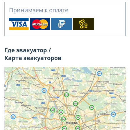
Принимаем к оплате
Где эвакуатор /
Карта эвакуаторов