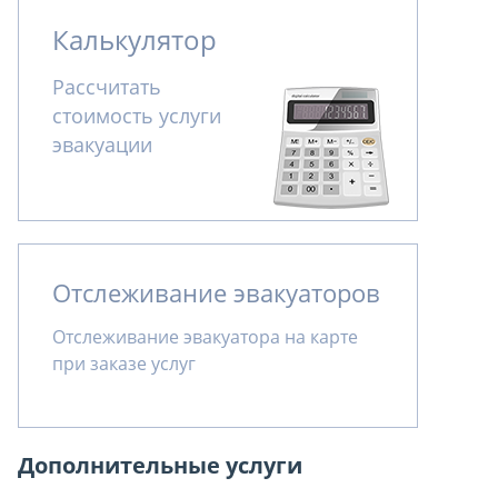
Калькулятор
Рассчитать
стоимость услуги
эвакуации
Отслеживание эвакуаторов
Отслеживание эвакуатора на карте
при заказе услуг
Дополнительные услуги