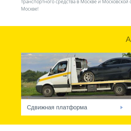
транспортного средства в Москве и Московской о
Москве!
А
Сдвижная платформа