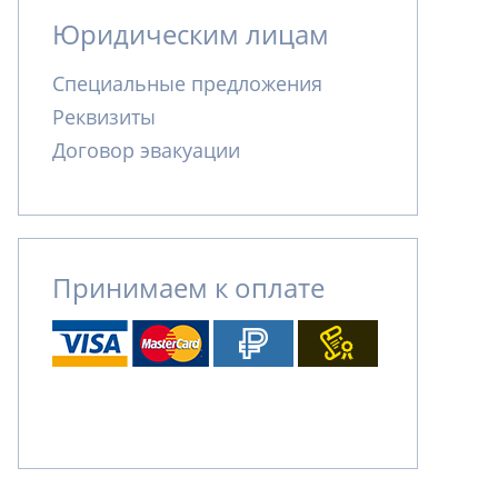
Юридическим лицам
Специальные предложения
Реквизиты
Договор эвакуации
Принимаем к оплате