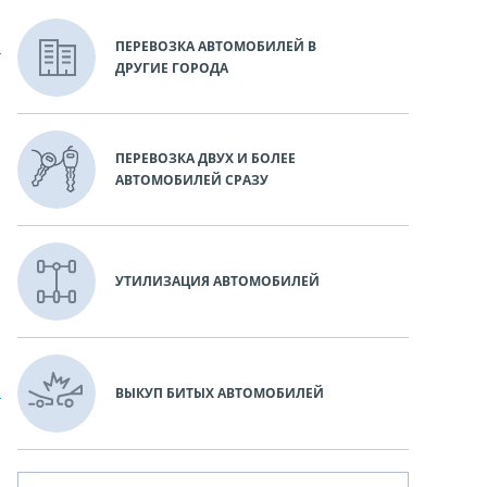
ПЕРЕВОЗКА АВТОМОБИЛЕЙ В
ДРУГИЕ ГОРОДА
ПЕРЕВОЗКА ДВУХ И БОЛЕЕ
АВТОМОБИЛЕЙ СРАЗУ
УТИЛИЗАЦИЯ АВТОМОБИЛЕЙ
ВЫКУП БИТЫХ АВТОМОБИЛЕЙ