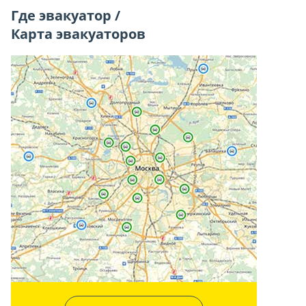
Где эвакуатор /
Карта эвакуаторов