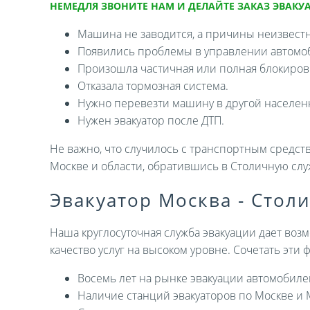
НЕМЕДЛЯ ЗВОНИТЕ НАМ И ДЕЛАЙТЕ ЗАКАЗ ЭВАКУА
Машина не заводится, а причины неизвест
Появились проблемы в управлении автомо
Произошла частичная или полная блокировк
Отказала тормозная система.
Нужно перевезти машину в другой населен
Нужен эвакуатор после ДТП.
Не важно, что случилось с транспортным средств
Москве и области, обратившись в Столичную слу
Эвакуатор Москва - Стол
Наша круглосуточная служба эвакуации дает возм
качество услуг на высоком уровне. Сочетать эти
Восемь лет на рынке эвакуации автомобиле
Наличие станций эвакуаторов по Москве и 