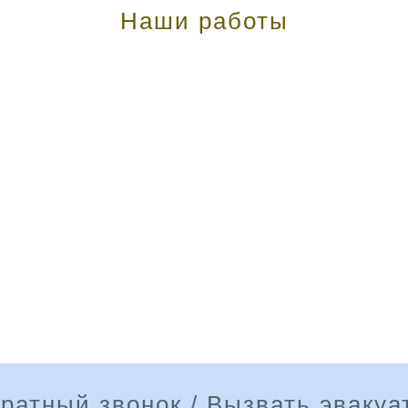
Наши работы
ратный звонок / Вызвать эвакуа