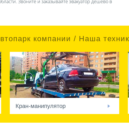
бласти. Звоните и заказывайте эвакуатор дешево в
втопарк компании / Наша техни
Кран-манипулятор