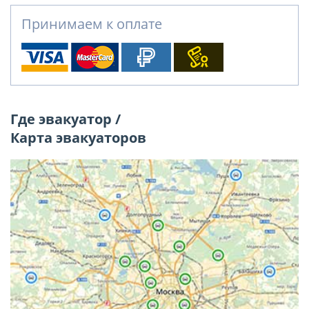
Принимаем к оплате
Где эвакуатор /
Карта эвакуаторов