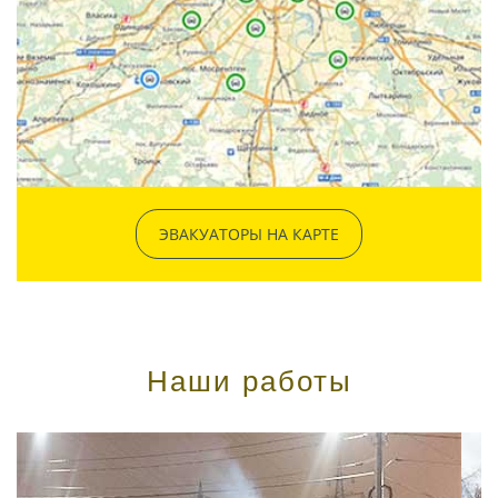
ЭВАКУАТОРЫ НА КАРТЕ
Наши работы