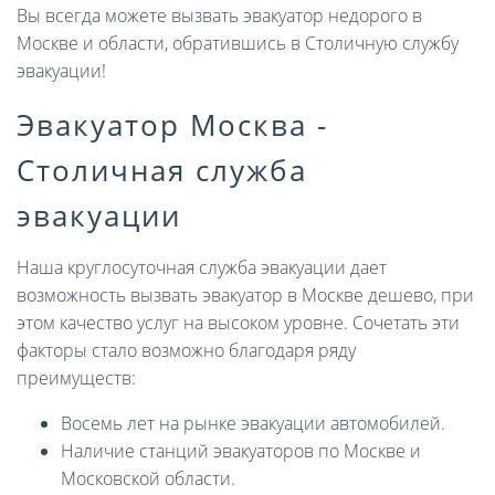
Вы всегда можете вызвать эвакуатор недорого в
Москве и области, обратившись в Столичную службу
эвакуации!
Эвакуатор Москва -
Столичная служба
эвакуации
Наша круглосуточная служба эвакуации дает
возможность вызвать эвакуатор в Москве дешево, при
этом качество услуг на высоком уровне. Сочетать эти
факторы стало возможно благодаря ряду
преимуществ:
Восемь лет на рынке эвакуации автомобилей.
Наличие станций эвакуаторов по Москве и
Московской области.