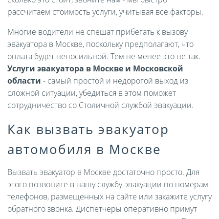
рассчитаем стоимость услуги, учитывая все факторы.
Многие водители не спешат прибегать к вызову
эвакуатора в Москве, поскольку предполагают, что
оплата будет непосильной. Тем не менее это не так.
Услуги эвакуатора в Москве и Московской
области
- самый простой и недорогой выход из
сложной ситуации, убедиться в этом поможет
сотрудничество со Столичной службой эвакуации.
Как вызвать эвакуатор
автомобиля в Москве
Вызвать эвакуатор в Москве достаточно просто. Для
этого позвоните в нашу службу эвакуации по номерам
телефонов, размещенных на сайте или закажите услугу
обратного звонка. Диспетчеры оперативно примут