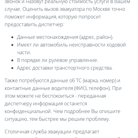
звонок и назовут реальную стоимость услуги в Вашем
случае. Оценить вызов эвакуатора по Москве точно
поможет информация, которую попросит
предоставить диспетчер:
Данные местонахождения (адрес, район).
Имеет ли автомобиль неисправности ходовой
части.
В порядке ли рулевое управление.
Адрес доставки транспортного средства.
Также потребуются данные об ТС (марка, номер) и
контактные данные водителя (ФИО, телефон). При
этом можете не беспокоиться - переданная
диспетчеру информация останется
конфиденциальной. Чем подробнее Вы опишите
ситуацию, тем быстрее мы решим проблему.
Столичная служба эвакуации предлагает