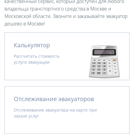
качественный сервис, который доступен для любого
владельца транспортного средства в Москве и
Московской области. Звоните и заказывайте эвакуатор
дешево в Москве!
Калькулятор
Рассчитать стоимость
услуги эвакуации
Отслеживание эвакуаторов
Отслеживание эвакуатора на карте при
заказе услуг