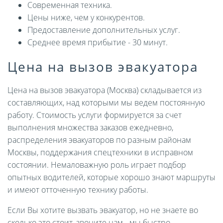
Современная техника.
Цены ниже, чем у конкурентов.
Предоставление дополнительных услуг.
Среднее время прибытие - 30 минут.
Цена на вызов эвакуатора
Цена на вызов эвакуатора (Москва) складывается из
составляющих, над которыми мы ведем постоянную
работу. Стоимость услуги формируется за счет
выполнения множества заказов ежедневно,
распределения эвакуаторов по разным районам
Москвы, поддержания спецтехники в исправном
состоянии. Немаловажную роль играет подбор
опытных водителей, которые хорошо знают маршруты
и имеют отточенную технику работы.
Если Вы хотите вызвать эвакуатор, но не знаете во
сколько это стоит, звоните нам - мы быстро