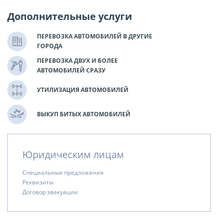
Дополнительные услуги
ПЕРЕВОЗКА АВТОМОБИЛЕЙ В ДРУГИЕ
ГОРОДА
ПЕРЕВОЗКА ДВУХ И БОЛЕЕ
АВТОМОБИЛЕЙ СРАЗУ
УТИЛИЗАЦИЯ АВТОМОБИЛЕЙ
ВЫКУП БИТЫХ АВТОМОБИЛЕЙ
Юридическим лицам
Специальные предложения
Реквизиты
Договор эвакуации