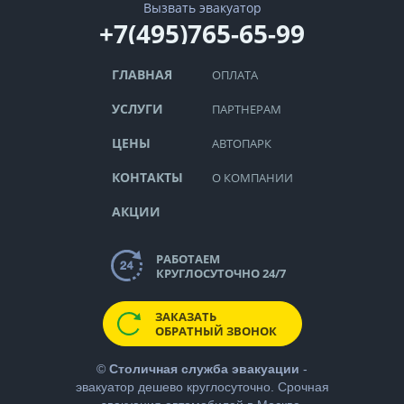
Вызвать эвакуатор
+7(495)765-65-99
ГЛАВНАЯ
ОПЛАТА
УСЛУГИ
ПАРТНЕРАМ
ЦЕНЫ
АВТОПАРК
КОНТАКТЫ
О КОМПАНИИ
АКЦИИ
РАБОТАЕМ
КРУГЛОСУТОЧНО 24/7
ЗАКАЗАТЬ
ОБРАТНЫЙ ЗВОНОК
©
Столичная служба эвакуации
-
эвакуатор дешево
круглосуточно. Срочная