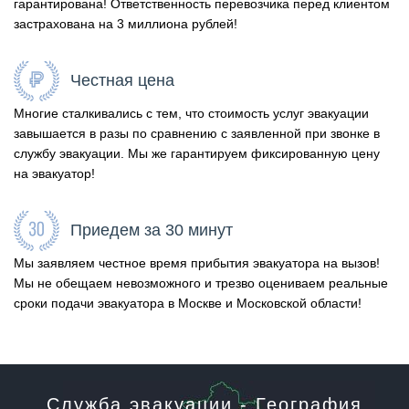
гарантирована! Ответственность перевозчика перед клиентом
застрахована на 3 миллиона рублей!
Честная цена
Многие сталкивались с тем, что стоимость услуг эвакуации
завышается в разы по сравнению с заявленной при звонке в
службу эвакуации. Мы же гарантируем фиксированную цену
на эвакуатор!
Приедем за 30 минут
Мы заявляем честное время прибытия эвакуатора на вызов!
Мы не обещаем невозможного и трезво оцениваем реальные
сроки подачи эвакуатора в Москве и Московской области!
Служба эвакуации - География