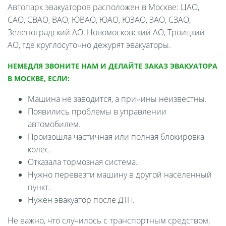
Автопарк эвакуаторов расположен в Москве: ЦАО,
САО, СВАО, ВАО, ЮВАО, ЮАО, ЮЗАО, ЗАО, СЗАО,
Зеленоградский АО, Новомосковский АО, Троицкий
АО, где круглосуточно дежурят эвакуаторы.
НЕМЕДЛЯ ЗВОНИТЕ НАМ И ДЕЛАЙТЕ ЗАКАЗ ЭВАКУАТОРА
В МОСКВЕ, ЕСЛИ:
Машина не заводится, а причины неизвестны.
Появились проблемы в управлении
автомобилем.
Произошла частичная или полная блокировка
колес.
Отказала тормозная система.
Нужно перевезти машину в другой населенный
пункт.
Нужен эвакуатор после ДТП.
Не важно, что случилось с транспортным средством,