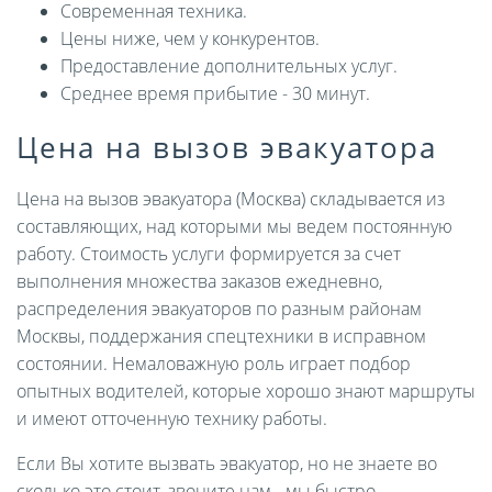
Современная техника.
Цены ниже, чем у конкурентов.
Предоставление дополнительных услуг.
Среднее время прибытие - 30 минут.
Цена на вызов эвакуатора
Цена на вызов эвакуатора (Москва) складывается из
составляющих, над которыми мы ведем постоянную
работу. Стоимость услуги формируется за счет
выполнения множества заказов ежедневно,
распределения эвакуаторов по разным районам
Москвы, поддержания спецтехники в исправном
состоянии. Немаловажную роль играет подбор
опытных водителей, которые хорошо знают маршруты
и имеют отточенную технику работы.
Если Вы хотите вызвать эвакуатор, но не знаете во
сколько это стоит, звоните нам - мы быстро