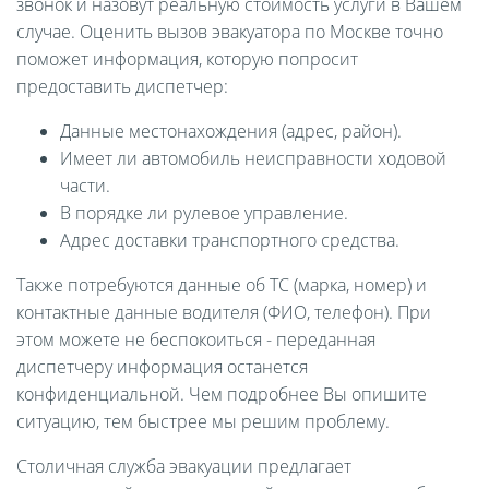
звонок и назовут реальную стоимость услуги в Вашем
случае. Оценить вызов эвакуатора по Москве точно
поможет информация, которую попросит
предоставить диспетчер:
Данные местонахождения (адрес, район).
Имеет ли автомобиль неисправности ходовой
части.
В порядке ли рулевое управление.
Адрес доставки транспортного средства.
Также потребуются данные об ТС (марка, номер) и
контактные данные водителя (ФИО, телефон). При
этом можете не беспокоиться - переданная
диспетчеру информация останется
конфиденциальной. Чем подробнее Вы опишите
ситуацию, тем быстрее мы решим проблему.
Столичная служба эвакуации предлагает