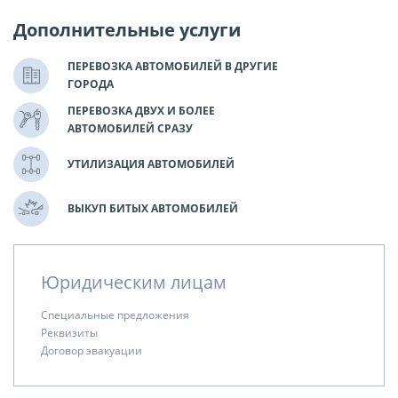
Дополнительные услуги
ПЕРЕВОЗКА АВТОМОБИЛЕЙ В ДРУГИЕ
ГОРОДА
ПЕРЕВОЗКА ДВУХ И БОЛЕЕ
АВТОМОБИЛЕЙ СРАЗУ
УТИЛИЗАЦИЯ АВТОМОБИЛЕЙ
ВЫКУП БИТЫХ АВТОМОБИЛЕЙ
Юридическим лицам
Специальные предложения
Реквизиты
Договор эвакуации