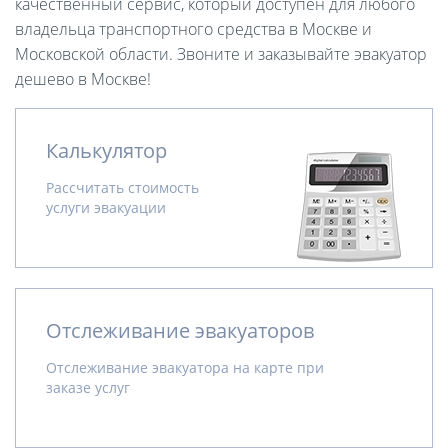
качественный сервис, который доступен для любого
владельца транспортного средства в Москве и
Московской области. Звоните и заказывайте эвакуатор
дешево в Москве!
Калькулятор
Рассчитать стоимость
услуги эвакуации
Отслеживание эвакуаторов
Отслеживание эвакуатора на карте при
заказе услуг