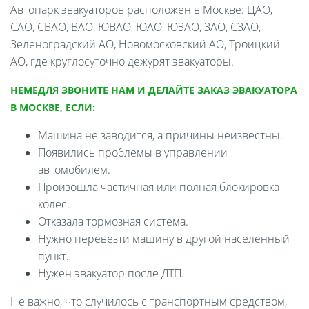
Автопарк эвакуаторов расположен в Москве: ЦАО,
САО, СВАО, ВАО, ЮВАО, ЮАО, ЮЗАО, ЗАО, СЗАО,
Зеленоградский АО, Новомосковский АО, Троицкий
АО, где круглосуточно дежурят эвакуаторы.
НЕМЕДЛЯ ЗВОНИТЕ НАМ И ДЕЛАЙТЕ ЗАКАЗ ЭВАКУАТОРА
В МОСКВЕ, ЕСЛИ:
Машина не заводится, а причины неизвестны.
Появились проблемы в управлении
автомобилем.
Произошла частичная или полная блокировка
колес.
Отказала тормозная система.
Нужно перевезти машину в другой населенный
пункт.
Нужен эвакуатор после ДТП.
Не важно, что случилось с транспортным средством,