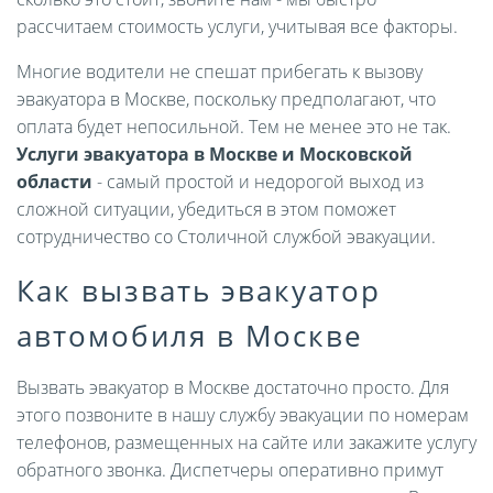
рассчитаем стоимость услуги, учитывая все факторы.
Многие водители не спешат прибегать к вызову
эвакуатора в Москве, поскольку предполагают, что
оплата будет непосильной. Тем не менее это не так.
Услуги эвакуатора в Москве и Московской
области
- самый простой и недорогой выход из
сложной ситуации, убедиться в этом поможет
сотрудничество со Столичной службой эвакуации.
Как вызвать эвакуатор
автомобиля в Москве
Вызвать эвакуатор в Москве достаточно просто. Для
этого позвоните в нашу службу эвакуации по номерам
телефонов, размещенных на сайте или закажите услугу
обратного звонка. Диспетчеры оперативно примут