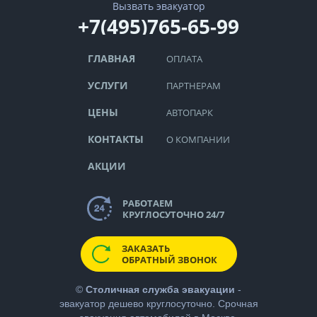
Вызвать эвакуатор
+7(495)765-65-99
ГЛАВНАЯ
ОПЛАТА
УСЛУГИ
ПАРТНЕРАМ
ЦЕНЫ
АВТОПАРК
КОНТАКТЫ
О КОМПАНИИ
АКЦИИ
РАБОТАЕМ
КРУГЛОСУТОЧНО 24/7
ЗАКАЗАТЬ
ОБРАТНЫЙ ЗВОНОК
©
Столичная служба эвакуации
-
эвакуатор дешево
круглосуточно. Срочная