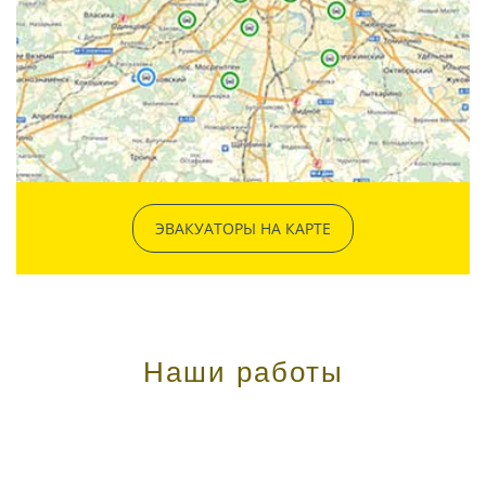
ЭВАКУАТОРЫ НА КАРТЕ
Наши работы