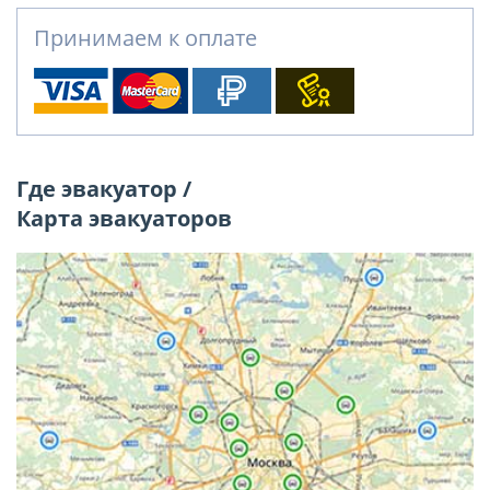
Принимаем к оплате
Где эвакуатор /
Карта эвакуаторов