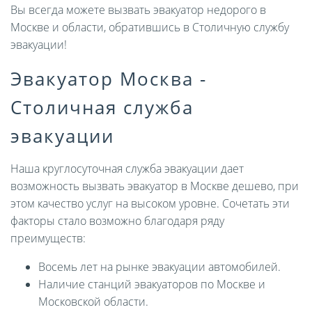
Вы всегда можете вызвать эвакуатор недорого в
Москве и области, обратившись в Столичную службу
эвакуации!
Эвакуатор Москва -
Столичная служба
эвакуации
Наша круглосуточная служба эвакуации дает
возможность вызвать эвакуатор в Москве дешево, при
этом качество услуг на высоком уровне. Сочетать эти
факторы стало возможно благодаря ряду
преимуществ:
Восемь лет на рынке эвакуации автомобилей.
Наличие станций эвакуаторов по Москве и
Московской области.