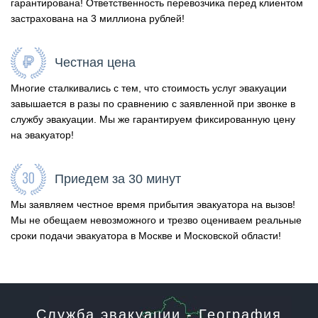
гарантирована! Ответственность перевозчика перед клиентом
застрахована на 3 миллиона рублей!
Честная цена
Многие сталкивались с тем, что стоимость услуг эвакуации
завышается в разы по сравнению с заявленной при звонке в
службу эвакуации. Мы же гарантируем фиксированную цену
на эвакуатор!
Приедем за 30 минут
Мы заявляем честное время прибытия эвакуатора на вызов!
Мы не обещаем невозможного и трезво оцениваем реальные
сроки подачи эвакуатора в Москве и Московской области!
Служба эвакуации - География