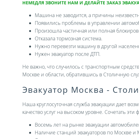
НЕМЕДЛЯ ЗВОНИТЕ НАМ И ДЕЛАЙТЕ ЗАКАЗ ЭВАКУА
Машина не заводится, а причины неизвест
Появились проблемы в управлении автомо
Произошла частичная или полная блокировк
Отказала тормозная система.
Нужно перевезти машину в другой населен
Нужен эвакуатор после ДТП.
Не важно, что случилось с транспортным средств
Москве и области, обратившись в Столичную слу
Эвакуатор Москва - Стол
Наша круглосуточная служба эвакуации дает возм
качество услуг на высоком уровне. Сочетать эти
Восемь лет на рынке эвакуации автомобиле
Наличие станций эвакуаторов по Москве и 