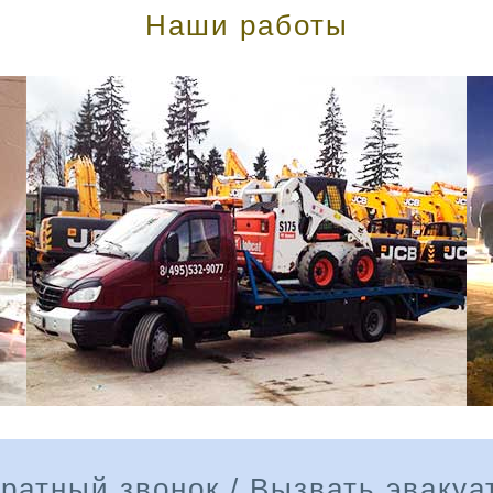
Наши работы
ратный звонок / Вызвать эвакуа