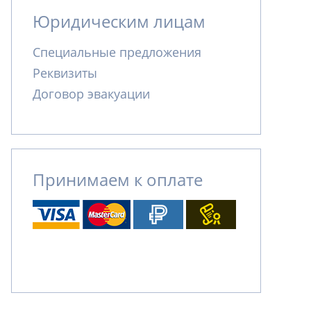
Юридическим лицам
Специальные предложения
Реквизиты
Договор эвакуации
Принимаем к оплате