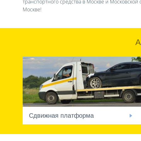
транспортного средства в Москве и Московской о
Москве!
А
Сдвижная платформа