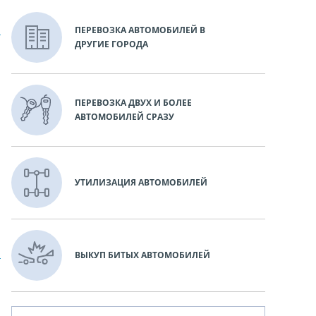
ПЕРЕВОЗКА АВТОМОБИЛЕЙ В
ДРУГИЕ ГОРОДА
ПЕРЕВОЗКА ДВУХ И БОЛЕЕ
АВТОМОБИЛЕЙ СРАЗУ
УТИЛИЗАЦИЯ АВТОМОБИЛЕЙ
ВЫКУП БИТЫХ АВТОМОБИЛЕЙ