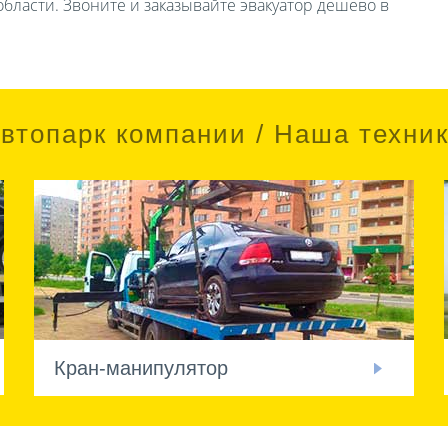
бласти. Звоните и заказывайте эвакуатор дешево в
втопарк компании / Наша техни
Кран-манипулятор