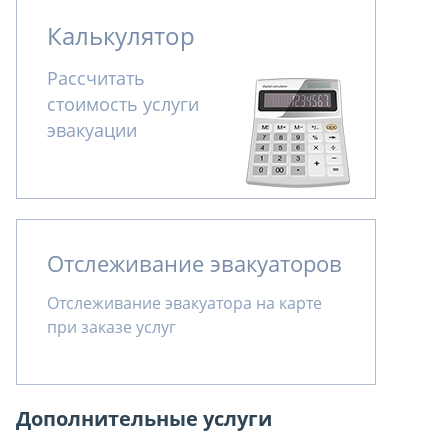
Калькулятор
Рассчитать
стоимость услуги
эвакуации
Отслеживание эвакуаторов
Отслеживание эвакуатора на карте
при заказе услуг
Дополнительные услуги