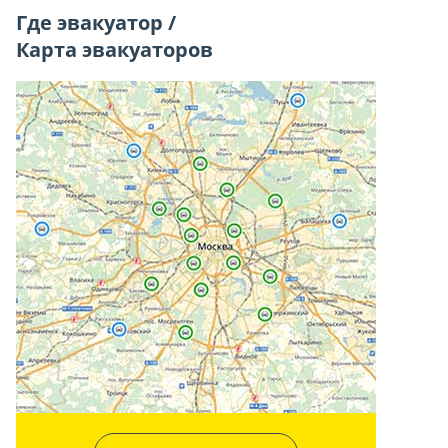
Где эвакуатор /
Карта эвакуаторов