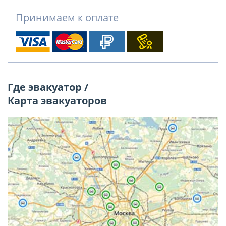
Принимаем к оплате
Где эвакуатор /
Карта эвакуаторов