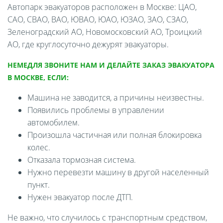
Автопарк эвакуаторов расположен в Москве: ЦАО,
САО, СВАО, ВАО, ЮВАО, ЮАО, ЮЗАО, ЗАО, СЗАО,
Зеленоградский АО, Новомосковский АО, Троицкий
АО, где круглосуточно дежурят эвакуаторы.
НЕМЕДЛЯ ЗВОНИТЕ НАМ И ДЕЛАЙТЕ ЗАКАЗ ЭВАКУАТОРА
В МОСКВЕ, ЕСЛИ:
Машина не заводится, а причины неизвестны.
Появились проблемы в управлении
автомобилем.
Произошла частичная или полная блокировка
колес.
Отказала тормозная система.
Нужно перевезти машину в другой населенный
пункт.
Нужен эвакуатор после ДТП.
Не важно, что случилось с транспортным средством,