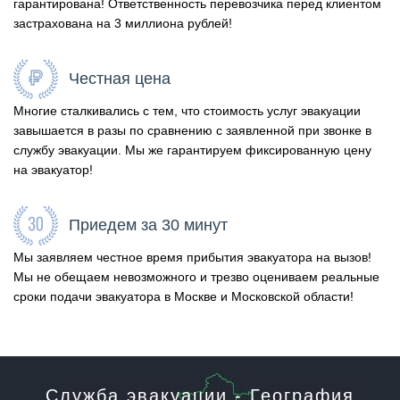
гарантирована! Ответственность перевозчика перед клиентом
застрахована на 3 миллиона рублей!
Честная цена
Многие сталкивались с тем, что стоимость услуг эвакуации
завышается в разы по сравнению с заявленной при звонке в
службу эвакуации. Мы же гарантируем фиксированную цену
на эвакуатор!
Приедем за 30 минут
Мы заявляем честное время прибытия эвакуатора на вызов!
Мы не обещаем невозможного и трезво оцениваем реальные
сроки подачи эвакуатора в Москве и Московской области!
Служба эвакуации - География