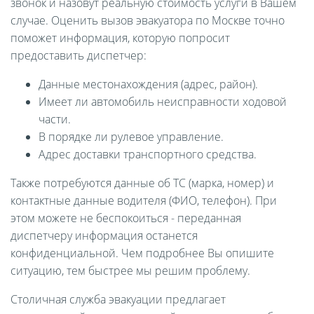
звонок и назовут реальную стоимость услуги в Вашем
случае. Оценить вызов эвакуатора по Москве точно
поможет информация, которую попросит
предоставить диспетчер:
Данные местонахождения (адрес, район).
Имеет ли автомобиль неисправности ходовой
части.
В порядке ли рулевое управление.
Адрес доставки транспортного средства.
Также потребуются данные об ТС (марка, номер) и
контактные данные водителя (ФИО, телефон). При
этом можете не беспокоиться - переданная
диспетчеру информация останется
конфиденциальной. Чем подробнее Вы опишите
ситуацию, тем быстрее мы решим проблему.
Столичная служба эвакуации предлагает