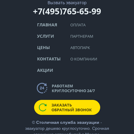
Вызвать эвакуатор
+7(495)765-65-99
ГЛАВНАЯ
ОПЛАТА
УСЛУГИ
ПАРТНЕРАМ
ЦЕНЫ
АВТОПАРК
КОНТАКТЫ
О КОМПАНИИ
АКЦИИ
РАБОТАЕМ
КРУГЛОСУТОЧНО 24/7
ЗАКАЗАТЬ
ОБРАТНЫЙ ЗВОНОК
©
Столичная служба эвакуации
-
эвакуатор дешево
круглосуточно. Срочная