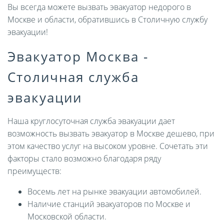
Вы всегда можете вызвать эвакуатор недорого в
Москве и области, обратившись в Столичную службу
эвакуации!
Эвакуатор Москва -
Столичная служба
эвакуации
Наша круглосуточная служба эвакуации дает
возможность вызвать эвакуатор в Москве дешево, при
этом качество услуг на высоком уровне. Сочетать эти
факторы стало возможно благодаря ряду
преимуществ:
Восемь лет на рынке эвакуации автомобилей.
Наличие станций эвакуаторов по Москве и
Московской области.