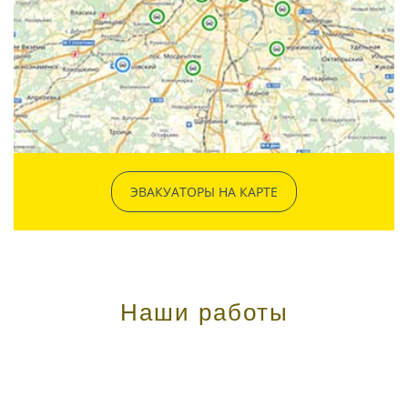
ЭВАКУАТОРЫ НА КАРТЕ
Наши работы