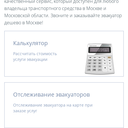
качественный сервис, который доступен для любого
владельца транспортного средства в Москве и
Московской области. Звоните и заказывайте эвакуатор
дешево в Москве!
Калькулятор
Рассчитать стоимость
услуги эвакуации
Отслеживание эвакуаторов
Отслеживание эвакуатора на карте при
заказе услуг