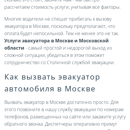
рассчитаем стоимость услуги, учитывая все факторы.
Многие водители не спешат прибегать к вызову
эвакуатора в Москве, поскольку предполагают, что
оплата будет непосильной. Тем не менее это не так.
Услуги эвакуатора в Москве и Московской
области
- самый простой и недорогой выход из
сложной ситуации, убедиться в этом поможет
сотрудничество со Столичной службой эвакуации.
Как вызвать эвакуатор
автомобиля в Москве
Вызвать эвакуатор в Москве достаточно просто. Для
этого позвоните в нашу службу эвакуации по номерам
телефонов, размещенных на сайте или закажите услугу
обратного звонка. Диспетчеры оперативно примут