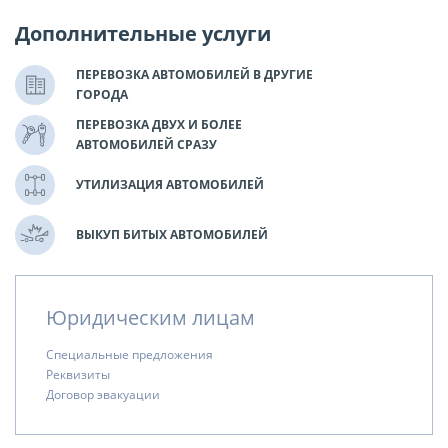
Дополнительные услуги
ПЕРЕВОЗКА АВТОМОБИЛЕЙ В ДРУГИЕ
ГОРОДА
ПЕРЕВОЗКА ДВУХ И БОЛЕЕ
АВТОМОБИЛЕЙ СРАЗУ
УТИЛИЗАЦИЯ АВТОМОБИЛЕЙ
ВЫКУП БИТЫХ АВТОМОБИЛЕЙ
Юридическим лицам
Специальные предложения
Реквизиты
Договор эвакуации