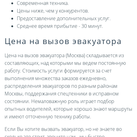
Современная техника.
Цены ниже, чем у конкурентов.
Предоставление дополнительных услуг.
Среднее время прибытие - 30 минут.
Цена на вызов эвакуатора
Цена на вызов эвакуатора (Москва) складывается из
составляющих, над которыми мы ведем постоянную
работу. Стоимость услуги формируется за счет
выполнения множества заказов ежедневно,
распределения эвакуаторов по разным районам
Москвы, поддержания спецтехники в исправном
состоянии. Немаловажную роль играет подбор
опытных водителей, которые хорошо знают маршруты
и имеют отточенную технику работы.
Если Вы хотите вызвать эвакуатор, но не знаете во
сколько это стоит, звоните нам - мы быстро