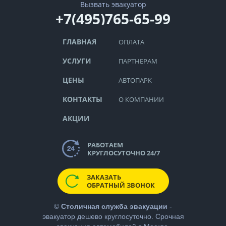
Вызвать эвакуатор
+7(495)765-65-99
ГЛАВНАЯ
ОПЛАТА
УСЛУГИ
ПАРТНЕРАМ
ЦЕНЫ
АВТОПАРК
КОНТАКТЫ
О КОМПАНИИ
АКЦИИ
РАБОТАЕМ
КРУГЛОСУТОЧНО 24/7
ЗАКАЗАТЬ
ОБРАТНЫЙ ЗВОНОК
©
Столичная служба эвакуации
-
эвакуатор дешево
круглосуточно. Срочная