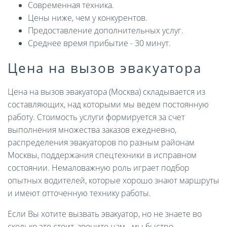
Современная техника.
Цены ниже, чем у конкурентов.
Предоставление дополнительных услуг.
Среднее время прибытие - 30 минут.
Цена на вызов эвакуатора
Цена на вызов эвакуатора (Москва) складывается из
составляющих, над которыми мы ведем постоянную
работу. Стоимость услуги формируется за счет
выполнения множества заказов ежедневно,
распределения эвакуаторов по разным районам
Москвы, поддержания спецтехники в исправном
состоянии. Немаловажную роль играет подбор
опытных водителей, которые хорошо знают маршруты
и имеют отточенную технику работы.
Если Вы хотите вызвать эвакуатор, но не знаете во
сколько это стоит, звоните нам - мы быстро