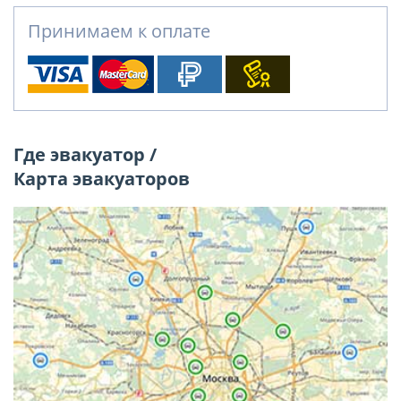
Принимаем к оплате
Где эвакуатор /
Карта эвакуаторов