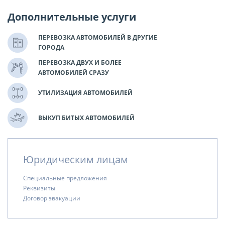
Дополнительные услуги
ПЕРЕВОЗКА АВТОМОБИЛЕЙ В ДРУГИЕ
ГОРОДА
ПЕРЕВОЗКА ДВУХ И БОЛЕЕ
АВТОМОБИЛЕЙ СРАЗУ
УТИЛИЗАЦИЯ АВТОМОБИЛЕЙ
ВЫКУП БИТЫХ АВТОМОБИЛЕЙ
Юридическим лицам
Специальные предложения
Реквизиты
Договор эвакуации