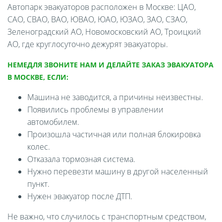
Автопарк эвакуаторов расположен в Москве: ЦАО,
САО, СВАО, ВАО, ЮВАО, ЮАО, ЮЗАО, ЗАО, СЗАО,
Зеленоградский АО, Новомосковский АО, Троицкий
АО, где круглосуточно дежурят эвакуаторы.
НЕМЕДЛЯ ЗВОНИТЕ НАМ И ДЕЛАЙТЕ ЗАКАЗ ЭВАКУАТОРА
В МОСКВЕ, ЕСЛИ:
Машина не заводится, а причины неизвестны.
Появились проблемы в управлении
автомобилем.
Произошла частичная или полная блокировка
колес.
Отказала тормозная система.
Нужно перевезти машину в другой населенный
пункт.
Нужен эвакуатор после ДТП.
Не важно, что случилось с транспортным средством,