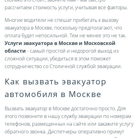
рассчитаем стоимость услуги, учитывая все факторы.
Многие водители не спешат прибегать к вызову
эвакуатора в Москве, поскольку предполагают, что
оплата будет непосильной. Тем не менее это не так.
Услуги эвакуатора в Москве и Московской
области
- самый простой и недорогой выход из
сложной ситуации, убедиться в этом поможет
сотрудничество со Столичной службой эвакуации.
Как вызвать эвакуатор
автомобиля в Москве
Вызвать эвакуатор в Москве достаточно просто. Для
этого позвоните в нашу службу эвакуации по номерам
телефонов, размещенных на сайте или закажите услугу
обратного звонка. Диспетчеры оперативно примут