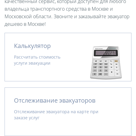
качественный сервис, который доступен для любого
владельца транспортного средства в Москве и
Московской области. Звоните и заказывайте эвакуатор
дешево в Москве!
Калькулятор
Рассчитать стоимость
услуги эвакуации
Отслеживание эвакуаторов
Отслеживание эвакуатора на карте при
заказе услуг