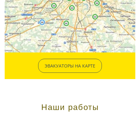
ЭВАКУАТОРЫ НА КАРТЕ
Наши работы