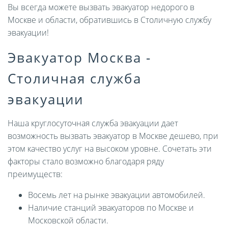
Вы всегда можете вызвать эвакуатор недорого в
Москве и области, обратившись в Столичную службу
эвакуации!
Эвакуатор Москва -
Столичная служба
эвакуации
Наша круглосуточная служба эвакуации дает
возможность вызвать эвакуатор в Москве дешево, при
этом качество услуг на высоком уровне. Сочетать эти
факторы стало возможно благодаря ряду
преимуществ:
Восемь лет на рынке эвакуации автомобилей.
Наличие станций эвакуаторов по Москве и
Московской области.