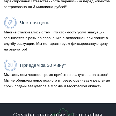
гарантирована! Ответственность перевозчика перед клиентом
застрахована на 3 миллиона рублей!
Честная цена
Многие сталкивались с тем, что стоимость услуг эвакуации
завышается в разы по сравнению с заявленной при звонке в
службу эвакуации. Мы же гарантируем фиксированную цену
на эвакуатор!
Приедем за 30 минут
Мы заявляем честное время прибытия эвакуатора на вызов!
Мы не обещаем невозможного и трезво оцениваем реальные
сроки подачи эвакуатора в Москве и Московской области!
Служба эвакуации - География