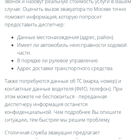
звонок и назовут реальную стоимость услуги в Вашем
случае. Оценить вызов эвакуатора по Москве точно
поможет информация, которую попросит
предоставить диспетчер:
Данные местонахождения (адрес, район).
Имеет ли автомобиль неисправности ходовой
части.
В порядке ли рулевое управление.
Адрес доставки транспортного средства.
Также потребуются данные об ТС (марка, номер) и
контактные данные водителя (ФИО, телефон). При
этом можете не беспокоиться - переданная
диспетчеру информация останется
конфиденциальной. Чем подробнее Вы опишите
ситуацию, тем быстрее мы решим проблему.
Столичная служба эвакуации предлагает