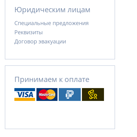
Юридическим лицам
Специальные предложения
Реквизиты
Договор эвакуации
Принимаем к оплате