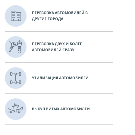
ПЕРЕВОЗКА АВТОМОБИЛЕЙ В
ДРУГИЕ ГОРОДА
ПЕРЕВОЗКА ДВУХ И БОЛЕЕ
АВТОМОБИЛЕЙ СРАЗУ
УТИЛИЗАЦИЯ АВТОМОБИЛЕЙ
ВЫКУП БИТЫХ АВТОМОБИЛЕЙ