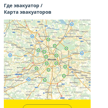
Где эвакуатор /
Карта эвакуаторов