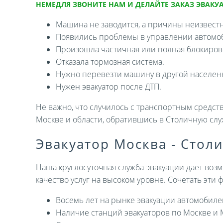
НЕМЕДЛЯ ЗВОНИТЕ НАМ И ДЕЛАЙТЕ ЗАКАЗ ЭВАКУА
Машина не заводится, а причины неизвест
Появились проблемы в управлении автомо
Произошла частичная или полная блокировк
Отказала тормозная система.
Нужно перевезти машину в другой населен
Нужен эвакуатор после ДТП.
Не важно, что случилось с транспортным средств
Москве и области, обратившись в Столичную слу
Эвакуатор Москва - Стол
Наша круглосуточная служба эвакуации дает возм
качество услуг на высоком уровне. Сочетать эти
Восемь лет на рынке эвакуации автомобиле
Наличие станций эвакуаторов по Москве и 