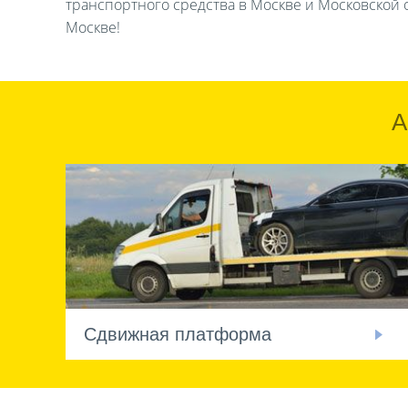
транспортного средства в Москве и Московской о
Москве!
А
Сдвижная платформа