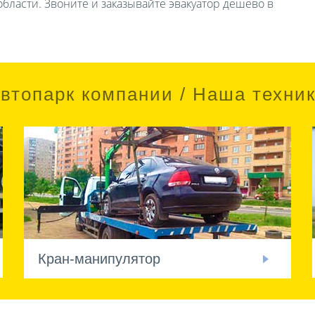
бласти. Звоните и заказывайте эвакуатор дешево в
втопарк компании / Наша техни
Кран-манипулятор