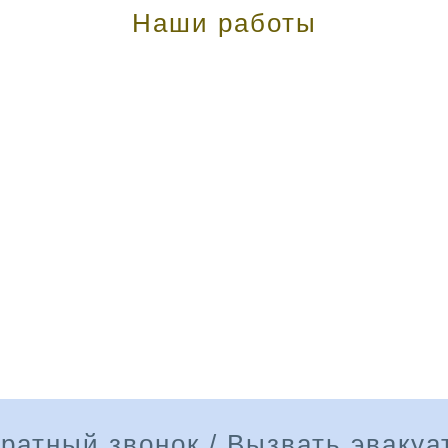
Наши работы
ратный звонок / Вызвать эвакуа