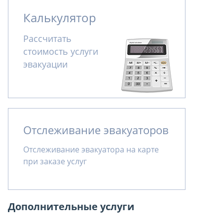
Калькулятор
Рассчитать
стоимость услуги
эвакуации
Отслеживание эвакуаторов
Отслеживание эвакуатора на карте
при заказе услуг
Дополнительные услуги