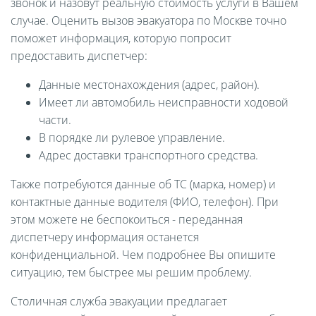
звонок и назовут реальную стоимость услуги в Вашем
случае. Оценить вызов эвакуатора по Москве точно
поможет информация, которую попросит
предоставить диспетчер:
Данные местонахождения (адрес, район).
Имеет ли автомобиль неисправности ходовой
части.
В порядке ли рулевое управление.
Адрес доставки транспортного средства.
Также потребуются данные об ТС (марка, номер) и
контактные данные водителя (ФИО, телефон). При
этом можете не беспокоиться - переданная
диспетчеру информация останется
конфиденциальной. Чем подробнее Вы опишите
ситуацию, тем быстрее мы решим проблему.
Столичная служба эвакуации предлагает