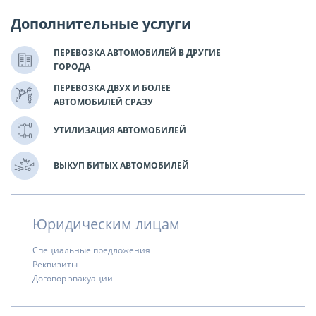
Дополнительные услуги
ПЕРЕВОЗКА АВТОМОБИЛЕЙ В ДРУГИЕ
ГОРОДА
ПЕРЕВОЗКА ДВУХ И БОЛЕЕ
АВТОМОБИЛЕЙ СРАЗУ
УТИЛИЗАЦИЯ АВТОМОБИЛЕЙ
ВЫКУП БИТЫХ АВТОМОБИЛЕЙ
Юридическим лицам
Специальные предложения
Реквизиты
Договор эвакуации