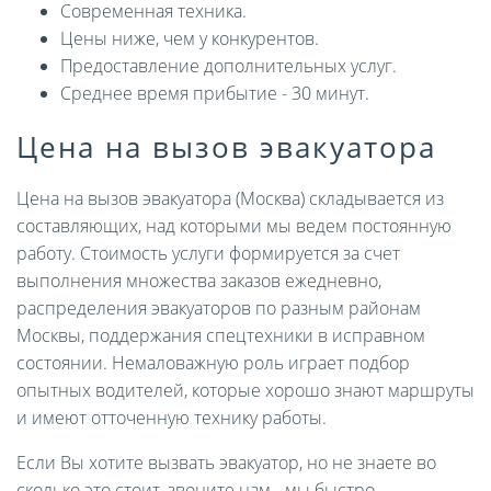
Современная техника.
Цены ниже, чем у конкурентов.
Предоставление дополнительных услуг.
Среднее время прибытие - 30 минут.
Цена на вызов эвакуатора
Цена на вызов эвакуатора (Москва) складывается из
составляющих, над которыми мы ведем постоянную
работу. Стоимость услуги формируется за счет
выполнения множества заказов ежедневно,
распределения эвакуаторов по разным районам
Москвы, поддержания спецтехники в исправном
состоянии. Немаловажную роль играет подбор
опытных водителей, которые хорошо знают маршруты
и имеют отточенную технику работы.
Если Вы хотите вызвать эвакуатор, но не знаете во
сколько это стоит, звоните нам - мы быстро