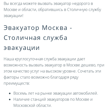
Вы всегда можете вызвать эвакуатор недорого в
Москве и области, обратившись в Столичную службу
эвакуации!
Эвакуатор Москва -
Столичная служба
эвакуации
Наша круглосуточная служба эвакуации дает
возможность вызвать эвакуатор в Москве дешево, при
этом качество услуг на высоком уровне. Сочетать эти
факторы стало возможно благодаря ряду
преимуществ:
Восемь лет на рынке эвакуации автомобилей.
Наличие станций эвакуаторов по Москве и
Московской области.