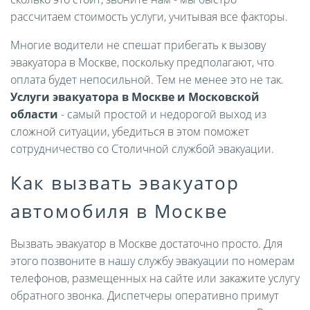
рассчитаем стоимость услуги, учитывая все факторы.
Многие водители не спешат прибегать к вызову
эвакуатора в Москве, поскольку предполагают, что
оплата будет непосильной. Тем не менее это не так.
Услуги эвакуатора в Москве и Московской
области
- самый простой и недорогой выход из
сложной ситуации, убедиться в этом поможет
сотрудничество со Столичной службой эвакуации.
Как вызвать эвакуатор
автомобиля в Москве
Вызвать эвакуатор в Москве достаточно просто. Для
этого позвоните в нашу службу эвакуации по номерам
телефонов, размещенных на сайте или закажите услугу
обратного звонка. Диспетчеры оперативно примут