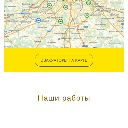
ЭВАКУАТОРЫ НА КАРТЕ
Наши работы