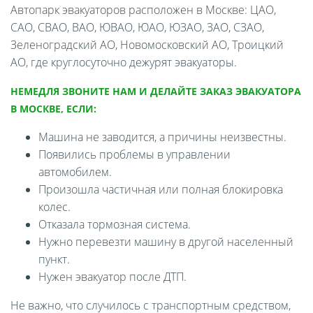
Автопарк эвакуаторов расположен в Москве: ЦАО,
САО, СВАО, ВАО, ЮВАО, ЮАО, ЮЗАО, ЗАО, СЗАО,
Зеленоградский АО, Новомосковский АО, Троицкий
АО, где круглосуточно дежурят эвакуаторы.
НЕМЕДЛЯ ЗВОНИТЕ НАМ И ДЕЛАЙТЕ ЗАКАЗ ЭВАКУАТОРА
В МОСКВЕ, ЕСЛИ:
Машина не заводится, а причины неизвестны.
Появились проблемы в управлении
автомобилем.
Произошла частичная или полная блокировка
колес.
Отказала тормозная система.
Нужно перевезти машину в другой населенный
пункт.
Нужен эвакуатор после ДТП.
Не важно, что случилось с транспортным средством,