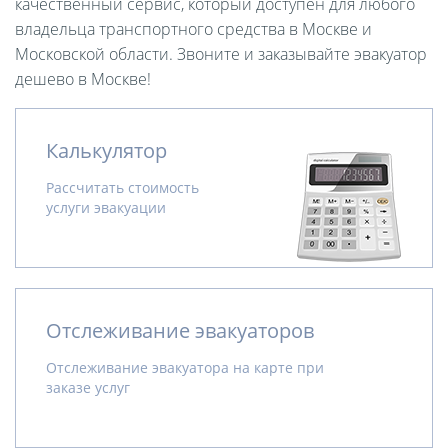
качественный сервис, который доступен для любого
владельца транспортного средства в Москве и
Московской области. Звоните и заказывайте эвакуатор
дешево в Москве!
Калькулятор
Рассчитать стоимость
услуги эвакуации
Отслеживание эвакуаторов
Отслеживание эвакуатора на карте при
заказе услуг