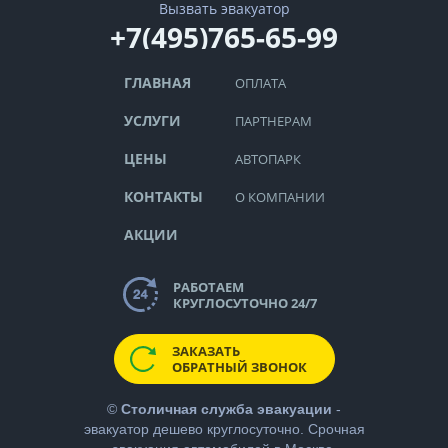
Вызвать эвакуатор
+7(495)765-65-99
ГЛАВНАЯ
ОПЛАТА
УСЛУГИ
ПАРТНЕРАМ
ЦЕНЫ
АВТОПАРК
КОНТАКТЫ
О КОМПАНИИ
АКЦИИ
РАБОТАЕМ
КРУГЛОСУТОЧНО 24/7
ЗАКАЗАТЬ
ОБРАТНЫЙ ЗВОНОК
©
Столичная служба эвакуации
-
эвакуатор дешево
круглосуточно. Срочная