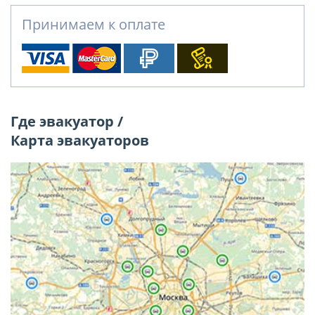
Принимаем к оплате
Где эвакуатор /
Карта эвакуаторов