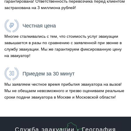
гарантирована! Ответственность перевозчика перед клиентом
застрахована на 3 миллиона рублей!
Честная цена
Многие сталкивались с тем, что стоимость услуг эвакуации
завышается в разы по сравнению с заявленной при звонке в
службу эвакуации. Мы же гарантируем фиксированную цену
на эвакуатор!
Приедем за 30 минут
Мы заявляем честное время прибытия эвакуатора на вызов!
Мы не обещаем невозможного и трезво оцениваем реальные
сроки подачи эвакуатора в Москве и Московской области!
Служба эвакуации - География