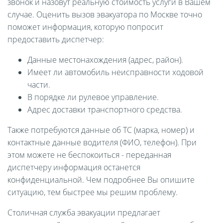
звонок и назовут реальную стоимость услуги в Вашем
случае. Оценить вызов эвакуатора по Москве точно
поможет информация, которую попросит
предоставить диспетчер:
Данные местонахождения (адрес, район).
Имеет ли автомобиль неисправности ходовой
части.
В порядке ли рулевое управление.
Адрес доставки транспортного средства.
Также потребуются данные об ТС (марка, номер) и
контактные данные водителя (ФИО, телефон). При
этом можете не беспокоиться - переданная
диспетчеру информация останется
конфиденциальной. Чем подробнее Вы опишите
ситуацию, тем быстрее мы решим проблему.
Столичная служба эвакуации предлагает