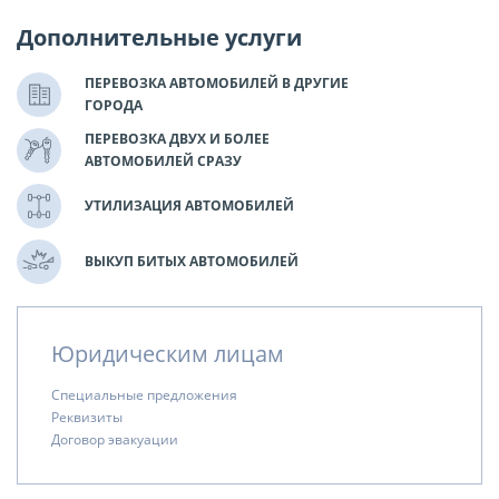
Дополнительные услуги
ПЕРЕВОЗКА АВТОМОБИЛЕЙ В ДРУГИЕ
ГОРОДА
ПЕРЕВОЗКА ДВУХ И БОЛЕЕ
АВТОМОБИЛЕЙ СРАЗУ
УТИЛИЗАЦИЯ АВТОМОБИЛЕЙ
ВЫКУП БИТЫХ АВТОМОБИЛЕЙ
Юридическим лицам
Специальные предложения
Реквизиты
Договор эвакуации