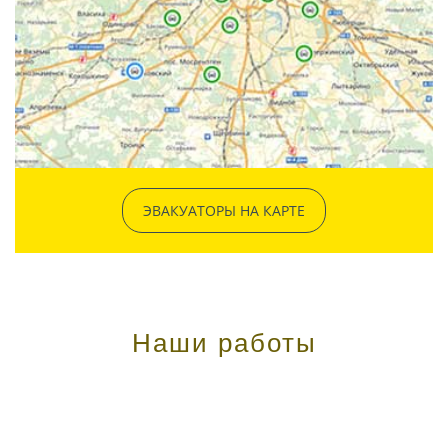
ЭВАКУАТОРЫ НА КАРТЕ
Наши работы