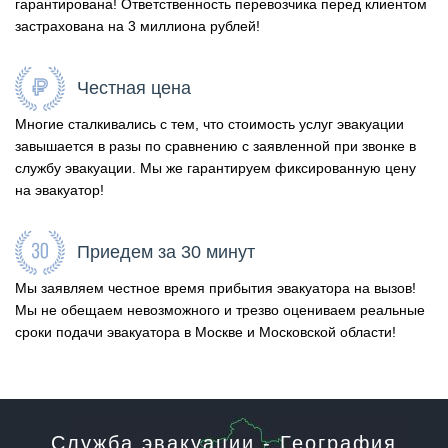
гарантирована! Ответственность перевозчика перед клиентом
застрахована на 3 миллиона рублей!
Честная цена
Многие сталкивались с тем, что стоимость услуг эвакуации
завышается в разы по сравнению с заявленной при звонке в
службу эвакуации. Мы же гарантируем фиксированную цену
на эвакуатор!
Приедем за 30 минут
Мы заявляем честное время прибытия эвакуатора на вызов!
Мы не обещаем невозможного и трезво оцениваем реальные
сроки подачи эвакуатора в Москве и Московской области!
Служба эвакуации - География