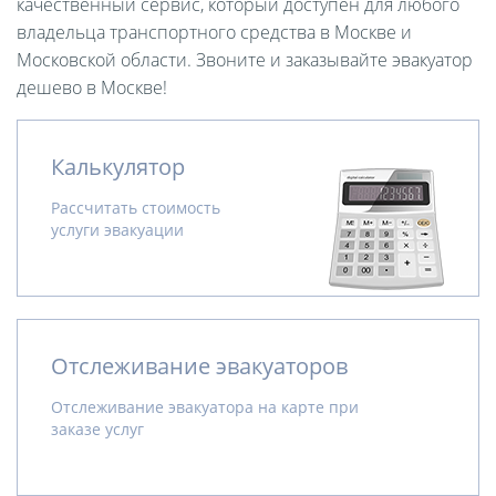
качественный сервис, который доступен для любого
владельца транспортного средства в Москве и
Московской области. Звоните и заказывайте эвакуатор
дешево в Москве!
Калькулятор
Рассчитать стоимость
услуги эвакуации
Отслеживание эвакуаторов
Отслеживание эвакуатора на карте при
заказе услуг