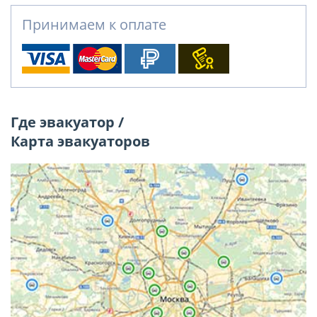
Принимаем к оплате
Где эвакуатор /
Карта эвакуаторов