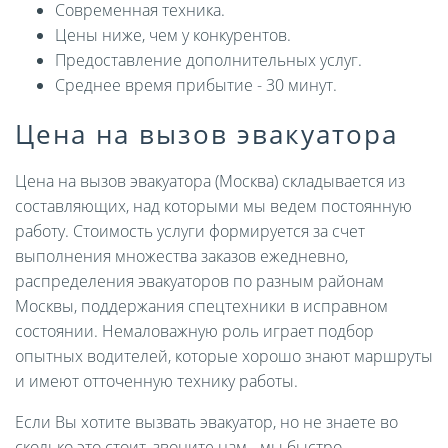
Современная техника.
Цены ниже, чем у конкурентов.
Предоставление дополнительных услуг.
Среднее время прибытие - 30 минут.
Цена на вызов эвакуатора
Цена на вызов эвакуатора (Москва) складывается из
составляющих, над которыми мы ведем постоянную
работу. Стоимость услуги формируется за счет
выполнения множества заказов ежедневно,
распределения эвакуаторов по разным районам
Москвы, поддержания спецтехники в исправном
состоянии. Немаловажную роль играет подбор
опытных водителей, которые хорошо знают маршруты
и имеют отточенную технику работы.
Если Вы хотите вызвать эвакуатор, но не знаете во
сколько это стоит, звоните нам - мы быстро