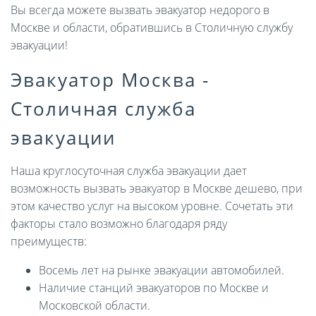
Вы всегда можете вызвать эвакуатор недорого в
Москве и области, обратившись в Столичную службу
эвакуации!
Эвакуатор Москва -
Столичная служба
эвакуации
Наша круглосуточная служба эвакуации дает
возможность вызвать эвакуатор в Москве дешево, при
этом качество услуг на высоком уровне. Сочетать эти
факторы стало возможно благодаря ряду
преимуществ:
Восемь лет на рынке эвакуации автомобилей.
Наличие станций эвакуаторов по Москве и
Московской области.