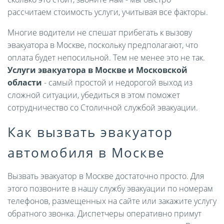
рассчитаем стоимость услуги, учитывая все факторы.
Многие водители не спешат прибегать к вызову
эвакуатора в Москве, поскольку предполагают, что
оплата будет непосильной. Тем не менее это не так.
Услуги эвакуатора в Москве и Московской
области
- самый простой и недорогой выход из
сложной ситуации, убедиться в этом поможет
сотрудничество со Столичной службой эвакуации.
Как вызвать эвакуатор
автомобиля в Москве
Вызвать эвакуатор в Москве достаточно просто. Для
этого позвоните в нашу службу эвакуации по номерам
телефонов, размещенных на сайте или закажите услугу
обратного звонка. Диспетчеры оперативно примут