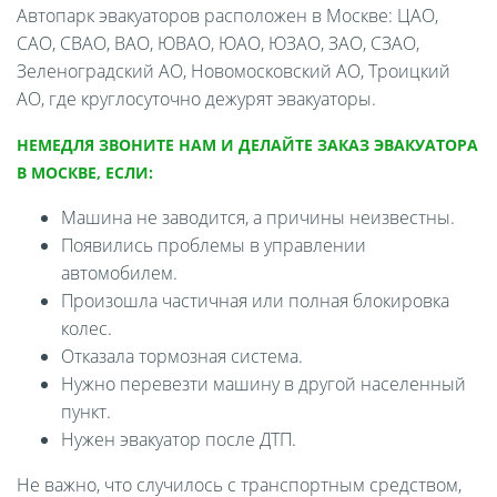
Автопарк эвакуаторов расположен в Москве: ЦАО,
САО, СВАО, ВАО, ЮВАО, ЮАО, ЮЗАО, ЗАО, СЗАО,
Зеленоградский АО, Новомосковский АО, Троицкий
АО, где круглосуточно дежурят эвакуаторы.
НЕМЕДЛЯ ЗВОНИТЕ НАМ И ДЕЛАЙТЕ ЗАКАЗ ЭВАКУАТОРА
В МОСКВЕ, ЕСЛИ:
Машина не заводится, а причины неизвестны.
Появились проблемы в управлении
автомобилем.
Произошла частичная или полная блокировка
колес.
Отказала тормозная система.
Нужно перевезти машину в другой населенный
пункт.
Нужен эвакуатор после ДТП.
Не важно, что случилось с транспортным средством,