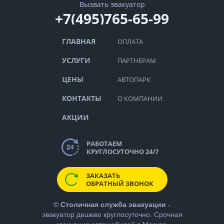
Вызвать эвакуатор
+7(495)765-65-99
ГЛАВНАЯ
ОПЛАТА
УСЛУГИ
ПАРТНЕРАМ
ЦЕНЫ
АВТОПАРК
КОНТАКТЫ
О КОМПАНИИ
АКЦИИ
РАБОТАЕМ
КРУГЛОСУТОЧНО 24/7
ЗАКАЗАТЬ
ОБРАТНЫЙ ЗВОНОК
©
Столичная служба эвакуации
-
эвакуатор дешево
круглосуточно. Срочная