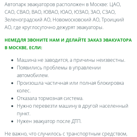
Автопарк эвакуаторов расположен в Москве: ЦАО,
САО, СВАО, ВАО, ЮВАО, ЮАО, ЮЗАО, ЗАО, СЗАО,
Зеленоградский АО, Новомосковский АО, Троицкий
АО, где круглосуточно дежурят эвакуаторы.
НЕМЕДЛЯ ЗВОНИТЕ НАМ И ДЕЛАЙТЕ ЗАКАЗ ЭВАКУАТОРА
В МОСКВЕ, ЕСЛИ:
Машина не заводится, а причины неизвестны.
Появились проблемы в управлении
автомобилем.
Произошла частичная или полная блокировка
колес.
Отказала тормозная система.
Нужно перевезти машину в другой населенный
пункт.
Нужен эвакуатор после ДТП.
Не важно, что случилось с транспортным средством,