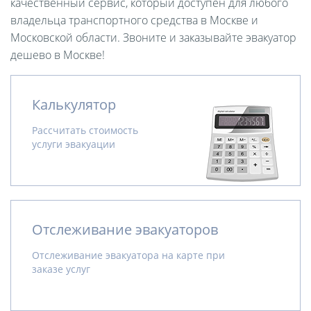
качественный сервис, который доступен для любого
владельца транспортного средства в Москве и
Московской области. Звоните и заказывайте эвакуатор
дешево в Москве!
Калькулятор
Рассчитать стоимость
услуги эвакуации
Отслеживание эвакуаторов
Отслеживание эвакуатора на карте при
заказе услуг