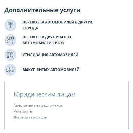
Дополнительные услуги
ПЕРЕВОЗКА АВТОМОБИЛЕЙ В ДРУГИЕ
ГОРОДА
ПЕРЕВОЗКА ДВУХ И БОЛЕЕ
АВТОМОБИЛЕЙ СРАЗУ
УТИЛИЗАЦИЯ АВТОМОБИЛЕЙ
ВЫКУП БИТЫХ АВТОМОБИЛЕЙ
Юридическим лицам
Специальные предложения
Реквизиты
Договор эвакуации