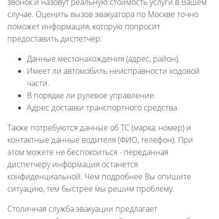
звонок и назовут реальную стоимость услуги в Вашем
случае. Оценить вызов эвакуатора по Москве точно
поможет информация, которую попросит
предоставить диспетчер:
Данные местонахождения (адрес, район).
Имеет ли автомобиль неисправности ходовой
части.
В порядке ли рулевое управление.
Адрес доставки транспортного средства.
Также потребуются данные об ТС (марка, номер) и
контактные данные водителя (ФИО, телефон). При
этом можете не беспокоиться - переданная
диспетчеру информация останется
конфиденциальной. Чем подробнее Вы опишите
ситуацию, тем быстрее мы решим проблему.
Столичная служба эвакуации предлагает