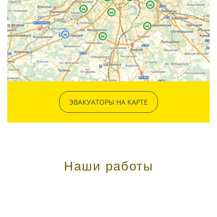
ЭВАКУАТОРЫ НА КАРТЕ
Наши работы