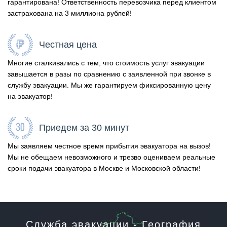
гарантирована! Ответственность перевозчика перед клиентом
застрахована на 3 миллиона рублей!
Честная цена
Многие сталкивались с тем, что стоимость услуг эвакуации
завышается в разы по сравнению с заявленной при звонке в
службу эвакуации. Мы же гарантируем фиксированную цену
на эвакуатор!
Приедем за 30 минут
Мы заявляем честное время прибытия эвакуатора на вызов!
Мы не обещаем невозможного и трезво оцениваем реальные
сроки подачи эвакуатора в Москве и Московской области!
Служба эвакуации - География