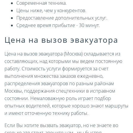
Современная техника.
Цены ниже, чем у конкурентов.
Предоставление дополнительных услуг.
Среднее время прибытие - 30 минут.
Цена на вызов эвакуатора
Цена на вызов эвакуатора (Москва) складывается из
составляющих, над которыми мы ведем постоянную
работу. Стоимость услуги формируется за счет
выполнения множества заказов ежедневно,
распределения эвакуаторов по разным районам
Москвы, поддержания спецтехники в исправном
состоянии. Немаловажную роль играет подбор
опытных водителей, которые хорошо знают маршруты
и имеют отточенную технику работы.
Если Вы хотите вызвать эвакуатор, но не знаете во
сколько это стоит, звоните нам - мы быстро