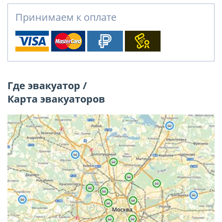
Принимаем к оплате
Где эвакуатор /
Карта эвакуаторов