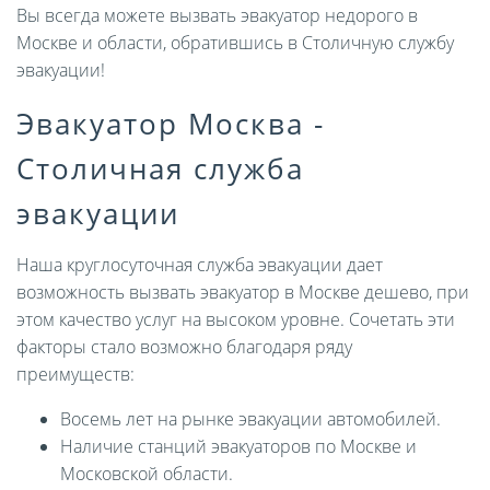
Вы всегда можете вызвать эвакуатор недорого в
Москве и области, обратившись в Столичную службу
эвакуации!
Эвакуатор Москва -
Столичная служба
эвакуации
Наша круглосуточная служба эвакуации дает
возможность вызвать эвакуатор в Москве дешево, при
этом качество услуг на высоком уровне. Сочетать эти
факторы стало возможно благодаря ряду
преимуществ:
Восемь лет на рынке эвакуации автомобилей.
Наличие станций эвакуаторов по Москве и
Московской области.