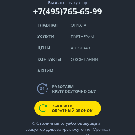
Вызвать эвакуатор
+7(495)765-65-99
ГЛАВНАЯ
ОПЛАТА
УСЛУГИ
ПАРТНЕРАМ
ЦЕНЫ
АВТОПАРК
КОНТАКТЫ
О КОМПАНИИ
АКЦИИ
РАБОТАЕМ
КРУГЛОСУТОЧНО 24/7
ЗАКАЗАТЬ
ОБРАТНЫЙ ЗВОНОК
©
Столичная служба эвакуации
-
эвакуатор дешево
круглосуточно. Срочная