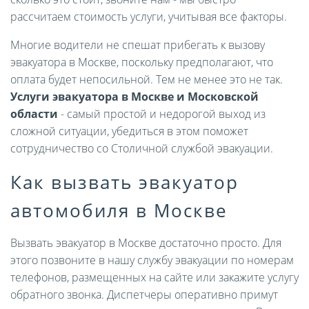
рассчитаем стоимость услуги, учитывая все факторы.
Многие водители не спешат прибегать к вызову
эвакуатора в Москве, поскольку предполагают, что
оплата будет непосильной. Тем не менее это не так.
Услуги эвакуатора в Москве и Московской
области
- самый простой и недорогой выход из
сложной ситуации, убедиться в этом поможет
сотрудничество со Столичной службой эвакуации.
Как вызвать эвакуатор
автомобиля в Москве
Вызвать эвакуатор в Москве достаточно просто. Для
этого позвоните в нашу службу эвакуации по номерам
телефонов, размещенных на сайте или закажите услугу
обратного звонка. Диспетчеры оперативно примут