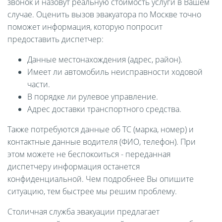
звонок и назовут реальную стоимость услуги в Вашем
случае. Оценить вызов эвакуатора по Москве точно
поможет информация, которую попросит
предоставить диспетчер:
Данные местонахождения (адрес, район).
Имеет ли автомобиль неисправности ходовой
части.
В порядке ли рулевое управление.
Адрес доставки транспортного средства.
Также потребуются данные об ТС (марка, номер) и
контактные данные водителя (ФИО, телефон). При
этом можете не беспокоиться - переданная
диспетчеру информация останется
конфиденциальной. Чем подробнее Вы опишите
ситуацию, тем быстрее мы решим проблему.
Столичная служба эвакуации предлагает