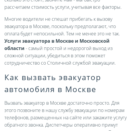
рассчитаем стоимость услуги, учитывая все факторы.
Многие водители не спешат прибегать к вызову
эвакуатора в Москве, поскольку предполагают, что
оплата будет непосильной. Тем не менее это не так.
Услуги эвакуатора в Москве и Московской
области
- самый простой и недорогой выход из
сложной ситуации, убедиться в этом поможет
сотрудничество со Столичной службой эвакуации.
Как вызвать эвакуатор
автомобиля в Москве
Вызвать эвакуатор в Москве достаточно просто. Для
этого позвоните в нашу службу эвакуации по номерам
телефонов, размещенных на сайте или закажите услугу
обратного звонка. Диспетчеры оперативно примут