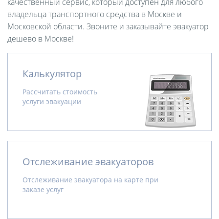
качественный сервис, который доступен для любого
владельца транспортного средства в Москве и
Московской области. Звоните и заказывайте эвакуатор
дешево в Москве!
Калькулятор
Рассчитать стоимость
услуги эвакуации
Отслеживание эвакуаторов
Отслеживание эвакуатора на карте при
заказе услуг