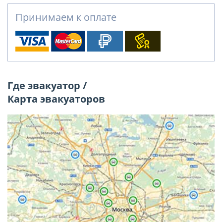
Принимаем к оплате
Где эвакуатор /
Карта эвакуаторов