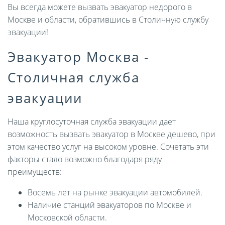
Вы всегда можете вызвать эвакуатор недорого в
Москве и области, обратившись в Столичную службу
эвакуации!
Эвакуатор Москва -
Столичная служба
эвакуации
Наша круглосуточная служба эвакуации дает
возможность вызвать эвакуатор в Москве дешево, при
этом качество услуг на высоком уровне. Сочетать эти
факторы стало возможно благодаря ряду
преимуществ:
Восемь лет на рынке эвакуации автомобилей.
Наличие станций эвакуаторов по Москве и
Московской области.