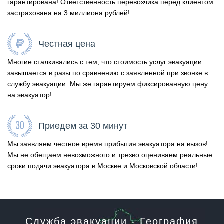
гарантирована! Ответственность перевозчика перед клиентом
застрахована на 3 миллиона рублей!
Честная цена
Многие сталкивались с тем, что стоимость услуг эвакуации
завышается в разы по сравнению с заявленной при звонке в
службу эвакуации. Мы же гарантируем фиксированную цену
на эвакуатор!
Приедем за 30 минут
Мы заявляем честное время прибытия эвакуатора на вызов!
Мы не обещаем невозможного и трезво оцениваем реальные
сроки подачи эвакуатора в Москве и Московской области!
Служба эвакуации - География