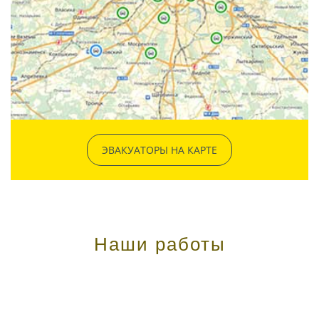
ЭВАКУАТОРЫ НА КАРТЕ
Наши работы