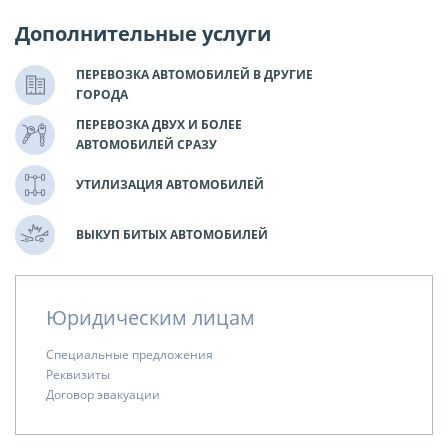
Дополнительные услуги
ПЕРЕВОЗКА АВТОМОБИЛЕЙ В ДРУГИЕ
ГОРОДА
ПЕРЕВОЗКА ДВУХ И БОЛЕЕ
АВТОМОБИЛЕЙ СРАЗУ
УТИЛИЗАЦИЯ АВТОМОБИЛЕЙ
ВЫКУП БИТЫХ АВТОМОБИЛЕЙ
Юридическим лицам
Специальные предложения
Реквизиты
Договор эвакуации