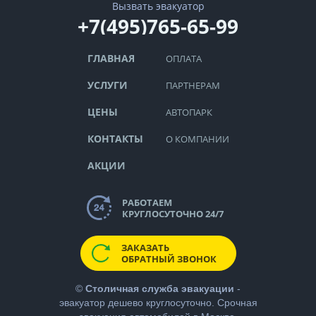
Вызвать эвакуатор
+7(495)765-65-99
ГЛАВНАЯ
ОПЛАТА
УСЛУГИ
ПАРТНЕРАМ
ЦЕНЫ
АВТОПАРК
КОНТАКТЫ
О КОМПАНИИ
АКЦИИ
РАБОТАЕМ
КРУГЛОСУТОЧНО 24/7
ЗАКАЗАТЬ
ОБРАТНЫЙ ЗВОНОК
©
Столичная служба эвакуации
-
эвакуатор дешево
круглосуточно. Срочная