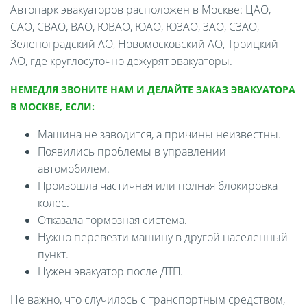
Автопарк эвакуаторов расположен в Москве: ЦАО,
САО, СВАО, ВАО, ЮВАО, ЮАО, ЮЗАО, ЗАО, СЗАО,
Зеленоградский АО, Новомосковский АО, Троицкий
АО, где круглосуточно дежурят эвакуаторы.
НЕМЕДЛЯ ЗВОНИТЕ НАМ И ДЕЛАЙТЕ ЗАКАЗ ЭВАКУАТОРА
В МОСКВЕ, ЕСЛИ:
Машина не заводится, а причины неизвестны.
Появились проблемы в управлении
автомобилем.
Произошла частичная или полная блокировка
колес.
Отказала тормозная система.
Нужно перевезти машину в другой населенный
пункт.
Нужен эвакуатор после ДТП.
Не важно, что случилось с транспортным средством,