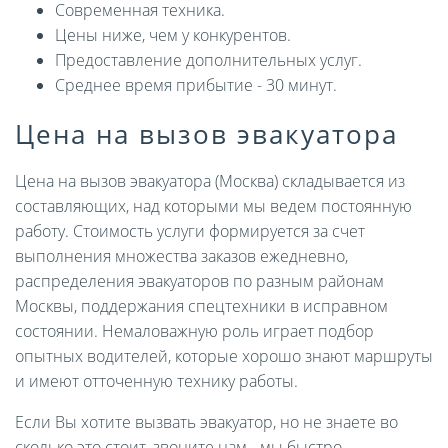
Современная техника.
Цены ниже, чем у конкурентов.
Предоставление дополнительных услуг.
Среднее время прибытие - 30 минут.
Цена на вызов эвакуатора
Цена на вызов эвакуатора (Москва) складывается из
составляющих, над которыми мы ведем постоянную
работу. Стоимость услуги формируется за счет
выполнения множества заказов ежедневно,
распределения эвакуаторов по разным районам
Москвы, поддержания спецтехники в исправном
состоянии. Немаловажную роль играет подбор
опытных водителей, которые хорошо знают маршруты
и имеют отточенную технику работы.
Если Вы хотите вызвать эвакуатор, но не знаете во
сколько это стоит, звоните нам - мы быстро