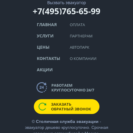
Вызвать эвакуатор
+7(495)765-65-99
ГЛАВНАЯ
ОПЛАТА
УСЛУГИ
ПАРТНЕРАМ
ЦЕНЫ
АВТОПАРК
КОНТАКТЫ
О КОМПАНИИ
АКЦИИ
РАБОТАЕМ
КРУГЛОСУТОЧНО 24/7
ЗАКАЗАТЬ
ОБРАТНЫЙ ЗВОНОК
©
Столичная служба эвакуации
-
эвакуатор дешево
круглосуточно. Срочная