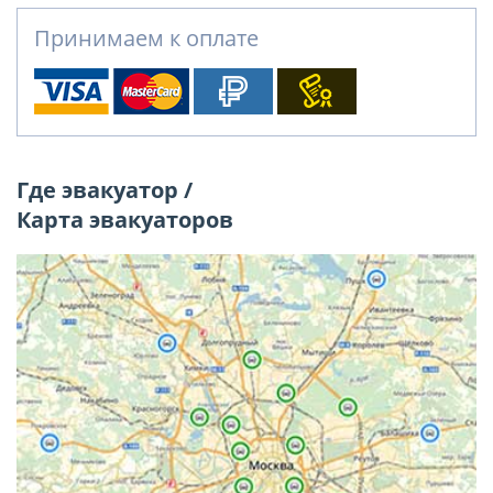
Принимаем к оплате
Где эвакуатор /
Карта эвакуаторов