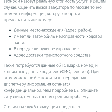
звонок и назовут реальную стоимость услуги в Вашем
случае. Оценить вызов эвакуатора по Москве точно
поможет информация, которую попросит
предоставить диспетчер:
Данные местонахождения (адрес, район).
Имеет ли автомобиль неисправности ходовой
части.
В порядке ли рулевое управление.
Адрес доставки транспортного средства.
Также потребуются данные об ТС (марка, номер) и
контактные данные водителя (ФИО, телефон). При
этом можете не беспокоиться - переданная
диспетчеру информация останется
конфиденциальной. Чем подробнее Вы опишите
ситуацию, тем быстрее мы решим проблему.
Столичная служба эвакуации предлагает