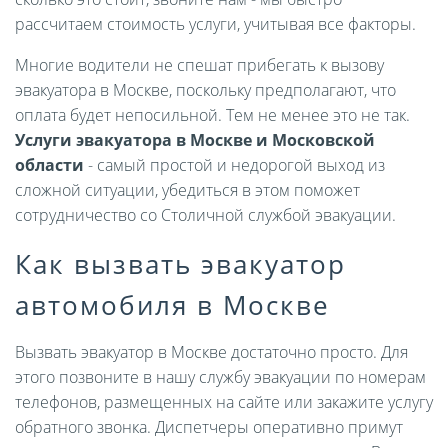
рассчитаем стоимость услуги, учитывая все факторы.
Многие водители не спешат прибегать к вызову
эвакуатора в Москве, поскольку предполагают, что
оплата будет непосильной. Тем не менее это не так.
Услуги эвакуатора в Москве и Московской
области
- самый простой и недорогой выход из
сложной ситуации, убедиться в этом поможет
сотрудничество со Столичной службой эвакуации.
Как вызвать эвакуатор
автомобиля в Москве
Вызвать эвакуатор в Москве достаточно просто. Для
этого позвоните в нашу службу эвакуации по номерам
телефонов, размещенных на сайте или закажите услугу
обратного звонка. Диспетчеры оперативно примут