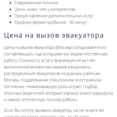
Современная техника.
Цены ниже, чем у конкурентов.
Предоставление дополнительных услуг.
Среднее время прибытие - 30 минут.
Цена на вызов эвакуатора
Цена на вызов эвакуатора (Москва) складывается из
составляющих, над которыми мы ведем постоянную
работу. Стоимость услуги формируется за счет
выполнения множества заказов ежедневно,
распределения эвакуаторов по разным районам
Москвы, поддержания спецтехники в исправном
состоянии. Немаловажную роль играет подбор
опытных водителей, которые хорошо знают маршруты
и имеют отточенную технику работы.
Если Вы хотите вызвать эвакуатор, но не знаете во
сколько это стоит, звоните нам - мы быстро