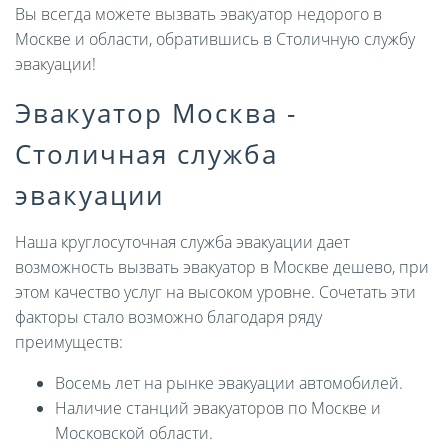
Вы всегда можете вызвать эвакуатор недорого в
Москве и области, обратившись в Столичную службу
эвакуации!
Эвакуатор Москва -
Столичная служба
эвакуации
Наша круглосуточная служба эвакуации дает
возможность вызвать эвакуатор в Москве дешево, при
этом качество услуг на высоком уровне. Сочетать эти
факторы стало возможно благодаря ряду
преимуществ:
Восемь лет на рынке эвакуации автомобилей.
Наличие станций эвакуаторов по Москве и
Московской области.