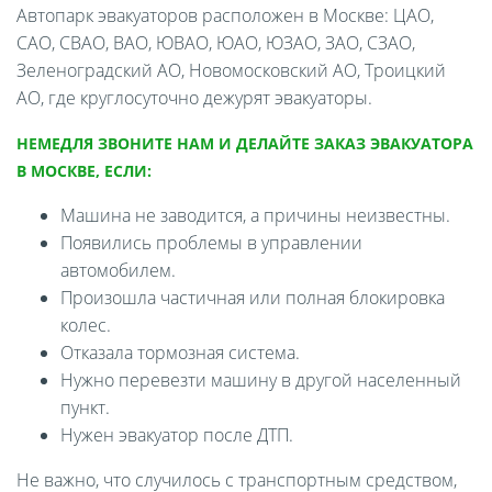
Автопарк эвакуаторов расположен в Москве: ЦАО,
САО, СВАО, ВАО, ЮВАО, ЮАО, ЮЗАО, ЗАО, СЗАО,
Зеленоградский АО, Новомосковский АО, Троицкий
АО, где круглосуточно дежурят эвакуаторы.
НЕМЕДЛЯ ЗВОНИТЕ НАМ И ДЕЛАЙТЕ ЗАКАЗ ЭВАКУАТОРА
В МОСКВЕ, ЕСЛИ:
Машина не заводится, а причины неизвестны.
Появились проблемы в управлении
автомобилем.
Произошла частичная или полная блокировка
колес.
Отказала тормозная система.
Нужно перевезти машину в другой населенный
пункт.
Нужен эвакуатор после ДТП.
Не важно, что случилось с транспортным средством,