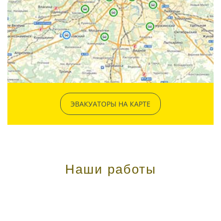
ЭВАКУАТОРЫ НА КАРТЕ
Наши работы