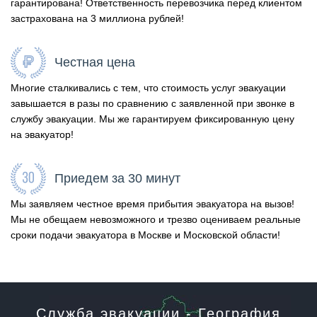
гарантирована! Ответственность перевозчика перед клиентом
застрахована на 3 миллиона рублей!
Честная цена
Многие сталкивались с тем, что стоимость услуг эвакуации
завышается в разы по сравнению с заявленной при звонке в
службу эвакуации. Мы же гарантируем фиксированную цену
на эвакуатор!
Приедем за 30 минут
Мы заявляем честное время прибытия эвакуатора на вызов!
Мы не обещаем невозможного и трезво оцениваем реальные
сроки подачи эвакуатора в Москве и Московской области!
Служба эвакуации - География