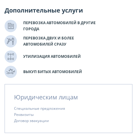
Дополнительные услуги
ПЕРЕВОЗКА АВТОМОБИЛЕЙ В ДРУГИЕ
ГОРОДА
ПЕРЕВОЗКА ДВУХ И БОЛЕЕ
АВТОМОБИЛЕЙ СРАЗУ
УТИЛИЗАЦИЯ АВТОМОБИЛЕЙ
ВЫКУП БИТЫХ АВТОМОБИЛЕЙ
Юридическим лицам
Специальные предложения
Реквизиты
Договор эвакуации