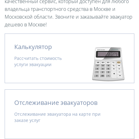
качественный сервис, который доступен для любого
владельца транспортного средства в Москве и
Московской области. Звоните и заказывайте эвакуатор
дешево в Москве!
Калькулятор
Рассчитать стоимость
услуги эвакуации
Отслеживание эвакуаторов
Отслеживание эвакуатора на карте при
заказе услуг