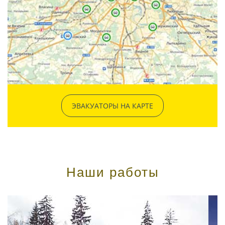
ЭВАКУАТОРЫ НА КАРТЕ
Наши работы