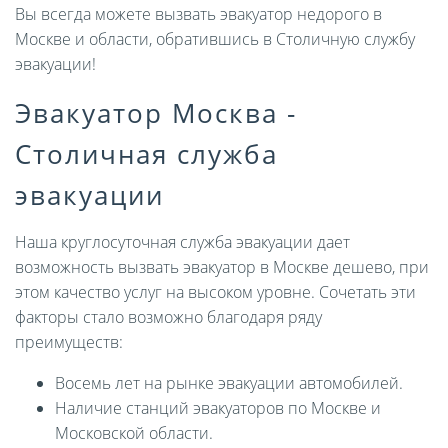
Вы всегда можете вызвать эвакуатор недорого в
Москве и области, обратившись в Столичную службу
эвакуации!
Эвакуатор Москва -
Столичная служба
эвакуации
Наша круглосуточная служба эвакуации дает
возможность вызвать эвакуатор в Москве дешево, при
этом качество услуг на высоком уровне. Сочетать эти
факторы стало возможно благодаря ряду
преимуществ:
Восемь лет на рынке эвакуации автомобилей.
Наличие станций эвакуаторов по Москве и
Московской области.