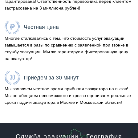
гарантирована! Ответственность перевозчика перед клиентом
застрахована на 3 миллиона рублей!
Честная цена
Многие сталкивались с тем, что стоимость услуг эвакуации
завышается в разы по сравнению с заявленной при звонке в
службу эвакуации. Мы же гарантируем фиксированную цену
на эвакуатор!
Приедем за 30 минут
Мы заявляем честное время прибытия эвакуатора на вызов!
Мы не обещаем невозможного и трезво оцениваем реальные
сроки подачи эвакуатора в Москве и Московской области!
Служба эвакуации - География