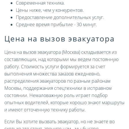
Современная техника.
Цены ниже, чем у конкурентов.
Предоставление дополнительных услуг.
Среднее время прибытие - 30 минут.
Цена на вызов эвакуатора
Цена на вызов эвакуатора (Москва) складывается из
составляющих, над которыми мы ведем постоянную
работу. Стоимость услуги формируется за счет
выполнения множества заказов ежедневно,
распределения эвакуаторов по разным районам
Москвы, поддержания спецтехники в исправном
состоянии. Немаловажную роль играет подбор
опытных водителей, которые хорошо знают маршруты
и имеют отточенную технику работы.
Если Вы хотите вызвать эвакуатор, но не знаете во
сколько это стоит, звоните нам - мы быстро