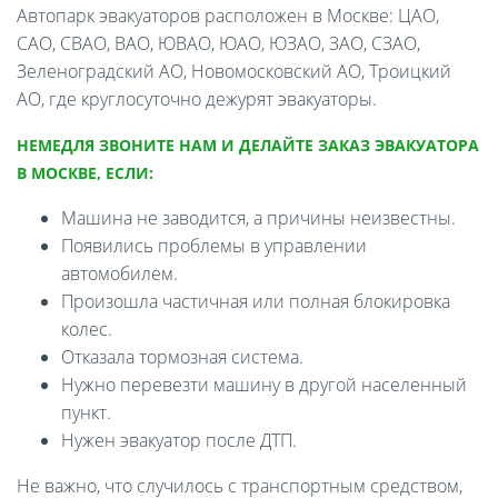
Автопарк эвакуаторов расположен в Москве: ЦАО,
САО, СВАО, ВАО, ЮВАО, ЮАО, ЮЗАО, ЗАО, СЗАО,
Зеленоградский АО, Новомосковский АО, Троицкий
АО, где круглосуточно дежурят эвакуаторы.
НЕМЕДЛЯ ЗВОНИТЕ НАМ И ДЕЛАЙТЕ ЗАКАЗ ЭВАКУАТОРА
В МОСКВЕ, ЕСЛИ:
Машина не заводится, а причины неизвестны.
Появились проблемы в управлении
автомобилем.
Произошла частичная или полная блокировка
колес.
Отказала тормозная система.
Нужно перевезти машину в другой населенный
пункт.
Нужен эвакуатор после ДТП.
Не важно, что случилось с транспортным средством,