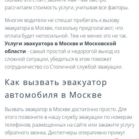
рассчитаем стоимость услуги, учитывая все факторы.
Многие водители не спешат прибегать к вызову
эвакуатора в Москве, поскольку предполагают, что
оплата будет непосильной. Тем не менее это не так.
Услуги эвакуатора в Москве и Московской
области
- самый простой и недорогой выход из
сложной ситуации, убедиться в этом поможет
сотрудничество со Столичной службой эвакуации.
Как вызвать эвакуатор
автомобиля в Москве
Вызвать эвакуатор в Москве достаточно просто. Для
этого позвоните в нашу службу эвакуации по номерам
телефонов, размещенных на сайте или закажите услугу
обратного звонка. Диспетчеры оперативно примут