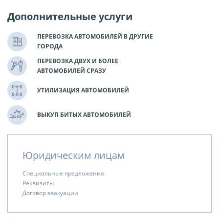
Дополнительные услуги
ПЕРЕВОЗКА АВТОМОБИЛЕЙ В ДРУГИЕ
ГОРОДА
ПЕРЕВОЗКА ДВУХ И БОЛЕЕ
АВТОМОБИЛЕЙ СРАЗУ
УТИЛИЗАЦИЯ АВТОМОБИЛЕЙ
ВЫКУП БИТЫХ АВТОМОБИЛЕЙ
Юридическим лицам
Специальные предложения
Реквизиты
Договор эвакуации