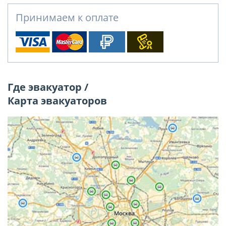
Принимаем к оплате
Где эвакуатор /
Карта эвакуаторов