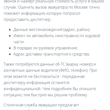
звонок и назовут реальную стоимость услуги в Вашем
случае. Оценить вызов эвакуатора по Москве точно
поможет информация, которую попросит
предоставить диспетчер:
Данные местонахождения (адрес, район).
Имеет ли автомобиль неисправности ходовой
части.
В порядке ли рулевое управление.
Адрес доставки транспортного средства.
Также потребуются данные об ТС (марка, номер) и
контактные данные водителя (ФИО, телефон). При
этом можете не беспокоиться - переданная
диспетчеру информация останется
конфиденциальной. Чем подробнее Вы опишите
ситуацию, тем быстрее мы решим проблему.
Столичная служба эвакуации предлагает