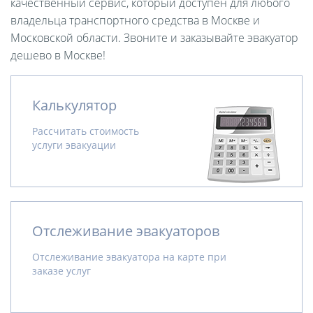
качественный сервис, который доступен для любого
владельца транспортного средства в Москве и
Московской области. Звоните и заказывайте эвакуатор
дешево в Москве!
Калькулятор
Рассчитать стоимость
услуги эвакуации
Отслеживание эвакуаторов
Отслеживание эвакуатора на карте при
заказе услуг