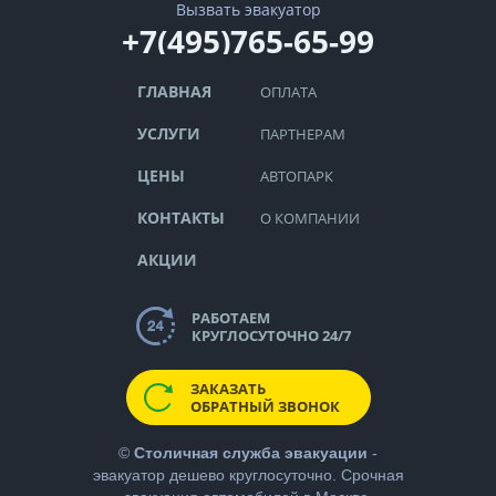
Вызвать эвакуатор
+7(495)765-65-99
ГЛАВНАЯ
ОПЛАТА
УСЛУГИ
ПАРТНЕРАМ
ЦЕНЫ
АВТОПАРК
КОНТАКТЫ
О КОМПАНИИ
АКЦИИ
РАБОТАЕМ
КРУГЛОСУТОЧНО 24/7
ЗАКАЗАТЬ
ОБРАТНЫЙ ЗВОНОК
©
Столичная служба эвакуации
-
эвакуатор дешево
круглосуточно. Срочная