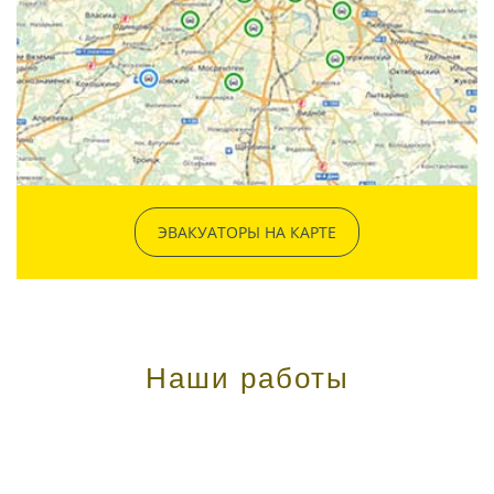
ЭВАКУАТОРЫ НА КАРТЕ
Наши работы