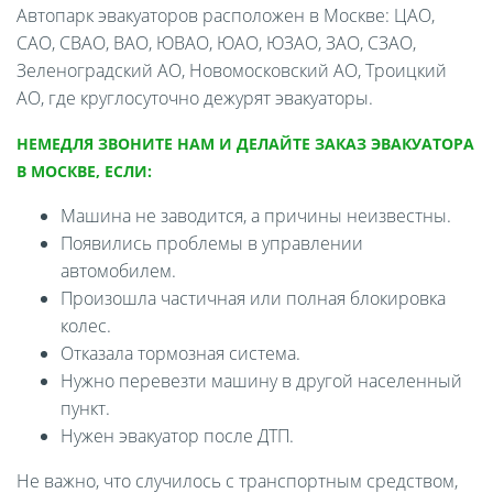
Автопарк эвакуаторов расположен в Москве: ЦАО,
САО, СВАО, ВАО, ЮВАО, ЮАО, ЮЗАО, ЗАО, СЗАО,
Зеленоградский АО, Новомосковский АО, Троицкий
АО, где круглосуточно дежурят эвакуаторы.
НЕМЕДЛЯ ЗВОНИТЕ НАМ И ДЕЛАЙТЕ ЗАКАЗ ЭВАКУАТОРА
В МОСКВЕ, ЕСЛИ:
Машина не заводится, а причины неизвестны.
Появились проблемы в управлении
автомобилем.
Произошла частичная или полная блокировка
колес.
Отказала тормозная система.
Нужно перевезти машину в другой населенный
пункт.
Нужен эвакуатор после ДТП.
Не важно, что случилось с транспортным средством,