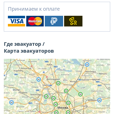
Принимаем к оплате
Где эвакуатор /
Карта эвакуаторов