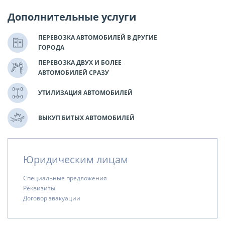
Дополнительные услуги
ПЕРЕВОЗКА АВТОМОБИЛЕЙ В ДРУГИЕ
ГОРОДА
ПЕРЕВОЗКА ДВУХ И БОЛЕЕ
АВТОМОБИЛЕЙ СРАЗУ
УТИЛИЗАЦИЯ АВТОМОБИЛЕЙ
ВЫКУП БИТЫХ АВТОМОБИЛЕЙ
Юридическим лицам
Специальные предложения
Реквизиты
Договор эвакуации