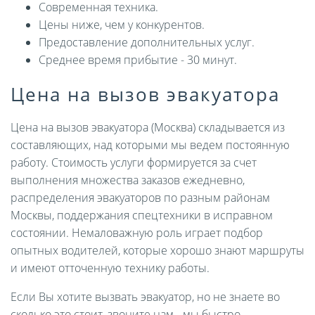
Современная техника.
Цены ниже, чем у конкурентов.
Предоставление дополнительных услуг.
Среднее время прибытие - 30 минут.
Цена на вызов эвакуатора
Цена на вызов эвакуатора (Москва) складывается из
составляющих, над которыми мы ведем постоянную
работу. Стоимость услуги формируется за счет
выполнения множества заказов ежедневно,
распределения эвакуаторов по разным районам
Москвы, поддержания спецтехники в исправном
состоянии. Немаловажную роль играет подбор
опытных водителей, которые хорошо знают маршруты
и имеют отточенную технику работы.
Если Вы хотите вызвать эвакуатор, но не знаете во
сколько это стоит, звоните нам - мы быстро