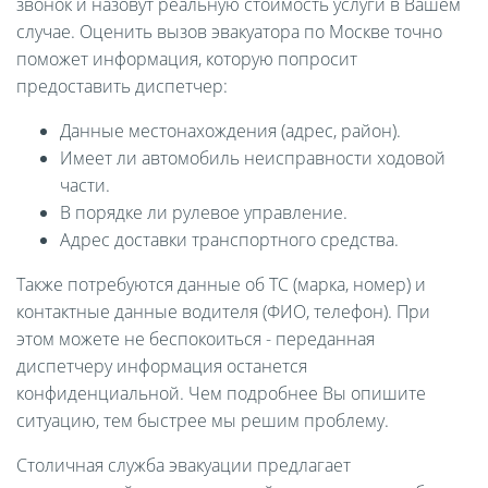
звонок и назовут реальную стоимость услуги в Вашем
случае. Оценить вызов эвакуатора по Москве точно
поможет информация, которую попросит
предоставить диспетчер:
Данные местонахождения (адрес, район).
Имеет ли автомобиль неисправности ходовой
части.
В порядке ли рулевое управление.
Адрес доставки транспортного средства.
Также потребуются данные об ТС (марка, номер) и
контактные данные водителя (ФИО, телефон). При
этом можете не беспокоиться - переданная
диспетчеру информация останется
конфиденциальной. Чем подробнее Вы опишите
ситуацию, тем быстрее мы решим проблему.
Столичная служба эвакуации предлагает