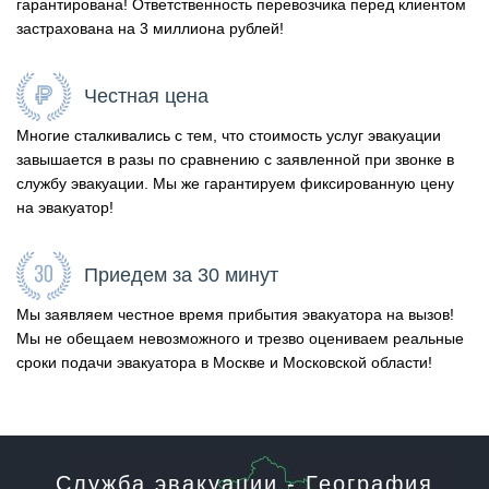
гарантирована! Ответственность перевозчика перед клиентом
застрахована на 3 миллиона рублей!
Честная цена
Многие сталкивались с тем, что стоимость услуг эвакуации
завышается в разы по сравнению с заявленной при звонке в
службу эвакуации. Мы же гарантируем фиксированную цену
на эвакуатор!
Приедем за 30 минут
Мы заявляем честное время прибытия эвакуатора на вызов!
Мы не обещаем невозможного и трезво оцениваем реальные
сроки подачи эвакуатора в Москве и Московской области!
Служба эвакуации - География