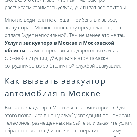
рассчитаем стоимость услуги, учитывая все факторы.
Многие водители не спешат прибегать к вызову
эвакуатора в Москве, поскольку предполагают, что
оплата будет непосильной. Тем не менее это не так.
Услуги эвакуатора в Москве и Московской
области
- самый простой и недорогой выход из
сложной ситуации, убедиться в этом поможет
сотрудничество со Столичной службой эвакуации.
Как вызвать эвакуатор
автомобиля в Москве
Вызвать эвакуатор в Москве достаточно просто. Для
этого позвоните в нашу службу эвакуации по номерам
телефонов, размещенных на сайте или закажите услугу
обратного звонка. Диспетчеры оперативно примут