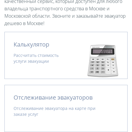
качественный сервис, который доступен для любого
владельца транспортного средства в Москве и
Московской области. Звоните и заказывайте эвакуатор
дешево в Москве!
Калькулятор
Рассчитать стоимость
услуги эвакуации
Отслеживание эвакуаторов
Отслеживание эвакуатора на карте при
заказе услуг