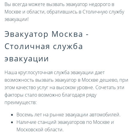
Вы всегда можете вызвать эвакуатор недорого в
Москве и области, обратившись в Столичную службу
эвакуации!
Эвакуатор Москва -
Столичная служба
эвакуации
Наша круглосуточная служба эвакуации дает
возможность вызвать эвакуатор в Москве дешево, при
этом качество услуг на высоком уровне. Сочетать эти
факторы стало возможно благодаря ряду
преимуществ:
Восемь лет на рынке эвакуации автомобилей.
Наличие станций эвакуаторов по Москве и
Московской области.