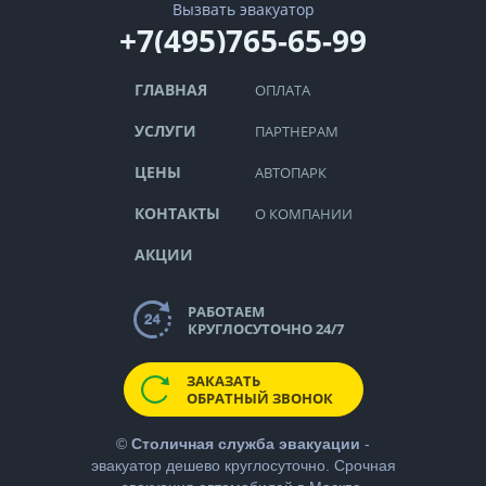
Вызвать эвакуатор
+7(495)765-65-99
ГЛАВНАЯ
ОПЛАТА
УСЛУГИ
ПАРТНЕРАМ
ЦЕНЫ
АВТОПАРК
КОНТАКТЫ
О КОМПАНИИ
АКЦИИ
РАБОТАЕМ
КРУГЛОСУТОЧНО 24/7
ЗАКАЗАТЬ
ОБРАТНЫЙ ЗВОНОК
©
Столичная служба эвакуации
-
эвакуатор дешево
круглосуточно. Срочная