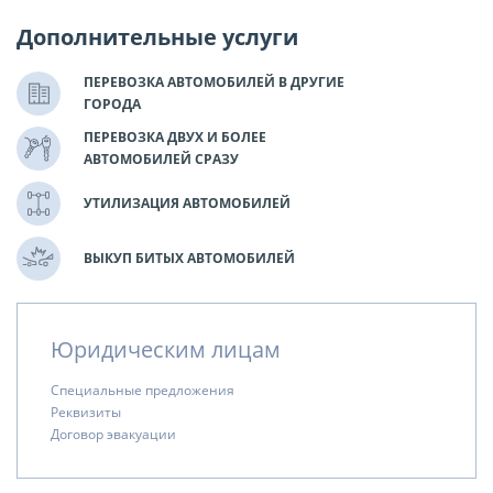
Дополнительные услуги
ПЕРЕВОЗКА АВТОМОБИЛЕЙ В ДРУГИЕ
ГОРОДА
ПЕРЕВОЗКА ДВУХ И БОЛЕЕ
АВТОМОБИЛЕЙ СРАЗУ
УТИЛИЗАЦИЯ АВТОМОБИЛЕЙ
ВЫКУП БИТЫХ АВТОМОБИЛЕЙ
Юридическим лицам
Специальные предложения
Реквизиты
Договор эвакуации