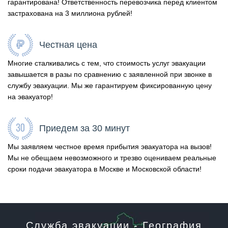
гарантирована! Ответственность перевозчика перед клиентом
застрахована на 3 миллиона рублей!
Честная цена
Многие сталкивались с тем, что стоимость услуг эвакуации
завышается в разы по сравнению с заявленной при звонке в
службу эвакуации. Мы же гарантируем фиксированную цену
на эвакуатор!
Приедем за 30 минут
Мы заявляем честное время прибытия эвакуатора на вызов!
Мы не обещаем невозможного и трезво оцениваем реальные
сроки подачи эвакуатора в Москве и Московской области!
Служба эвакуации - География