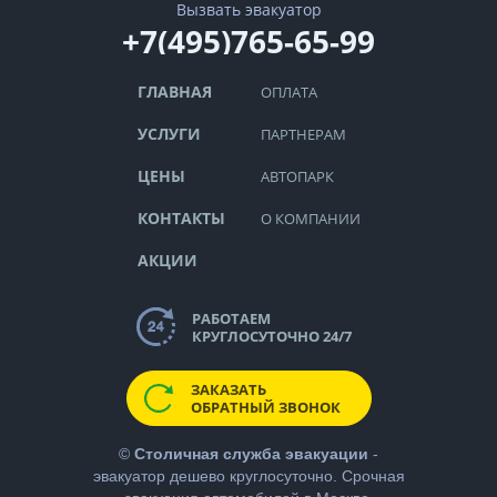
Вызвать эвакуатор
+7(495)765-65-99
ГЛАВНАЯ
ОПЛАТА
УСЛУГИ
ПАРТНЕРАМ
ЦЕНЫ
АВТОПАРК
КОНТАКТЫ
О КОМПАНИИ
АКЦИИ
РАБОТАЕМ
КРУГЛОСУТОЧНО 24/7
ЗАКАЗАТЬ
ОБРАТНЫЙ ЗВОНОК
©
Столичная служба эвакуации
-
эвакуатор дешево
круглосуточно. Срочная