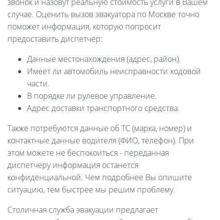
звонок и назовут реальную стоимость услуги в Вашем
случае. Оценить вызов эвакуатора по Москве точно
поможет информация, которую попросит
предоставить диспетчер:
Данные местонахождения (адрес, район).
Имеет ли автомобиль неисправности ходовой
части.
В порядке ли рулевое управление.
Адрес доставки транспортного средства.
Также потребуются данные об ТС (марка, номер) и
контактные данные водителя (ФИО, телефон). При
этом можете не беспокоиться - переданная
диспетчеру информация останется
конфиденциальной. Чем подробнее Вы опишите
ситуацию, тем быстрее мы решим проблему.
Столичная служба эвакуации предлагает