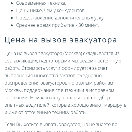
Современная техника.
Цены ниже, чем у конкурентов.
Предоставление дополнительных услуг.
Среднее время прибытие - 30 минут.
Цена на вызов эвакуатора
Цена на вызов эвакуатора (Москва) складывается из
составляющих, над которыми мы ведем постоянную
работу. Стоимость услуги формируется за счет
выполнения множества заказов ежедневно,
распределения эвакуаторов по разным районам
Москвы, поддержания спецтехники в исправном
состоянии. Немаловажную роль играет подбор
опытных водителей, которые хорошо знают маршруты
и имеют отточенную технику работы.
Если Вы хотите вызвать эвакуатор, но не знаете во
сколько это стоит, звоните нам - мы быстро