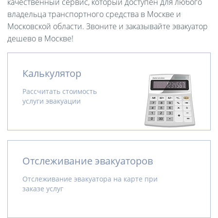
качественный сервис, который доступен для любого
владельца транспортного средства в Москве и
Московской области. Звоните и заказывайте эвакуатор
дешево в Москве!
Калькулятор
Рассчитать стоимость
услуги эвакуации
Отслеживание эвакуаторов
Отслеживание эвакуатора на карте при
заказе услуг