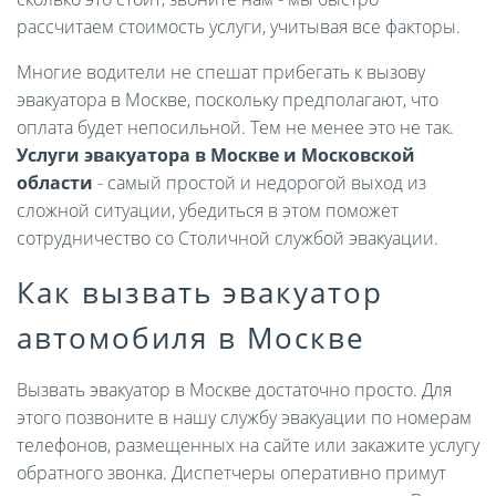
рассчитаем стоимость услуги, учитывая все факторы.
Многие водители не спешат прибегать к вызову
эвакуатора в Москве, поскольку предполагают, что
оплата будет непосильной. Тем не менее это не так.
Услуги эвакуатора в Москве и Московской
области
- самый простой и недорогой выход из
сложной ситуации, убедиться в этом поможет
сотрудничество со Столичной службой эвакуации.
Как вызвать эвакуатор
автомобиля в Москве
Вызвать эвакуатор в Москве достаточно просто. Для
этого позвоните в нашу службу эвакуации по номерам
телефонов, размещенных на сайте или закажите услугу
обратного звонка. Диспетчеры оперативно примут