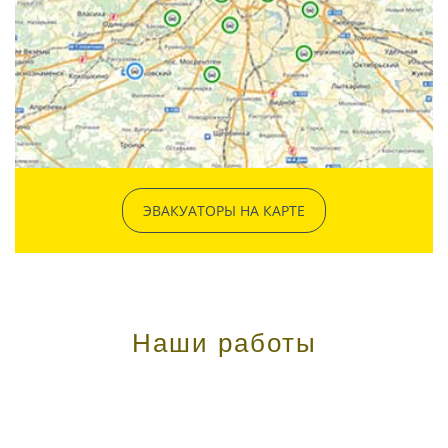
ЭВАКУАТОРЫ НА КАРТЕ
Наши работы