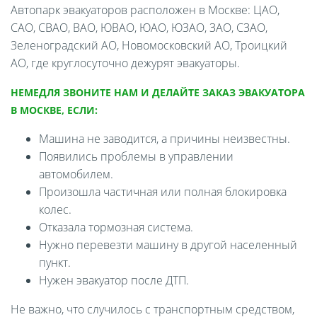
Автопарк эвакуаторов расположен в Москве: ЦАО,
САО, СВАО, ВАО, ЮВАО, ЮАО, ЮЗАО, ЗАО, СЗАО,
Зеленоградский АО, Новомосковский АО, Троицкий
АО, где круглосуточно дежурят эвакуаторы.
НЕМЕДЛЯ ЗВОНИТЕ НАМ И ДЕЛАЙТЕ ЗАКАЗ ЭВАКУАТОРА
В МОСКВЕ, ЕСЛИ:
Машина не заводится, а причины неизвестны.
Появились проблемы в управлении
автомобилем.
Произошла частичная или полная блокировка
колес.
Отказала тормозная система.
Нужно перевезти машину в другой населенный
пункт.
Нужен эвакуатор после ДТП.
Не важно, что случилось с транспортным средством,