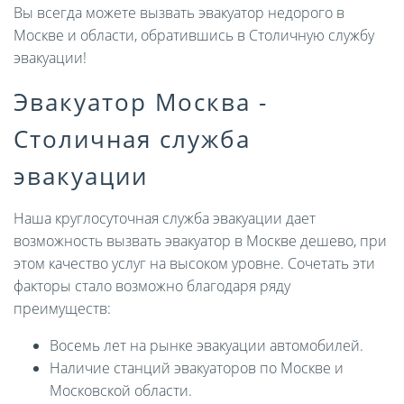
Вы всегда можете вызвать эвакуатор недорого в
Москве и области, обратившись в Столичную службу
эвакуации!
Эвакуатор Москва -
Столичная служба
эвакуации
Наша круглосуточная служба эвакуации дает
возможность вызвать эвакуатор в Москве дешево, при
этом качество услуг на высоком уровне. Сочетать эти
факторы стало возможно благодаря ряду
преимуществ:
Восемь лет на рынке эвакуации автомобилей.
Наличие станций эвакуаторов по Москве и
Московской области.