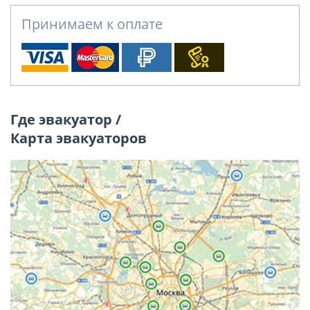
Принимаем к оплате
Где эвакуатор /
Карта эвакуаторов