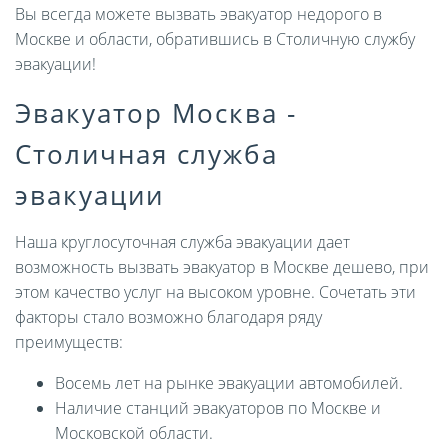
Вы всегда можете вызвать эвакуатор недорого в
Москве и области, обратившись в Столичную службу
эвакуации!
Эвакуатор Москва -
Столичная служба
эвакуации
Наша круглосуточная служба эвакуации дает
возможность вызвать эвакуатор в Москве дешево, при
этом качество услуг на высоком уровне. Сочетать эти
факторы стало возможно благодаря ряду
преимуществ:
Восемь лет на рынке эвакуации автомобилей.
Наличие станций эвакуаторов по Москве и
Московской области.