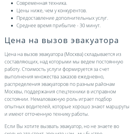
Современная техника.
Цены ниже, чем у конкурентов.
Предоставление дополнительных услуг.
Среднее время прибытие - 30 минут.
Цена на вызов эвакуатора
Цена на вызов эвакуатора (Москва) складывается из
составляющих, над которыми мы ведем постоянную
работу. Стоимость услуги формируется за счет
выполнения множества заказов ежедневно,
распределения эвакуаторов по разным районам
Москвы, поддержания спецтехники в исправном
состоянии. Немаловажную роль играет подбор
опытных водителей, которые хорошо знают маршруты
и имеют отточенную технику работы.
Если Вы хотите вызвать эвакуатор, но не знаете во
сколько это стоит, звоните нам - мы быстро