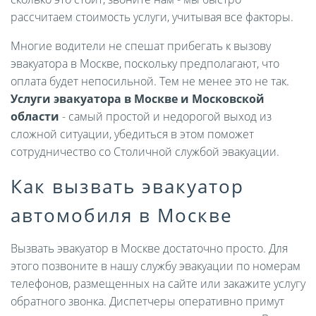
рассчитаем стоимость услуги, учитывая все факторы.
Многие водители не спешат прибегать к вызову
эвакуатора в Москве, поскольку предполагают, что
оплата будет непосильной. Тем не менее это не так.
Услуги эвакуатора в Москве и Московской
области
- самый простой и недорогой выход из
сложной ситуации, убедиться в этом поможет
сотрудничество со Столичной службой эвакуации.
Как вызвать эвакуатор
автомобиля в Москве
Вызвать эвакуатор в Москве достаточно просто. Для
этого позвоните в нашу службу эвакуации по номерам
телефонов, размещенных на сайте или закажите услугу
обратного звонка. Диспетчеры оперативно примут