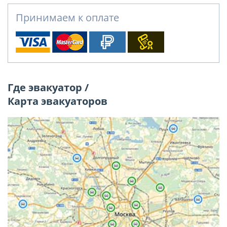
Принимаем к оплате
Где эвакуатор /
Карта эвакуаторов