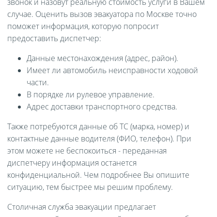
звонок и назовут реальную стоимость услуги в Вашем
случае. Оценить вызов эвакуатора по Москве точно
поможет информация, которую попросит
предоставить диспетчер:
Данные местонахождения (адрес, район).
Имеет ли автомобиль неисправности ходовой
части.
В порядке ли рулевое управление.
Адрес доставки транспортного средства.
Также потребуются данные об ТС (марка, номер) и
контактные данные водителя (ФИО, телефон). При
этом можете не беспокоиться - переданная
диспетчеру информация останется
конфиденциальной. Чем подробнее Вы опишите
ситуацию, тем быстрее мы решим проблему.
Столичная служба эвакуации предлагает