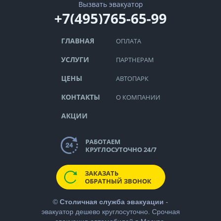
Вызвать эвакуатор
+7(495)765-65-99
ГЛАВНАЯ
ОПЛАТА
УСЛУГИ
ПАРТНЕРАМ
ЦЕНЫ
АВТОПАРК
КОНТАКТЫ
О КОМПАНИИ
АКЦИИ
РАБОТАЕМ
КРУГЛОСУТОЧНО 24/7
ЗАКАЗАТЬ
ОБРАТНЫЙ ЗВОНОК
©
Столичная служба эвакуации
-
эвакуатор дешево
круглосуточно. Срочная