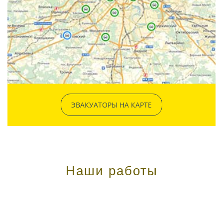
ЭВАКУАТОРЫ НА КАРТЕ
Наши работы