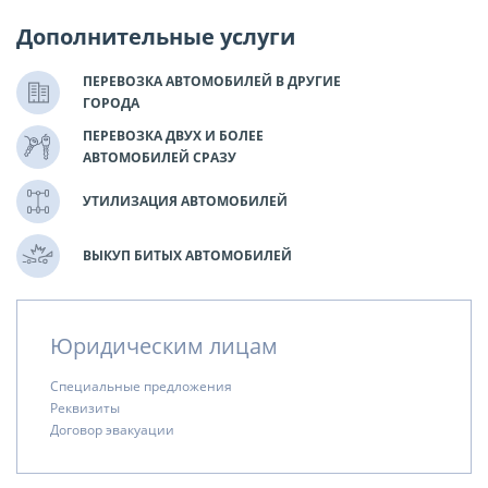
Дополнительные услуги
ПЕРЕВОЗКА АВТОМОБИЛЕЙ В ДРУГИЕ
ГОРОДА
ПЕРЕВОЗКА ДВУХ И БОЛЕЕ
АВТОМОБИЛЕЙ СРАЗУ
УТИЛИЗАЦИЯ АВТОМОБИЛЕЙ
ВЫКУП БИТЫХ АВТОМОБИЛЕЙ
Юридическим лицам
Специальные предложения
Реквизиты
Договор эвакуации