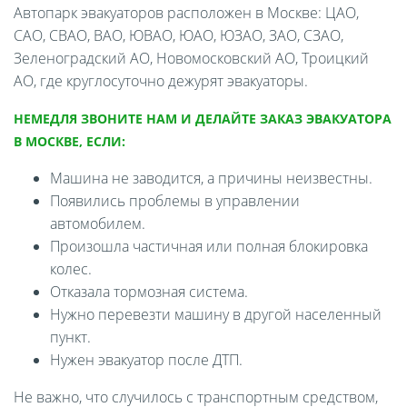
Автопарк эвакуаторов расположен в Москве: ЦАО,
САО, СВАО, ВАО, ЮВАО, ЮАО, ЮЗАО, ЗАО, СЗАО,
Зеленоградский АО, Новомосковский АО, Троицкий
АО, где круглосуточно дежурят эвакуаторы.
НЕМЕДЛЯ ЗВОНИТЕ НАМ И ДЕЛАЙТЕ ЗАКАЗ ЭВАКУАТОРА
В МОСКВЕ, ЕСЛИ:
Машина не заводится, а причины неизвестны.
Появились проблемы в управлении
автомобилем.
Произошла частичная или полная блокировка
колес.
Отказала тормозная система.
Нужно перевезти машину в другой населенный
пункт.
Нужен эвакуатор после ДТП.
Не важно, что случилось с транспортным средством,