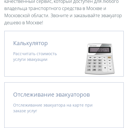
качественный сервис, который доступен для любого
владельца транспортного средства в Москве и
Московской области. Звоните и заказывайте эвакуатор
дешево в Москве!
Калькулятор
Рассчитать стоимость
услуги эвакуации
Отслеживание эвакуаторов
Отслеживание эвакуатора на карте при
заказе услуг