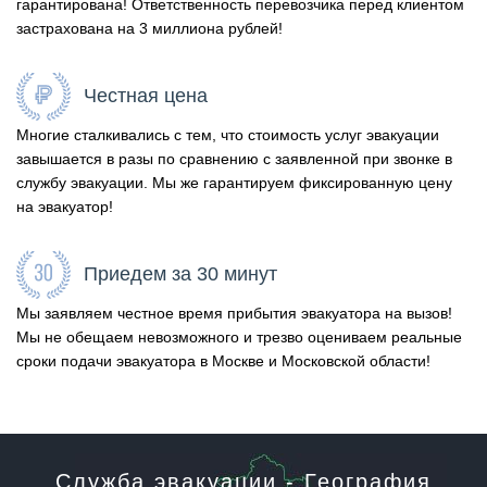
гарантирована! Ответственность перевозчика перед клиентом
застрахована на 3 миллиона рублей!
Честная цена
Многие сталкивались с тем, что стоимость услуг эвакуации
завышается в разы по сравнению с заявленной при звонке в
службу эвакуации. Мы же гарантируем фиксированную цену
на эвакуатор!
Приедем за 30 минут
Мы заявляем честное время прибытия эвакуатора на вызов!
Мы не обещаем невозможного и трезво оцениваем реальные
сроки подачи эвакуатора в Москве и Московской области!
Служба эвакуации - География